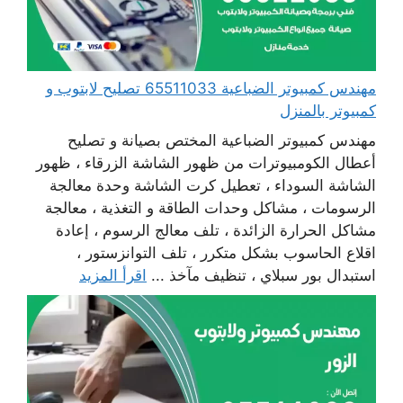
مهندس كمبيوتر الضباعية 65511033 تصليح لابتوب و
كمبيوتر بالمنزل
مهندس كمبيوتر الضباعية المختص بصيانة و تصليح
أعطال الكومبيوترات من ظهور الشاشة الزرقاء ، ظهور
الشاشة السوداء ، تعطيل كرت الشاشة وحدة معالجة
الرسومات ، مشاكل وحدات الطاقة و التغذية ، معالجة
مشاكل الحرارة الزائدة ، تلف معالج الرسوم ، إعادة
اقلاع الحاسوب بشكل متكرر ، تلف التوانزستور ،
استبدال بور سبلاي ، تنظيف مآخذ ...
اقرأ المزيد