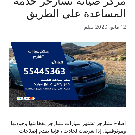
مركز صيانة تشارجر خدمة
المساعدة على الطريق
12 مايو، 2020
بقلم
اصلاح تشارجر تشتهر سيارات تشارجر بفخامتها وجودتها
وموثوقيتها. إذا تعرضت لحادث ، فإننا نقدم إصلاحات