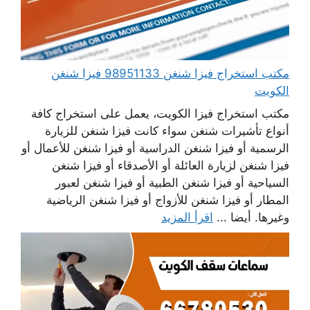
مكتب استخراج فيزا شنغن 98951133 فيزا شنغن
الكويت
مكتب استخراج فيزا الكويت، يعمل على استخراج كافة
أنواع تأشيرات شنغن سواء كانت فيزا شنغن للزيارة
الرسمية أو فيزا شنغن الدراسية أو فيزا شنغن للأعمال أو
فيزا شنغن لزيارة العائلة أو الأصدقاء أو فيزا شنغن
السياحية أو فيزا شنغن الطبية أو فيزا شنغن لعبور
المطار أو فيزا شنغن للأزواج أو فيزا شنغن الرياضية
وغيرها. أيضا ...
اقرأ المزيد