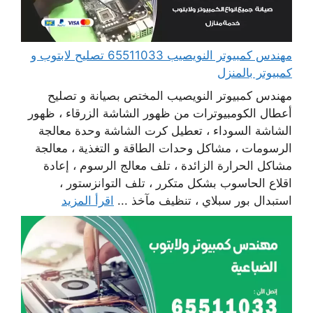
مهندس كمبيوتر النويصيب 65511033 تصليح لابتوب و
كمبيوتر بالمنزل
مهندس كمبيوتر النويصيب المختص بصيانة و تصليح
أعطال الكومبيوترات من ظهور الشاشة الزرقاء ، ظهور
الشاشة السوداء ، تعطيل كرت الشاشة وحدة معالجة
الرسومات ، مشاكل وحدات الطاقة و التغذية ، معالجة
مشاكل الحرارة الزائدة ، تلف معالج الرسوم ، إعادة
اقلاع الحاسوب بشكل متكرر ، تلف التوانزستور ،
استبدال بور سبلاي ، تنظيف مآخذ ...
اقرأ المزيد