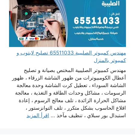
مهندس كمبيوتر الصليبية 65511033 تصليح لابتوب و
كمبيوتر بالمنزل
مهندس كمبيوتر الصليبية المختص بصيانة و تصليح
أعطال الكومبيوترات من ظهور الشاشة الزرقاء ، ظهور
الشاشة السوداء ، تعطيل كرت الشاشة وحدة معالجة
الرسومات ، مشاكل وحدات الطاقة و التغذية ، معالجة
مشاكل الحرارة الزائدة ، تلف معالج الرسوم ، إعادة
اقلاع الحاسوب بشكل متكرر ، تلف التوانزستور ،
استبدال بور سبلاي ، تنظيف مآخذ ...
اقرأ المزيد