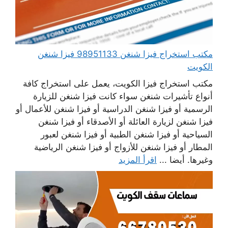
مكتب استخراج فيزا شنغن 98951133 فيزا شنغن
الكويت
مكتب استخراج فيزا الكويت، يعمل على استخراج كافة
أنواع تأشيرات شنغن سواء كانت فيزا شنغن للزيارة
الرسمية أو فيزا شنغن الدراسية أو فيزا شنغن للأعمال أو
فيزا شنغن لزيارة العائلة أو الأصدقاء أو فيزا شنغن
السياحية أو فيزا شنغن الطبية أو فيزا شنغن لعبور
المطار أو فيزا شنغن للأزواج أو فيزا شنغن الرياضية
وغيرها. أيضا ...
اقرأ المزيد