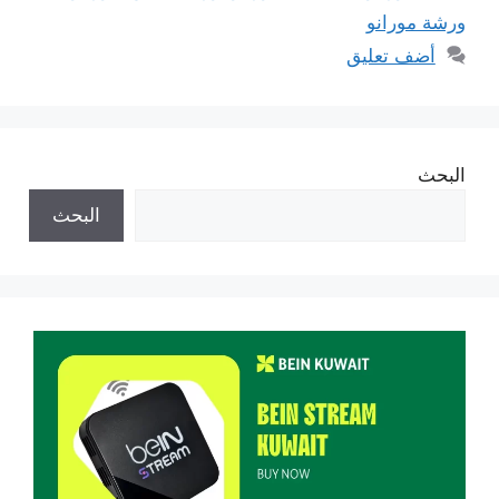
ورشة مورانو
أضف تعليق
البحث
البحث