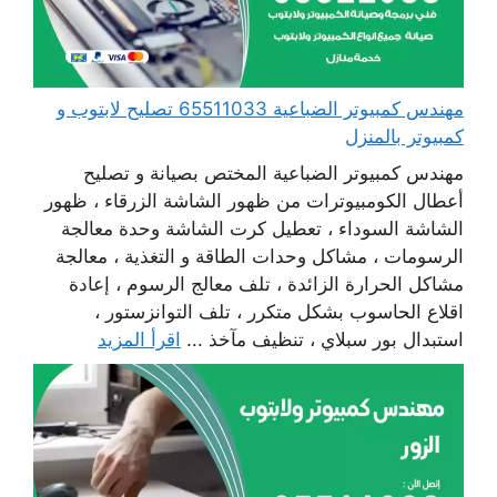
مهندس كمبيوتر الضباعية 65511033 تصليح لابتوب و
كمبيوتر بالمنزل
مهندس كمبيوتر الضباعية المختص بصيانة و تصليح
أعطال الكومبيوترات من ظهور الشاشة الزرقاء ، ظهور
الشاشة السوداء ، تعطيل كرت الشاشة وحدة معالجة
الرسومات ، مشاكل وحدات الطاقة و التغذية ، معالجة
مشاكل الحرارة الزائدة ، تلف معالج الرسوم ، إعادة
اقلاع الحاسوب بشكل متكرر ، تلف التوانزستور ،
استبدال بور سبلاي ، تنظيف مآخذ ...
اقرأ المزيد