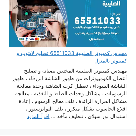
مهندس كمبيوتر الصليبية 65511033 تصليح لابتوب و
كمبيوتر بالمنزل
مهندس كمبيوتر الصليبية المختص بصيانة و تصليح
أعطال الكومبيوترات من ظهور الشاشة الزرقاء ، ظهور
الشاشة السوداء ، تعطيل كرت الشاشة وحدة معالجة
الرسومات ، مشاكل وحدات الطاقة و التغذية ، معالجة
مشاكل الحرارة الزائدة ، تلف معالج الرسوم ، إعادة
اقلاع الحاسوب بشكل متكرر ، تلف التوانزستور ،
استبدال بور سبلاي ، تنظيف مآخذ ...
اقرأ المزيد