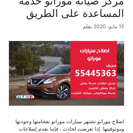
مركز صيانة مورانو خدمة
المساعدة على الطريق
15 مايو، 2020
بقلم
اصلاح مورانو تشتهر سيارات مورانو بفخامتها وجودتها
وموثوقيتها. إذا تعرضت لحادث ، فإننا نقدم إصلاحات