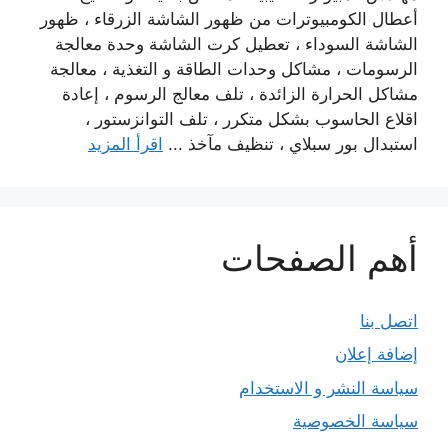
أعطال الكومبيوترات من ظهور الشاشة الزرقاء ، ظهور
الشاشة السوداء ، تعطيل كرت الشاشة وحدة معالجة
الرسومات ، مشاكل وحدات الطاقة و التغذية ، معالجة
مشاكل الحرارة الزائدة ، تلف معالج الرسوم ، إعادة
اقلاع الحاسوب بشكل متكرر ، تلف التوانزستور ،
استبدال بور سبلاي ، تنظيف مآخذ ...
اقرأ المزيد
أهم الصفحات
اتصل بنا
إضافة إعلان
سياسة النشر و الاستخدام
سياسة الخصوصية