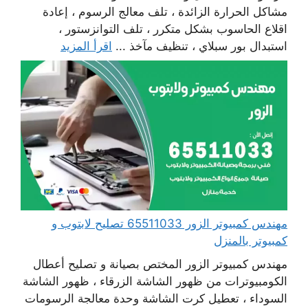
مشاكل الحرارة الزائدة ، تلف معالج الرسوم ، إعادة
اقلاع الحاسوب بشكل متكرر ، تلف التوانزستور ،
استبدال بور سبلاي ، تنظيف مآخذ ...
اقرأ المزيد
مهندس كمبيوتر الزور 65511033 تصليح لابتوب و
كمبيوتر بالمنزل
مهندس كمبيوتر الزور المختص بصيانة و تصليح أعطال
الكومبيوترات من ظهور الشاشة الزرقاء ، ظهور الشاشة
السوداء ، تعطيل كرت الشاشة وحدة معالجة الرسومات