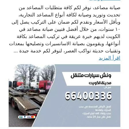
صيانة مصاعد، نوفر لكم كافة متطلبات المصاعد من
تحديث وتوريد وصيانة لكافة أنواع المصاعد التجارية،
وبأقل الأسعار ونقدم لكم ضمان على التركيب يصل إلى
١٠ سنوات، من خلال أفضل فنيين صيانة مصاعد في
الكويت لديهم خبرة عريقة في تركيب المصاعد بكافة
أنواعها، ويقومون بصيانة الاسانسيرات وتصليحها بمعدات
وتقنيات حديثة تواكب العصر، لنوفر لكم خدمة جيدة ...
اقرأ المزيد