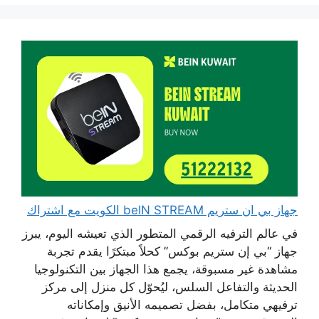
جهاز بي ان ستريم beIN STREAM الكويت مع اشتراك
في عالم الترفيه الرقمي المتطور الذي تعيشه اليوم، يبرز
جهاز “بي إن ستريم بوكس” كحلاً مبتكرًا يقدم تجربة
مشاهدة غير مسبوقة، يجمع هذا الجهاز بين التكنولوجيا
الحديثة والتفاعل السلس، ليُحوّل كل منزل إلى مركز
ترفيهي متكامل، بفضل تصميمه الأنيق وإمكاناته