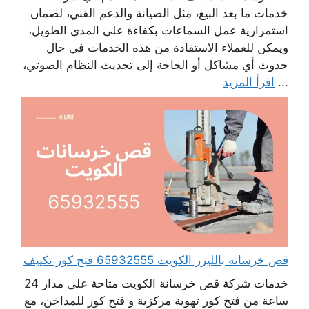
خدمات ما بعد البيع، مثل الصيانة والدعم الفني، لضمان
استمرارية عمل السماعات بكفاءة على المدى الطويل،
ويمكن للعملاء الاستفادة من هذه الخدمات في حال
حدوث أي مشاكل أو الحاجة إلى تحديث النظام الصوتي،
...
اقرأ المزيد
قص خرسانه بالليزر الكويت 65932555 فتح كور تكييف
خدمات شركة قص خرسانة الكويت متاحة على مدار 24
ساعة من فتح كور تهوية مركزية و فتح كور للمداخن، مع