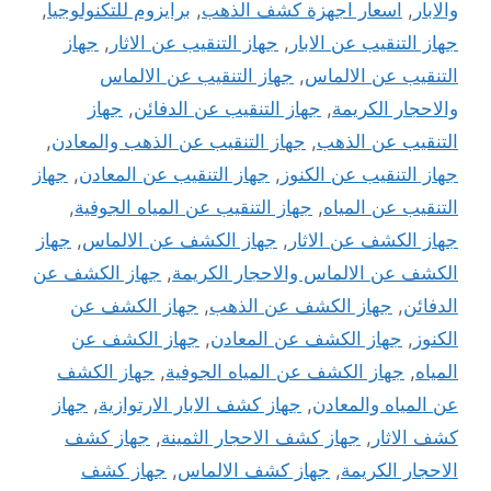
والابار
,
اسعار اجهزة كشف الذهب
,
برايزوم للتكنولوجيا
,
جهاز التنقيب عن الابار
,
جهاز التنقيب عن الاثار
,
جهاز
التنقيب عن الالماس
,
جهاز التنقيب عن الالماس
والاحجار الكريمة
,
جهاز التنقيب عن الدفائن
,
جهاز
التنقيب عن الذهب
,
جهاز التنقيب عن الذهب والمعادن
,
جهاز التنقيب عن الكنوز
,
جهاز التنقيب عن المعادن
,
جهاز
التنقيب عن المياه
,
جهاز التنقيب عن المياه الجوفية
,
جهاز الكشف عن الاثار
,
جهاز الكشف عن الالماس
,
جهاز
الكشف عن الالماس والاحجار الكريمة
,
جهاز الكشف عن
الدفائن
,
جهاز الكشف عن الذهب
,
جهاز الكشف عن
الكنوز
,
جهاز الكشف عن المعادن
,
جهاز الكشف عن
المياه
,
جهاز الكشف عن المياه الجوفية
,
جهاز الكشف
عن المياه والمعادن
,
جهاز كشف الابار الارتوازية
,
جهاز
كشف الاثار
,
جهاز كشف الاحجار الثمينة
,
جهاز كشف
الاحجار الكريمة
,
جهاز كشف الالماس
,
جهاز كشف