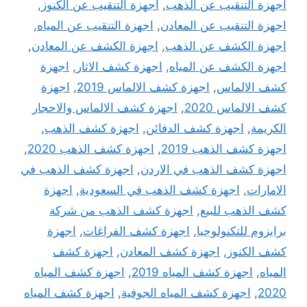
اجهزة التنقيب عن الذهب
,
اجهزة التنقيب عن الكنوز
,
اجهزة التنقيب عن المعادن
,
اجهزة التنقيب عن المياه
,
اجهزة الكشف عن الذهب
,
اجهزة الكشف عن المعادن
,
اجهزة الكشف عن المياه
,
اجهزة كشف الاثار
,
اجهزة
كشف الالماس
,
اجهزة كشف الالماس 2019
,
اجهزة
كشف الالماس 2020
,
اجهزة كشف الالماس والاحجار
الكريمة
,
اجهزة كشف الدفائن
,
اجهزة كشف الذهب
,
اجهزة كشف الذهب 2019
,
اجهزة كشف الذهب 2020
,
اجهزة كشف الذهب في الاردن
,
اجهزة كشف الذهب في
الامارات
,
اجهزة كشف الذهب في السعودية
,
اجهزة
كشف الذهب للبيع
,
اجهزة كشف الذهب من شركة
برايزوم للتكنولوجيا
,
اجهزة كشف الفراغات
,
اجهزة
كشف الكنوز
,
اجهزة كشف المعادن
,
اجهزة كشف
المياه
,
اجهزة كشف المياه 2019
,
اجهزة كشف المياه
2020
,
اجهزة كشف المياه الجوفية
,
اجهزة كشف المياه