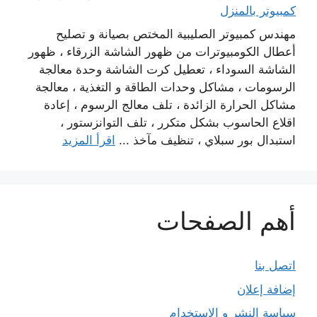
كمبيوتر بالمنزل
مهندس كمبيوتر الصليبية المختص بصيانة و تصليح
أعطال الكومبيوترات من ظهور الشاشة الزرقاء ، ظهور
الشاشة السوداء ، تعطيل كرت الشاشة وحدة معالجة
الرسومات ، مشاكل وحدات الطاقة و التغذية ، معالجة
مشاكل الحرارة الزائدة ، تلف معالج الرسوم ، إعادة
اقلاع الحاسوب بشكل متكرر ، تلف التوانزستور ،
استبدال بور سبلاي ، تنظيف مآخذ ...
اقرأ المزيد
أهم الصفحات
اتصل بنا
إضافة إعلان
سياسة النشر و الاستخدام