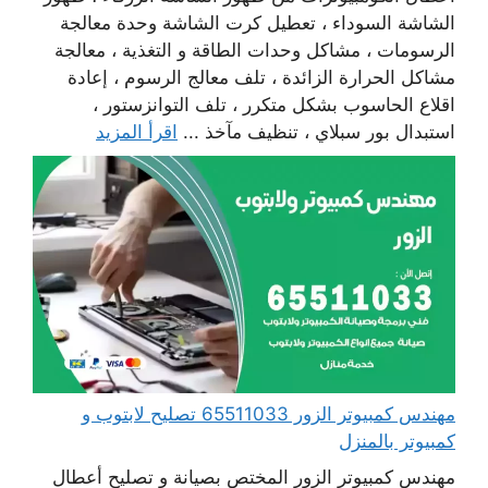
الشاشة السوداء ، تعطيل كرت الشاشة وحدة معالجة
الرسومات ، مشاكل وحدات الطاقة و التغذية ، معالجة
مشاكل الحرارة الزائدة ، تلف معالج الرسوم ، إعادة
اقلاع الحاسوب بشكل متكرر ، تلف التوانزستور ،
استبدال بور سبلاي ، تنظيف مآخذ ...
اقرأ المزيد
مهندس كمبيوتر الزور 65511033 تصليح لابتوب و
كمبيوتر بالمنزل
مهندس كمبيوتر الزور المختص بصيانة و تصليح أعطال