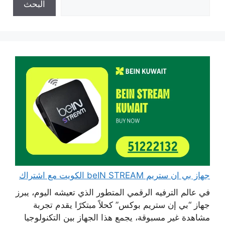
البحث
جهاز بي ان ستريم beIN STREAM الكويت مع اشتراك
في عالم الترفيه الرقمي المتطور الذي تعيشه اليوم، يبرز
جهاز “بي إن ستريم بوكس” كحلاً مبتكرًا يقدم تجربة
مشاهدة غير مسبوقة، يجمع هذا الجهاز بين التكنولوجيا