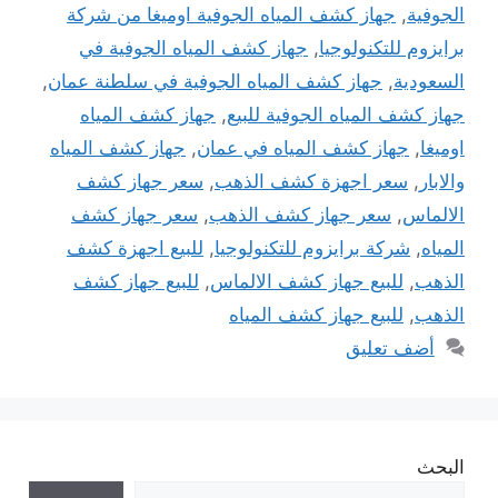
الجوفية
,
جهاز كشف المياه الجوفية اوميغا من شركة
برايزوم للتكنولوجيا
,
جهاز كشف المياه الجوفية في
السعودية
,
جهاز كشف المياه الجوفية في سلطنة عمان
,
جهاز كشف المياه الجوفية للبيع
,
جهاز كشف المياه
اوميغا
,
جهاز كشف المياه في عمان
,
جهاز كشف المياه
والابار
,
سعر اجهزة كشف الذهب
,
سعر جهاز كشف
الالماس
,
سعر جهاز كشف الذهب
,
سعر جهاز كشف
المياه
,
شركة برايزوم للتكنولوجيا
,
للبيع اجهزة كشف
الذهب
,
للبيع جهاز كشف الالماس
,
للبيع جهاز كشف
الذهب
,
للبيع جهاز كشف المياه
أضف تعليق
البحث