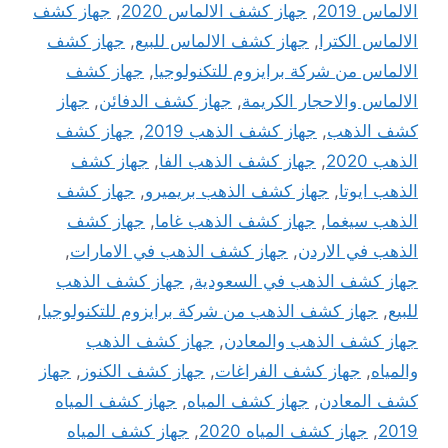
الالماس 2019
,
جهاز كشف الالماس 2020
,
جهاز كشف
الالماس الكترا
,
جهاز كشف الالماس للبيع
,
جهاز كشف
الالماس من شركة برايزوم للتكنولوجيا
,
جهاز كشف
الالماس والاحجار الكريمة
,
جهاز كشف الدفائن
,
جهاز
كشف الذهب
,
جهاز كشف الذهب 2019
,
جهاز كشف
الذهب 2020
,
جهاز كشف الذهب الفا
,
جهاز كشف
الذهب ايوتا
,
جهاز كشف الذهب بريميرو
,
جهاز كشف
الذهب سيغما
,
جهاز كشف الذهب غاما
,
جهاز كشف
الذهب في الاردن
,
جهاز كشف الذهب في الامارات
,
جهاز كشف الذهب في السعودية
,
جهاز كشف الذهب
للبيع
,
جهاز كشف الذهب من شركة برايزوم للتكنولوجيا
,
جهاز كشف الذهب والمعادن
,
جهاز كشف الذهب
والمياه
,
جهاز كشف الفراغات
,
جهاز كشف الكنوز
,
جهاز
كشف المعادن
,
جهاز كشف المياه
,
جهاز كشف المياه
2019
,
جهاز كشف المياه 2020
,
جهاز كشف المياه