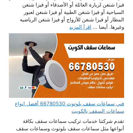
فيزا شنغن لزيارة العائلة أو الأصدقاء أو فيزا شنغن
السياحية أو فيزا شنغن الطبية أو فيزا شنغن لعبور
المطار أو فيزا شنغن للأزواج أو فيزا شنغن الرياضية
وغيرها. أيضا ...
اقرأ المزيد
فني سماعات سقف بلوتوث 66780530 أفضل انواع
سماعات السقف بالكويت
تقدم شركتنا خدمات تركيب سماعات سقف بكافة
أنواعها مثل سماعات سقف بلوتوث وسماعات سقف