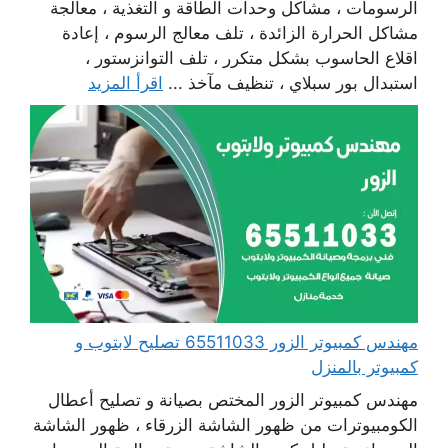
الرسومات ، مشاكل وحدات الطاقة و التغذية ، معالجة
مشاكل الحرارة الزائدة ، تلف معالج الرسوم ، إعادة
اقلاع الحاسوب بشكل متكرر ، تلف التوانزستور ،
استبدال بور سبلاي ، تنظيف مآخذ ...
اقرأ المزيد
مهندس كمبيوتر الزور 65511033 تصليح لابتوب و
كمبيوتر بالمنزل
مهندس كمبيوتر الزور المختص بصيانة و تصليح أعطال
الكومبيوترات من ظهور الشاشة الزرقاء ، ظهور الشاشة