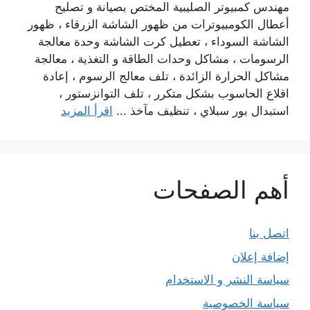
مهندس كمبيوتر الصليبية المختص بصيانة و تصليح
أعطال الكومبيوترات من ظهور الشاشة الزرقاء ، ظهور
الشاشة السوداء ، تعطيل كرت الشاشة وحدة معالجة
الرسومات ، مشاكل وحدات الطاقة و التغذية ، معالجة
مشاكل الحرارة الزائدة ، تلف معالج الرسوم ، إعادة
اقلاع الحاسوب بشكل متكرر ، تلف التوانزستور ،
استبدال بور سبلاي ، تنظيف مآخذ ...
اقرأ المزيد
أهم الصفحات
اتصل بنا
إضافة إعلان
سياسة النشر و الاستخدام
سياسة الخصوصية