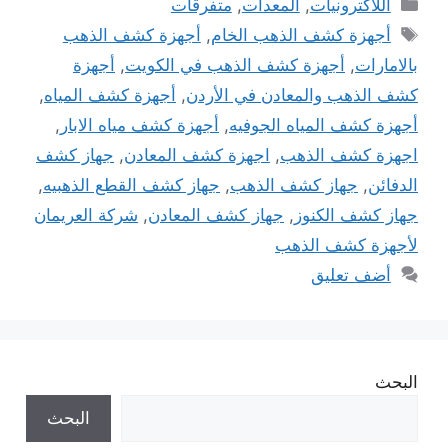
التصنيفات
اللاكترونيات
,
المعدات
,
متفرقات
الوسوم
أجهزة كشف الذهب الخام
,
أجهزة كشف الذهب
بالامارات
,
أجهزة كشف الذهب في الكويت
,
أجهزة
كشف الذهب والمعادن في الأردن
,
أجهزة كشف المياه
,
أجهزة كشف المياه الجوفيه
,
أجهزة كشف مياه الابار
,
اجهزة كشف الذهب
,
اجهزة كشف المعادن
,
جهاز كشف
الدفائن
,
جهاز كشف الذهب
,
جهاز كشف القطع الذهبيه
,
جهاز كشف الكنوز
,
جهاز كشف المعادن
,
شركة العريمان
لأجهزة كشف الذهب
أضف تعليق
البحث
البحث