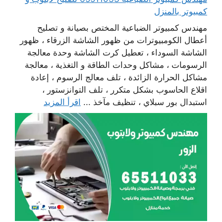
كمبيوتر بالمنزل
مهندس كمبيوتر الضباعية المختص بصيانة و تصليح
أعطال الكومبيوترات من ظهور الشاشة الزرقاء ، ظهور
الشاشة السوداء ، تعطيل كرت الشاشة وحدة معالجة
الرسومات ، مشاكل وحدات الطاقة و التغذية ، معالجة
مشاكل الحرارة الزائدة ، تلف معالج الرسوم ، إعادة
اقلاع الحاسوب بشكل متكرر ، تلف التوانزستور ،
استبدال بور سبلاي ، تنظيف مآخذ ...
اقرأ المزيد