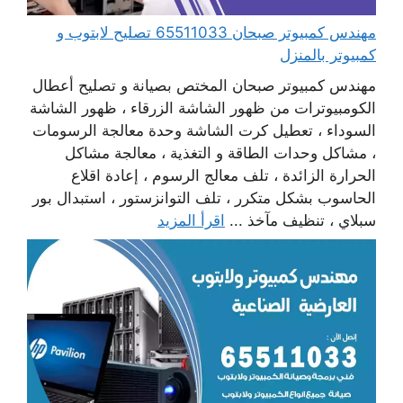
مهندس كمبيوتر صبحان 65511033 تصليح لابتوب و
كمبيوتر بالمنزل
مهندس كمبيوتر صبحان المختص بصيانة و تصليح أعطال
الكومبيوترات من ظهور الشاشة الزرقاء ، ظهور الشاشة
السوداء ، تعطيل كرت الشاشة وحدة معالجة الرسومات
، مشاكل وحدات الطاقة و التغذية ، معالجة مشاكل
الحرارة الزائدة ، تلف معالج الرسوم ، إعادة اقلاع
الحاسوب بشكل متكرر ، تلف التوانزستور ، استبدال بور
سبلاي ، تنظيف مآخذ ...
اقرأ المزيد