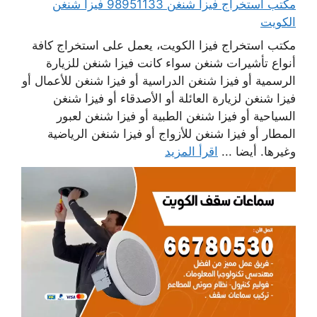
مكتب استخراج فيزا شنغن 98951133 فيزا شنغن
الكويت
مكتب استخراج فيزا الكويت، يعمل على استخراج كافة
أنواع تأشيرات شنغن سواء كانت فيزا شنغن للزيارة
الرسمية أو فيزا شنغن الدراسية أو فيزا شنغن للأعمال أو
فيزا شنغن لزيارة العائلة أو الأصدقاء أو فيزا شنغن
السياحية أو فيزا شنغن الطبية أو فيزا شنغن لعبور
المطار أو فيزا شنغن للأزواج أو فيزا شنغن الرياضية
وغيرها. أيضا ...
اقرأ المزيد