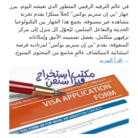
في عالم الترفيه الرقمي المتطور الذي تعيشه اليوم، يبرز
جهاز “بي إن ستريم بوكس” كحلاً مبتكرًا يقدم تجربة
مشاهدة غير مسبوقة، يجمع هذا الجهاز بين التكنولوجيا
الحديثة والتفاعل السلس، ليُحوّل كل منزل إلى مركز
ترفيهي متكامل، بفضل تصميمه الأنيق وإمكاناته
المتفوقة، يقدم “بي إن ستريم بوكس” لمرتاديه فرصة
استثنائية لاستكشاف عالمٍ شاسع من المحتوى المتنوع،
...
اقرأ المزيد