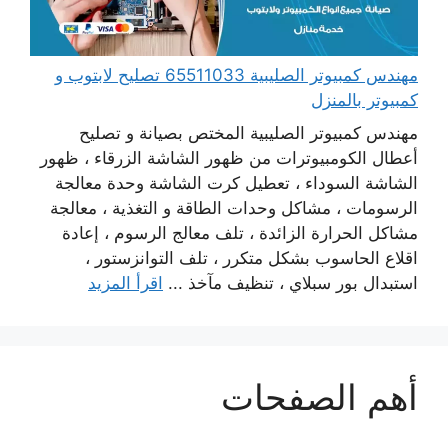
مهندس كمبيوتر الصليبية 65511033 تصليح لابتوب و
كمبيوتر بالمنزل
مهندس كمبيوتر الصليبية المختص بصيانة و تصليح
أعطال الكومبيوترات من ظهور الشاشة الزرقاء ، ظهور
الشاشة السوداء ، تعطيل كرت الشاشة وحدة معالجة
الرسومات ، مشاكل وحدات الطاقة و التغذية ، معالجة
مشاكل الحرارة الزائدة ، تلف معالج الرسوم ، إعادة
اقلاع الحاسوب بشكل متكرر ، تلف التوانزستور ،
استبدال بور سبلاي ، تنظيف مآخذ ...
اقرأ المزيد
أهم الصفحات