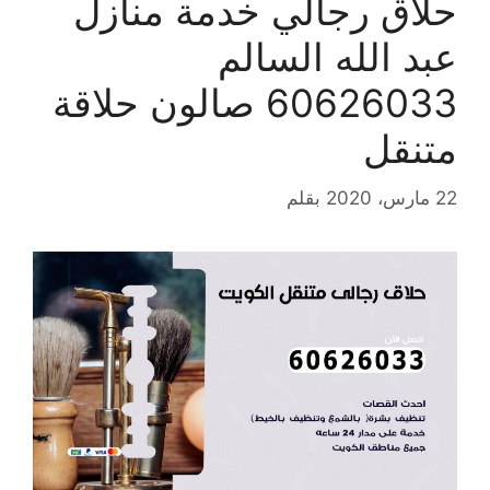
حلاق رجالي خدمة منازل
عبد الله السالم
60626033 صالون حلاقة
متنقل
22 مارس، 2020
بقلم