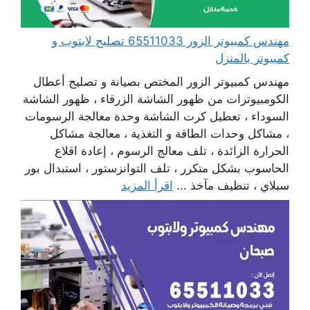
مهندس كمبيوتر الزور 65511033 تصليح لابتوب و
كمبيوتر بالمنزل
مهندس كمبيوتر الزور المختص بصيانة و تصليح أعطال
الكومبيوترات من ظهور الشاشة الزرقاء ، ظهور الشاشة
السوداء ، تعطيل كرت الشاشة وحدة معالجة الرسومات
، مشاكل وحدات الطاقة و التغذية ، معالجة مشاكل
الحرارة الزائدة ، تلف معالج الرسوم ، إعادة اقلاع
الحاسوب بشكل متكرر ، تلف التوانزستور ، استبدال بور
سبلاي ، تنظيف مآخذ ...
اقرأ المزيد