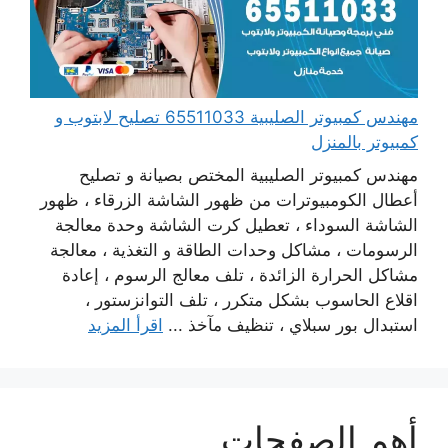
مهندس كمبيوتر الصليبية 65511033 تصليح لابتوب و
كمبيوتر بالمنزل
مهندس كمبيوتر الصليبية المختص بصيانة و تصليح
أعطال الكومبيوترات من ظهور الشاشة الزرقاء ، ظهور
الشاشة السوداء ، تعطيل كرت الشاشة وحدة معالجة
الرسومات ، مشاكل وحدات الطاقة و التغذية ، معالجة
مشاكل الحرارة الزائدة ، تلف معالج الرسوم ، إعادة
اقلاع الحاسوب بشكل متكرر ، تلف التوانزستور ،
استبدال بور سبلاي ، تنظيف مآخذ ...
اقرأ المزيد
أهم الصفحات