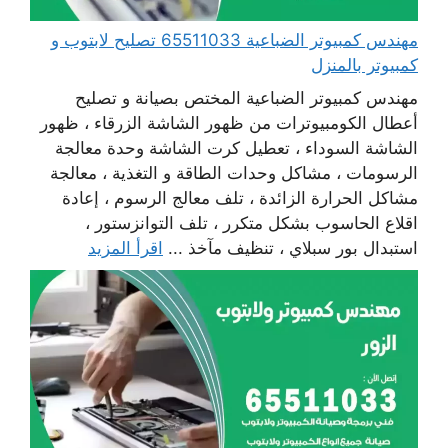
مهندس كمبيوتر الضباعية 65511033 تصليح لابتوب و
كمبيوتر بالمنزل
مهندس كمبيوتر الضباعية المختص بصيانة و تصليح
أعطال الكومبيوترات من ظهور الشاشة الزرقاء ، ظهور
الشاشة السوداء ، تعطيل كرت الشاشة وحدة معالجة
الرسومات ، مشاكل وحدات الطاقة و التغذية ، معالجة
مشاكل الحرارة الزائدة ، تلف معالج الرسوم ، إعادة
اقلاع الحاسوب بشكل متكرر ، تلف التوانزستور ،
استبدال بور سبلاي ، تنظيف مآخذ ...
اقرأ المزيد