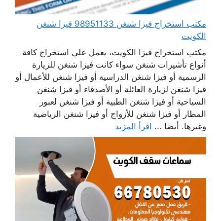
مكتب استخراج فيزا شنغن 98951133 فيزا شنغن
الكويت
مكتب استخراج فيزا الكويت، يعمل على استخراج كافة
أنواع تأشيرات شنغن سواء كانت فيزا شنغن للزيارة
الرسمية أو فيزا شنغن الدراسية أو فيزا شنغن للأعمال أو
فيزا شنغن لزيارة العائلة أو الأصدقاء أو فيزا شنغن
السياحية أو فيزا شنغن الطبية أو فيزا شنغن لعبور
المطار أو فيزا شنغن للأزواج أو فيزا شنغن الرياضية
وغيرها. أيضا ...
اقرأ المزيد