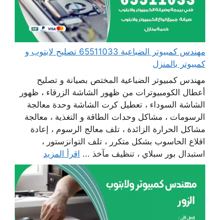
مهندس كمبيوتر الضباعية 65511033 تصليح لابتوب و
كمبيوتر بالمنزل
مهندس كمبيوتر الضباعية المختص بصيانة و تصليح
أعطال الكومبيوترات من ظهور الشاشة الزرقاء ، ظهور
الشاشة السوداء ، تعطيل كرت الشاشة وحدة معالجة
الرسومات ، مشاكل وحدات الطاقة و التغذية ، معالجة
مشاكل الحرارة الزائدة ، تلف معالج الرسوم ، إعادة
اقلاع الحاسوب بشكل متكرر ، تلف التوانزستور ،
استبدال بور سبلاي ، تنظيف مآخذ ...
اقرأ المزيد