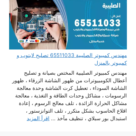
مهندس كمبيوتر الصليبية 65511033 تصليح لابتوب و
كمبيوتر بالمنزل
مهندس كمبيوتر الصليبية المختص بصيانة و تصليح
أعطال الكومبيوترات من ظهور الشاشة الزرقاء ، ظهور
الشاشة السوداء ، تعطيل كرت الشاشة وحدة معالجة
الرسومات ، مشاكل وحدات الطاقة و التغذية ، معالجة
مشاكل الحرارة الزائدة ، تلف معالج الرسوم ، إعادة
اقلاع الحاسوب بشكل متكرر ، تلف التوانزستور ،
استبدال بور سبلاي ، تنظيف مآخذ ...
اقرأ المزيد