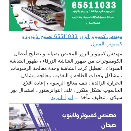
مهندس كمبيوتر الزور 65511033 تصليح لابتوب و
كمبيوتر بالمنزل
مهندس كمبيوتر الزور المختص بصيانة و تصليح أعطال
الكومبيوترات من ظهور الشاشة الزرقاء ، ظهور الشاشة
السوداء ، تعطيل كرت الشاشة وحدة معالجة الرسومات
، مشاكل وحدات الطاقة و التغذية ، معالجة مشاكل
الحرارة الزائدة ، تلف معالج الرسوم ، إعادة اقلاع
الحاسوب بشكل متكرر ، تلف التوانزستور ، استبدال بور
سبلاي ، تنظيف مآخذ ...
اقرأ المزيد