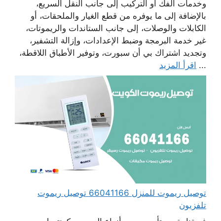
وخدمات الفك أو التركيب إلى جانب النقل السريع،
بالإضافة إلى ما يوفره من قطع الغيار والملحقات، أو
الكابلات والوصلات، إلى جانب الستاندات والريموتات،
غير خدمة البرمجة وضبط الإعدادات، وإزالة التشفير،
وتجديد اشتراك بي أن سبورت، وتوفير الأطباق اللاقطة،
...
اقرأ المزيد
توصيل ريموت للمنزل 66041166 توصيل ريموت
تلفزيون