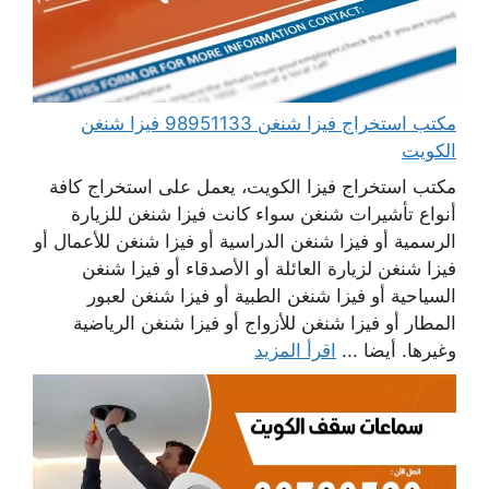
مكتب استخراج فيزا شنغن 98951133 فيزا شنغن
الكويت
مكتب استخراج فيزا الكويت، يعمل على استخراج كافة
أنواع تأشيرات شنغن سواء كانت فيزا شنغن للزيارة
الرسمية أو فيزا شنغن الدراسية أو فيزا شنغن للأعمال أو
فيزا شنغن لزيارة العائلة أو الأصدقاء أو فيزا شنغن
السياحية أو فيزا شنغن الطبية أو فيزا شنغن لعبور
المطار أو فيزا شنغن للأزواج أو فيزا شنغن الرياضية
وغيرها. أيضا ...
اقرأ المزيد