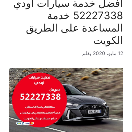
افضل خدمة سيارات اودي
52227338 خدمة
المساعدة على الطريق
الكويت
12 مايو، 2020
بقلم