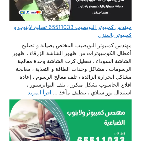
مهندس كمبيوتر النويصيب 65511033 تصليح لابتوب و
كمبيوتر بالمنزل
مهندس كمبيوتر النويصيب المختص بصيانة و تصليح
أعطال الكومبيوترات من ظهور الشاشة الزرقاء ، ظهور
الشاشة السوداء ، تعطيل كرت الشاشة وحدة معالجة
الرسومات ، مشاكل وحدات الطاقة و التغذية ، معالجة
مشاكل الحرارة الزائدة ، تلف معالج الرسوم ، إعادة
اقلاع الحاسوب بشكل متكرر ، تلف التوانزستور ،
استبدال بور سبلاي ، تنظيف مآخذ ...
اقرأ المزيد