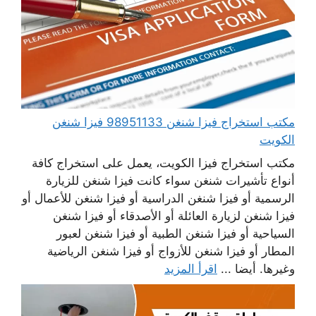
مكتب استخراج فيزا شنغن 98951133 فيزا شنغن
الكويت
مكتب استخراج فيزا الكويت، يعمل على استخراج كافة
أنواع تأشيرات شنغن سواء كانت فيزا شنغن للزيارة
الرسمية أو فيزا شنغن الدراسية أو فيزا شنغن للأعمال أو
فيزا شنغن لزيارة العائلة أو الأصدقاء أو فيزا شنغن
السياحية أو فيزا شنغن الطبية أو فيزا شنغن لعبور
المطار أو فيزا شنغن للأزواج أو فيزا شنغن الرياضية
وغيرها. أيضا ...
اقرأ المزيد