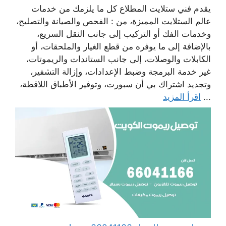
يقدم فني ستلايت المطلاع كل ما يلزمك من خدمات
عالم الستلايت المميزة، من : الفحص والصيانة والتصليح،
وخدمات الفك أو التركيب إلى جانب النقل السريع،
بالإضافة إلى ما يوفره من قطع الغيار والملحقات، أو
الكابلات والوصلات، إلى جانب الستاندات والريموتات،
غير خدمة البرمجة وضبط الإعدادات، وإزالة التشفير،
وتجديد اشتراك بي أن سبورت، وتوفير الأطباق اللاقطة،
...
اقرأ المزيد