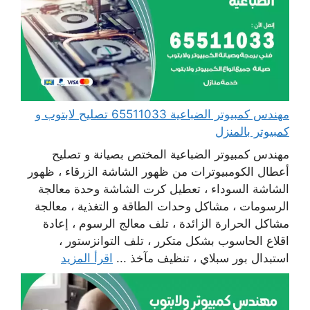
مهندس كمبيوتر الضباعية 65511033 تصليح لابتوب و
كمبيوتر بالمنزل
مهندس كمبيوتر الضباعية المختص بصيانة و تصليح
أعطال الكومبيوترات من ظهور الشاشة الزرقاء ، ظهور
الشاشة السوداء ، تعطيل كرت الشاشة وحدة معالجة
الرسومات ، مشاكل وحدات الطاقة و التغذية ، معالجة
مشاكل الحرارة الزائدة ، تلف معالج الرسوم ، إعادة
اقلاع الحاسوب بشكل متكرر ، تلف التوانزستور ،
استبدال بور سبلاي ، تنظيف مآخذ ...
اقرأ المزيد