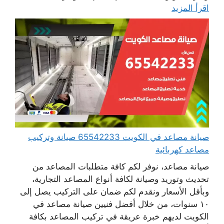
اقرأ المزيد
صيانة مصاعد في الكويت 65542233 صيانة وتركيب
مصاعد كهربائية
صيانة مصاعد، نوفر لكم كافة متطلبات المصاعد من
تحديث وتوريد وصيانة لكافة أنواع المصاعد التجارية،
وبأقل الأسعار ونقدم لكم ضمان على التركيب يصل إلى
١٠ سنوات، من خلال أفضل فنيين صيانة مصاعد في
الكويت لديهم خبرة عريقة في تركيب المصاعد بكافة