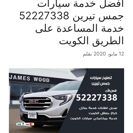
افضل خدمة سيارات
جمس تيرين 52227338
خدمة المساعدة على
الطريق الكويت
12 مايو، 2020
بقلم