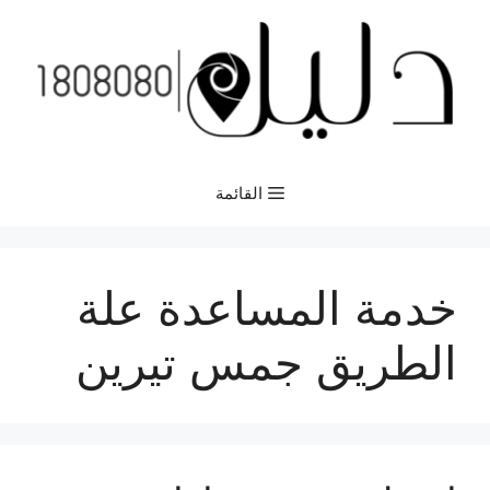
نتقل
لى
لمحتوى
القائمة
خدمة المساعدة علة
الطريق جمس تيرين