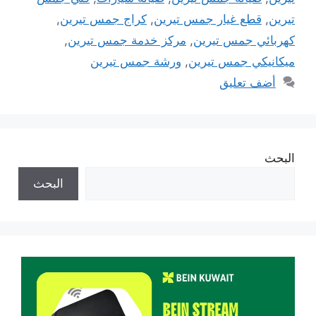
تيرين
,
قطع غيار جمس تيرين
,
كراج جمس تيرين
,
كهربائي جمس تيرين
,
مركز خدمة جمس تيرين
,
ميكانيكي جمس تيرين
,
ورشة جمس تيرين
أضف تعليق
البحث
البحث