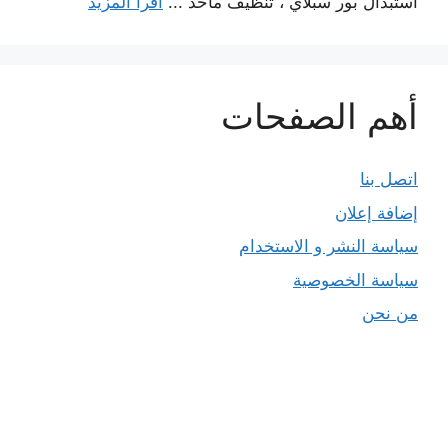
استبدال بور سبلاي ، تنظيف مآخذ ...
اقرأ المزيد
أهم الصفحات
اتصل بنا
إضافة إعلان
سياسة النشر و الاستخدام
سياسة الخصوصية
من نحن