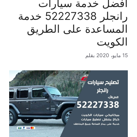
افضل خدمة سيارات
رانجلر 52227338 خدمة
المساعدة على الطريق
الكويت
15 مايو، 2020
بقلم