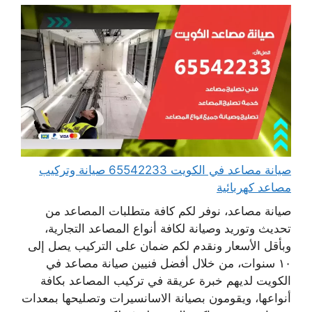
صيانة مصاعد في الكويت 65542233 صيانة وتركيب
مصاعد كهربائية
صيانة مصاعد، نوفر لكم كافة متطلبات المصاعد من
تحديث وتوريد وصيانة لكافة أنواع المصاعد التجارية،
وبأقل الأسعار ونقدم لكم ضمان على التركيب يصل إلى
١٠ سنوات، من خلال أفضل فنيين صيانة مصاعد في
الكويت لديهم خبرة عريقة في تركيب المصاعد بكافة
أنواعها، ويقومون بصيانة الاسانسيرات وتصليحها بمعدات