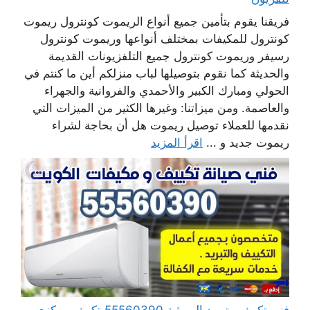
فريقنا يقوم بتأمين جميع أنواع الريموت كونترول ريموت
كونترول للمكيفات بمختلف أنواعها وريموت كونترول
رسيفر وريموت كونترول جميع التلفزيونات القديمة
والحديثة كما نقوم بتوصيلها لباب منزلكم أين ما كنتم في
الحولي ومبارك الكبير والأحمدي والفروانية والجهراء
والعاصمة. ومن ميزاتنا: وغيرها الكثير من الميزات التي
نقدمها للعملاء توصيل ريموت هل أن بحاجة لشراء
ريموت جديد و ...
اقرأ المزيد