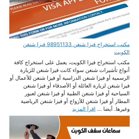
مكتب استخراج فيزا شنغن 98951133 فيزا شنغن
الكويت
مكتب استخراج فيزا الكويت، يعمل على استخراج كافة
أنواع تأشيرات شنغن سواء كانت فيزا شنغن للزيارة
الرسمية أو فيزا شنغن الدراسية أو فيزا شنغن للأعمال أو
فيزا شنغن لزيارة العائلة أو الأصدقاء أو فيزا شنغن
السياحية أو فيزا شنغن الطبية أو فيزا شنغن لعبور
المطار أو فيزا شنغن للأزواج أو فيزا شنغن الرياضية
وغيرها. أيضا ...
اقرأ المزيد