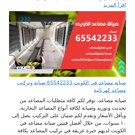
اقرأ المزيد
صيانة مصاعد في الكويت 65542233 صيانة وتركيب
مصاعد كهربائية
صيانة مصاعد، نوفر لكم كافة متطلبات المصاعد من
تحديث وتوريد وصيانة لكافة أنواع المصاعد التجارية،
وبأقل الأسعار ونقدم لكم ضمان على التركيب يصل إلى
١٠ سنوات، من خلال أفضل فنيين صيانة مصاعد في
الكويت لديهم خبرة عريقة في تركيب المصاعد بكافة