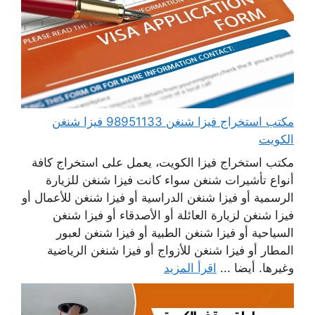
مكتب استخراج فيزا شنغن 98951133 فيزا شنغن
الكويت
مكتب استخراج فيزا الكويت، يعمل على استخراج كافة
أنواع تأشيرات شنغن سواء كانت فيزا شنغن للزيارة
الرسمية أو فيزا شنغن الدراسية أو فيزا شنغن للأعمال أو
فيزا شنغن لزيارة العائلة أو الأصدقاء أو فيزا شنغن
السياحية أو فيزا شنغن الطبية أو فيزا شنغن لعبور
المطار أو فيزا شنغن للأزواج أو فيزا شنغن الرياضية
وغيرها. أيضا ...
اقرأ المزيد