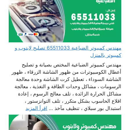
مهندس كمبيوتر الضباعية 65511033 تصليح لابتوب و
كمبيوتر بالمنزل
مهندس كمبيوتر الضباعية المختص بصيانة و تصليح
أعطال الكومبيوترات من ظهور الشاشة الزرقاء ، ظهور
الشاشة السوداء ، تعطيل كرت الشاشة وحدة معالجة
الرسومات ، مشاكل وحدات الطاقة و التغذية ، معالجة
مشاكل الحرارة الزائدة ، تلف معالج الرسوم ، إعادة
اقلاع الحاسوب بشكل متكرر ، تلف التوانزستور ،
استبدال بور سبلاي ، تنظيف مآخذ ...
اقرأ المزيد