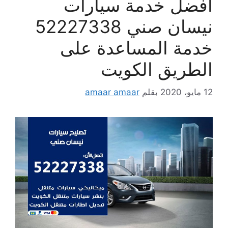
افضل خدمة سيارات
نيسان صني 52227338
خدمة المساعدة على
الطريق الكويت
12 مايو، 2020
بقلم
amaar amaar