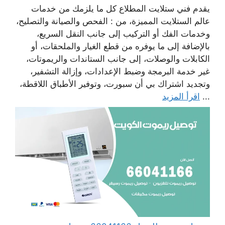
يقدم فني ستلايت المطلاع كل ما يلزمك من خدمات
عالم الستلايت المميزة، من : الفحص والصيانة والتصليح،
وخدمات الفك أو التركيب إلى جانب النقل السريع،
بالإضافة إلى ما يوفره من قطع الغيار والملحقات، أو
الكابلات والوصلات، إلى جانب الستاندات والريموتات،
غير خدمة البرمجة وضبط الإعدادات، وإزالة التشفير،
وتجديد اشتراك بي أن سبورت، وتوفير الأطباق اللاقطة،
...
اقرأ المزيد