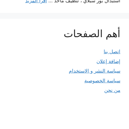
استبدال بور سبلاي ، تنظيف مآخذ ...
اقرأ المزيد
أهم الصفحات
اتصل بنا
إضافة إعلان
سياسة النشر و الاستخدام
سياسة الخصوصية
من نحن