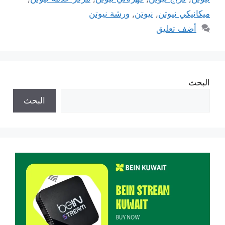
ميكانيكي نيوتن
,
نيوتن
,
ورشة نيوتن
أضف تعليق
البحث
البحث