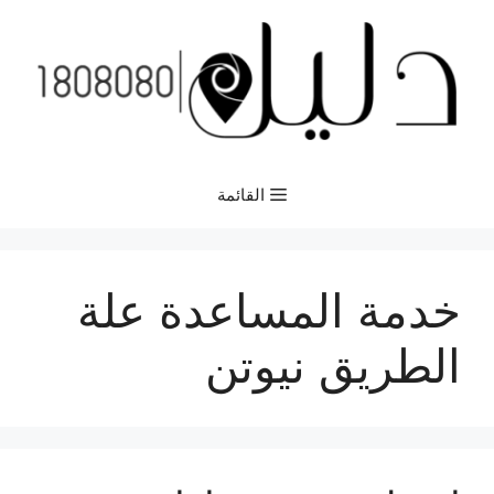
نتقل
لى
لمحتوى
القائمة
خدمة المساعدة علة
الطريق نيوتن