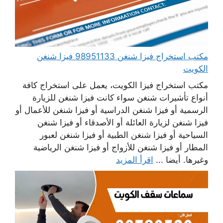
مكتب استخراج فيزا شنغن 98951133 فيزا شنغن
الكويت
مكتب استخراج فيزا الكويت، يعمل على استخراج كافة
أنواع تأشيرات شنغن سواء كانت فيزا شنغن للزيارة
الرسمية أو فيزا شنغن الدراسية أو فيزا شنغن للأعمال أو
فيزا شنغن لزيارة العائلة أو الأصدقاء أو فيزا شنغن
السياحية أو فيزا شنغن الطبية أو فيزا شنغن لعبور
المطار أو فيزا شنغن للأزواج أو فيزا شنغن الرياضية
وغيرها. أيضا ...
اقرأ المزيد