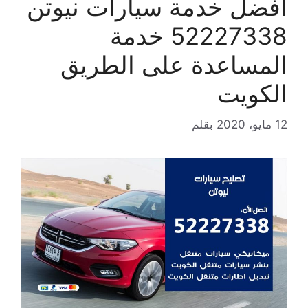
افضل خدمة سيارات نيوتن
52227338 خدمة
المساعدة على الطريق
الكويت
12 مايو، 2020
بقلم