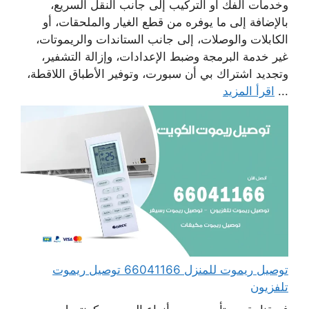
وخدمات الفك أو التركيب إلى جانب النقل السريع،
بالإضافة إلى ما يوفره من قطع الغيار والملحقات، أو
الكابلات والوصلات، إلى جانب الستاندات والريموتات،
غير خدمة البرمجة وضبط الإعدادات، وإزالة التشفير،
وتجديد اشتراك بي أن سبورت، وتوفير الأطباق اللاقطة،
...
اقرأ المزيد
توصيل ريموت للمنزل 66041166 توصيل ريموت
تلفزيون