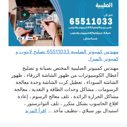
مهندس كمبيوتر الصليبية 65511033 تصليح لابتوب و
كمبيوتر بالمنزل
مهندس كمبيوتر الصليبية المختص بصيانة و تصليح
أعطال الكومبيوترات من ظهور الشاشة الزرقاء ، ظهور
الشاشة السوداء ، تعطيل كرت الشاشة وحدة معالجة
الرسومات ، مشاكل وحدات الطاقة و التغذية ، معالجة
مشاكل الحرارة الزائدة ، تلف معالج الرسوم ، إعادة
اقلاع الحاسوب بشكل متكرر ، تلف التوانزستور ،
استبدال بور سبلاي ، تنظيف مآخذ ...
اقرأ المزيد