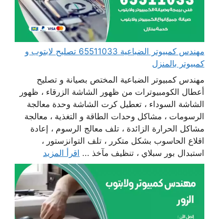
مهندس كمبيوتر الضباعية 65511033 تصليح لابتوب و
كمبيوتر بالمنزل
مهندس كمبيوتر الضباعية المختص بصيانة و تصليح
أعطال الكومبيوترات من ظهور الشاشة الزرقاء ، ظهور
الشاشة السوداء ، تعطيل كرت الشاشة وحدة معالجة
الرسومات ، مشاكل وحدات الطاقة و التغذية ، معالجة
مشاكل الحرارة الزائدة ، تلف معالج الرسوم ، إعادة
اقلاع الحاسوب بشكل متكرر ، تلف التوانزستور ،
استبدال بور سبلاي ، تنظيف مآخذ ...
اقرأ المزيد