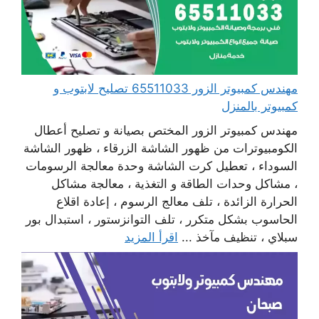
مهندس كمبيوتر الزور 65511033 تصليح لابتوب و
كمبيوتر بالمنزل
مهندس كمبيوتر الزور المختص بصيانة و تصليح أعطال
الكومبيوترات من ظهور الشاشة الزرقاء ، ظهور الشاشة
السوداء ، تعطيل كرت الشاشة وحدة معالجة الرسومات
، مشاكل وحدات الطاقة و التغذية ، معالجة مشاكل
الحرارة الزائدة ، تلف معالج الرسوم ، إعادة اقلاع
الحاسوب بشكل متكرر ، تلف التوانزستور ، استبدال بور
سبلاي ، تنظيف مآخذ ...
اقرأ المزيد