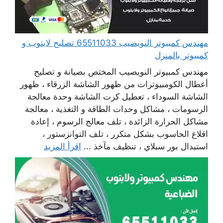
مهندس كمبيوتر النويصيب 65511033 تصليح لابتوب و
كمبيوتر بالمنزل
مهندس كمبيوتر النويصيب المختص بصيانة و تصليح
أعطال الكومبيوترات من ظهور الشاشة الزرقاء ، ظهور
الشاشة السوداء ، تعطيل كرت الشاشة وحدة معالجة
الرسومات ، مشاكل وحدات الطاقة و التغذية ، معالجة
مشاكل الحرارة الزائدة ، تلف معالج الرسوم ، إعادة
اقلاع الحاسوب بشكل متكرر ، تلف التوانزستور ،
استبدال بور سبلاي ، تنظيف مآخذ ...
اقرأ المزيد