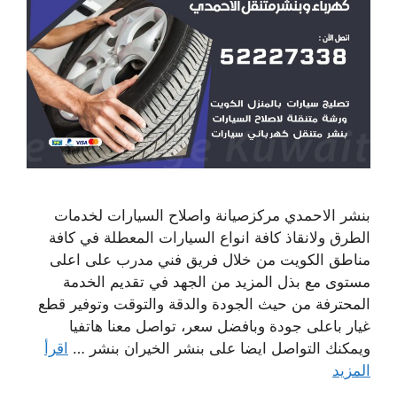
بنشر الاحمدي مركزصيانة واصلاح السيارات لخدمات
الطرق ولانقاذ كافة انواع السيارات المعطلة في كافة
مناطق الكويت من خلال فريق فني مدرب على اعلى
مستوى مع بذل المزيد من الجهد في تقديم الخدمة
المحترفة من حيث الجودة والدقة والتوقت وتوفير قطع
غيار باعلى جودة وبافضل سعر، تواصل معنا هاتفيا
ويمكنك التواصل ايضا على بنشر الخيران بنشر …
اقرأ
المزيد