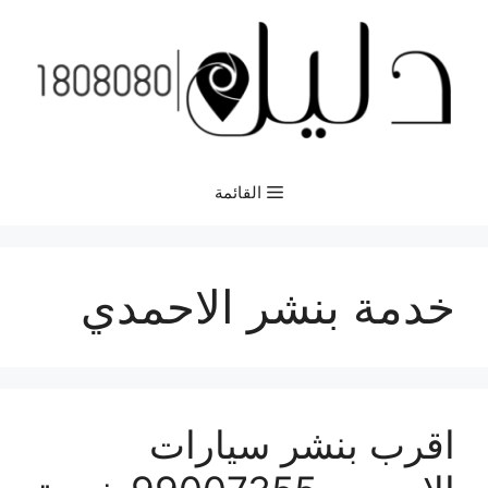
نتقل
لى
لمحتوى
القائمة
خدمة بنشر الاحمدي
اقرب بنشر سيارات