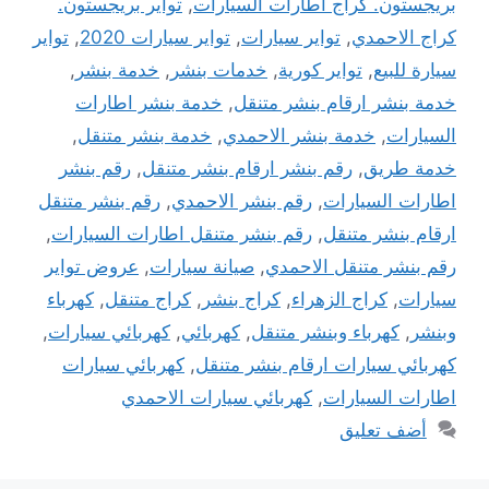
بريجستون. كراج اطارات السيارات
,
تواير بريجستون.
كراج الاحمدي
,
تواير سيارات
,
تواير سيارات 2020
,
تواير
سيارة للبيع
,
تواير كورية
,
خدمات بنشر
,
خدمة بنشر
,
خدمة بنشر ارقام بنشر متنقل
,
خدمة بنشر اطارات
السيارات
,
خدمة بنشر الاحمدي
,
خدمة بنشر متنقل
,
خدمة طريق
,
رقم بنشر ارقام بنشر متنقل
,
رقم بنشر
اطارات السيارات
,
رقم بنشر الاحمدي
,
رقم بنشر متنقل
ارقام بنشر متنقل
,
رقم بنشر متنقل اطارات السيارات
,
رقم بنشر متنقل الاحمدي
,
صيانة سيارات
,
عروض تواير
سيارات
,
كراج الزهراء
,
كراج بنشر
,
كراج متنقل
,
كهرباء
وبنشر
,
كهرباء وبنشر متنقل
,
كهربائي
,
كهربائي سيارات
,
كهربائي سيارات ارقام بنشر متنقل
,
كهربائي سيارات
اطارات السيارات
,
كهربائي سيارات الاحمدي
أضف تعليق