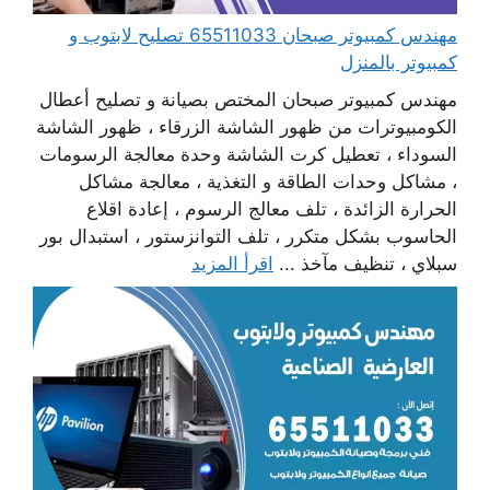
مهندس كمبيوتر صبحان 65511033 تصليح لابتوب و
كمبيوتر بالمنزل
مهندس كمبيوتر صبحان المختص بصيانة و تصليح أعطال
الكومبيوترات من ظهور الشاشة الزرقاء ، ظهور الشاشة
السوداء ، تعطيل كرت الشاشة وحدة معالجة الرسومات
، مشاكل وحدات الطاقة و التغذية ، معالجة مشاكل
الحرارة الزائدة ، تلف معالج الرسوم ، إعادة اقلاع
الحاسوب بشكل متكرر ، تلف التوانزستور ، استبدال بور
سبلاي ، تنظيف مآخذ ...
اقرأ المزيد