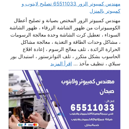
مهندس كمبيوتر الزور 65511033 تصليح لابتوب و
كمبيوتر بالمنزل
مهندس كمبيوتر الزور المختص بصيانة و تصليح أعطال
الكومبيوترات من ظهور الشاشة الزرقاء ، ظهور الشاشة
السوداء ، تعطيل كرت الشاشة وحدة معالجة الرسومات
، مشاكل وحدات الطاقة و التغذية ، معالجة مشاكل
الحرارة الزائدة ، تلف معالج الرسوم ، إعادة اقلاع
الحاسوب بشكل متكرر ، تلف التوانزستور ، استبدال بور
سبلاي ، تنظيف مآخذ ...
اقرأ المزيد