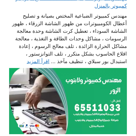
كمبيوتر بالمنزل
مهندس كمبيوتر الضباعية المختص بصيانة و تصليح
أعطال الكومبيوترات من ظهور الشاشة الزرقاء ، ظهور
الشاشة السوداء ، تعطيل كرت الشاشة وحدة معالجة
الرسومات ، مشاكل وحدات الطاقة و التغذية ، معالجة
مشاكل الحرارة الزائدة ، تلف معالج الرسوم ، إعادة
اقلاع الحاسوب بشكل متكرر ، تلف التوانزستور ،
استبدال بور سبلاي ، تنظيف مآخذ ...
اقرأ المزيد