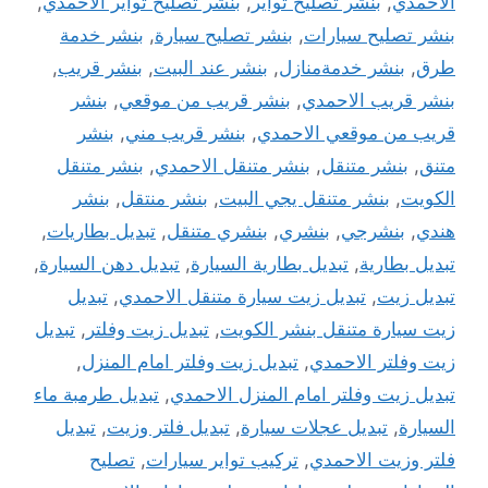
الاحمدي
,
بنشر تصليح تواير
,
بنشر تصليح تواير الاحمدي
,
بنشر تصليح سيارات
,
بنشر تصليح سيارة
,
بنشر خدمة
طرق
,
بنشر خدمةمنازل
,
بنشر عند البيت
,
بنشر قريب
,
بنشر قريب الاحمدي
,
بنشر قريب من موقعي
,
بنشر
قريب من موقعي الاحمدي
,
بنشر قريب مني
,
بنشر
متنق
,
بنشر متنقل
,
بنشر متنقل الاحمدي
,
بنشر متنقل
الكويت
,
بنشر متنقل يجي البيت
,
بنشر منتقل
,
بنشر
هندي
,
بنشرجي
,
بنشري
,
بنشري متنقل
,
تبديل بطاريات
,
تبديل بطارية
,
تبديل بطارية السيارة
,
تبديل دهن السيارة
,
تبديل زيت
,
تبديل زيت سيارة متنقل الاحمدي
,
تبديل
زيت سيارة متنقل بنشر الكويت
,
تبديل زيت وفلتر
,
تبديل
زيت وفلتر الاحمدي
,
تبديل زيت وفلتر امام المنزل
,
تبديل زيت وفلتر امام المنزل الاحمدي
,
تبديل طرمبة ماء
السيارة
,
تبديل عجلات سيارة
,
تبديل فلتر وزيت
,
تبديل
فلتر وزيت الاحمدي
,
تركيب تواير سيارات
,
تصليح