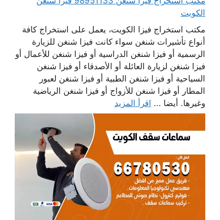
مكتب استخراج فيزا شنغن 98951133 فيزا شنغن
الكويت
مكتب استخراج فيزا الكويت، يعمل على استخراج كافة
أنواع تأشيرات شنغن سواء كانت فيزا شنغن للزيارة
الرسمية أو فيزا شنغن الدراسية أو فيزا شنغن للأعمال أو
فيزا شنغن لزيارة العائلة أو الأصدقاء أو فيزا شنغن
السياحية أو فيزا شنغن الطبية أو فيزا شنغن لعبور
المطار أو فيزا شنغن للأزواج أو فيزا شنغن الرياضية
وغيرها. أيضا ...
اقرأ المزيد