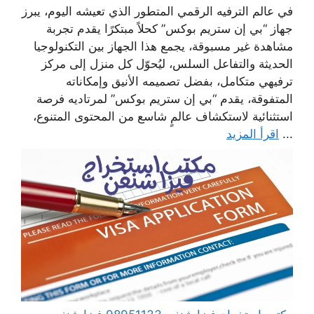
في عالم الترفيه الرقمي المتطور الذي تعيشه اليوم، يبرز
جهاز “بي إن ستريم بوكس” كحلاً مبتكرًا يقدم تجربة
مشاهدة غير مسبوقة، يجمع هذا الجهاز بين التكنولوجيا
الحديثة والتفاعل السلس، ليُحوّل كل منزل إلى مركز
ترفيهي متكامل، بفضل تصميمه الأنيق وإمكاناته
المتفوقة، يقدم “بي إن ستريم بوكس” لمرتاديه فرصة
استثنائية لاستكشاف عالمٍ شاسع من المحتوى المتنوع،
...
اقرأ المزيد