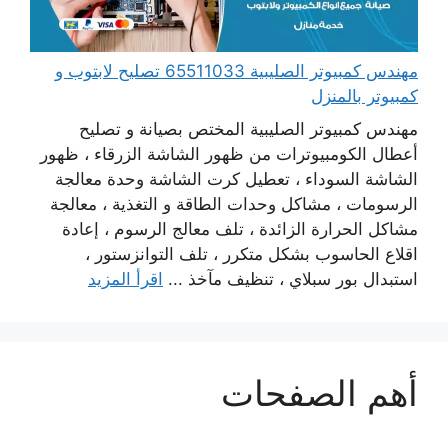
مهندس كمبيوتر الصليبية 65511033 تصليح لابتوب و
كمبيوتر بالمنزل
مهندس كمبيوتر الصليبية المختص بصيانة و تصليح
أعطال الكومبيوترات من ظهور الشاشة الزرقاء ، ظهور
الشاشة السوداء ، تعطيل كرت الشاشة وحدة معالجة
الرسومات ، مشاكل وحدات الطاقة و التغذية ، معالجة
مشاكل الحرارة الزائدة ، تلف معالج الرسوم ، إعادة
اقلاع الحاسوب بشكل متكرر ، تلف التوانزستور ،
استبدال بور سبلاي ، تنظيف مآخذ ...
اقرأ المزيد
أهم الصفحات