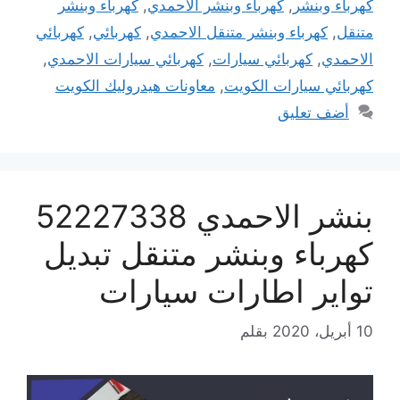
كهرباء وبنشر
,
كهرباء وبنشر الاحمدي
,
كهرباء وبنشر
متنقل
,
كهرباء وبنشر متنقل الاحمدي
,
كهربائي
,
كهربائي
الاحمدي
,
كهربائي سيارات
,
كهربائي سيارات الاحمدي
,
كهربائي سيارات الكويت
,
معاونات هيدروليك الكويت
أضف تعليق
بنشر الاحمدي 52227338
كهرباء وبنشر متنقل تبديل
تواير اطارات سيارات
10 أبريل، 2020
بقلم