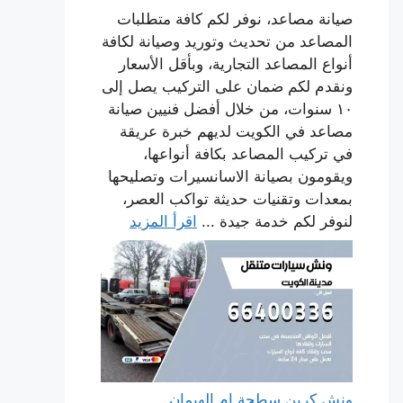
صيانة مصاعد، نوفر لكم كافة متطلبات
المصاعد من تحديث وتوريد وصيانة لكافة
أنواع المصاعد التجارية، وبأقل الأسعار
ونقدم لكم ضمان على التركيب يصل إلى
١٠ سنوات، من خلال أفضل فنيين صيانة
مصاعد في الكويت لديهم خبرة عريقة
في تركيب المصاعد بكافة أنواعها،
ويقومون بصيانة الاسانسيرات وتصليحها
بمعدات وتقنيات حديثة تواكب العصر،
لنوفر لكم خدمة جيدة ...
اقرأ المزيد
ونش كرين سطحة ام الهيمان