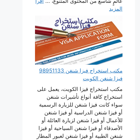
عالمٍ شاسع من المحتوى المتنوع، ...
اقرأ
المزيد
مكتب استخراج فيزا شنغن 98951133
فيزا شنغن الكويت
مكتب استخراج فيزا الكويت، يعمل على
استخراج كافة أنواع تأشيرات شنغن
سواء كانت فيزا شنغن للزيارة الرسمية
أو فيزا شنغن الدراسية أو فيزا شنغن
للأعمال أو فيزا شنغن لزيارة العائلة أو
الأصدقاء أو فيزا شنغن السياحية أو فيزا
شنغن الطبية أو فيزا شنغن لعبور المطار