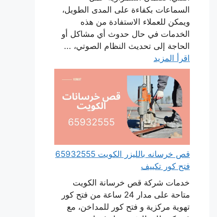
السماعات بكفاءة على المدى الطويل،
ويمكن للعملاء الاستفادة من هذه
الخدمات في حال حدوث أي مشاكل أو
الحاجة إلى تحديث النظام الصوتي، ...
اقرأ المزيد
قص خرسانه بالليزر الكويت 65932555
فتح كور تكييف
خدمات شركة قص خرسانة الكويت
متاحة على مدار 24 ساعة من فتح كور
تهوية مركزية و فتح كور للمداخن، مع