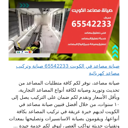
صيانة مصاعد في الكويت 65542233 صيانة وتركيب
مصاعد كهربائية
صيانة مصاعد، نوفر لكم كافة متطلبات المصاعد من
تحديث وتوريد وصيانة لكافة أنواع المصاعد التجارية،
وبأقل الأسعار ونقدم لكم ضمان على التركيب يصل إلى
١٠ سنوات، من خلال أفضل فنيين صيانة مصاعد في
الكويت لديهم خبرة عريقة في تركيب المصاعد بكافة
أنواعها، ويقومون بصيانة الاسانسيرات وتصليحها بمعدات
وتقنيات حديثة تواكب العصر، لنوفر لكم خدمة جيدة ...