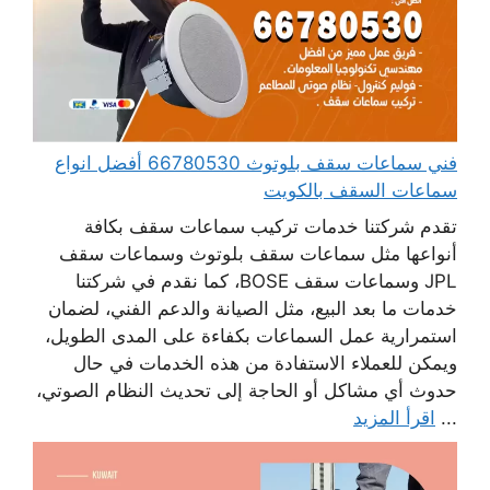
فني سماعات سقف بلوتوث 66780530 أفضل انواع
سماعات السقف بالكويت
تقدم شركتنا خدمات تركيب سماعات سقف بكافة
أنواعها مثل سماعات سقف بلوتوث وسماعات سقف
JPL وسماعات سقف BOSE، كما نقدم في شركتنا
خدمات ما بعد البيع، مثل الصيانة والدعم الفني، لضمان
استمرارية عمل السماعات بكفاءة على المدى الطويل،
ويمكن للعملاء الاستفادة من هذه الخدمات في حال
حدوث أي مشاكل أو الحاجة إلى تحديث النظام الصوتي،
...
اقرأ المزيد