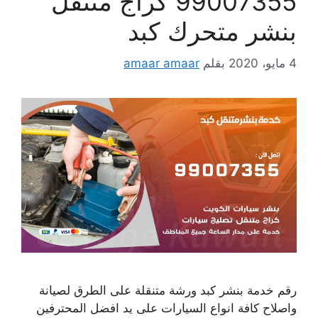
99007355 كراج متنقل
بنشر متحرك كبد
4 مايو، 2020
بقلم
amaar amaar
رقم خدمة بنشر كبد ورشة متنقلة على الطرق لصيانة
واصلاح كافة انواع السيارات على يد افضل المحترفين