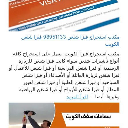
مكتب استخراج فيزا شنغن 98951133 فيزا شنغن
الكويت
مكتب استخراج فيزا الكويت، يعمل على استخراج كافة
أنواع تأشيرات شنغن سواء كانت فيزا شنغن للزيارة
الرسمية أو فيزا شنغن الدراسية أو فيزا شنغن للأعمال أو
فيزا شنغن لزيارة العائلة أو الأصدقاء أو فيزا شنغن
السياحية أو فيزا شنغن الطبية أو فيزا شنغن لعبور
المطار أو فيزا شنغن للأزواج أو فيزا شنغن الرياضية
وغيرها. أيضا ...
اقرأ المزيد