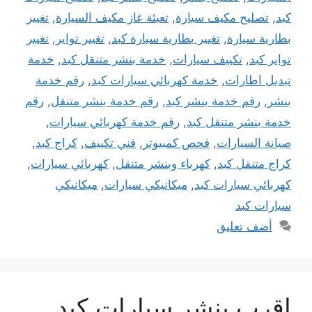
كبد
,
تصليح مكيف سيارة
,
تعبئة غاز مكيف السيارة
,
تغيير
بطارية سيارة
,
تغيير بطارية سيارة كبد
,
تغيير تواير
,
تغيير
تواير كبد
,
تكييف سيارات
,
خدمة بنشر متنقل كبد
,
خدمة
تبديل اطارات
,
خدمة كهربائي سيارات كبد
,
رقم خدمة
بنشر
,
رقم خدمة بنشر كبد
,
رقم خدمة بنشر متنقل
,
رقم
خدمة بنشر متنقل كبد
,
رقم خدمة كهربائي سيارات
,
صيانة السيارات
,
فحص كمبيوتر
,
فني تكييف
,
كراج كبد
,
كراج متنقل كبد
,
كهرباء وبنشر متنقل
,
كهربائي سيارات
,
كهربائي سيارات كبد
,
ميكانيكي سيارات
,
ميكانيكي
سيارات كبد
أضف تعليق
اقرب بنشر سيارات كبد