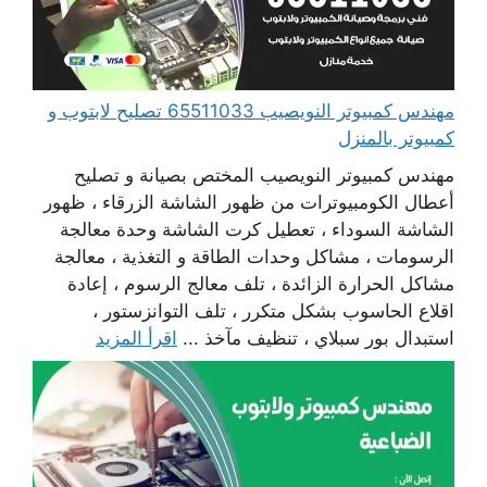
مهندس كمبيوتر النويصيب 65511033 تصليح لابتوب و
كمبيوتر بالمنزل
مهندس كمبيوتر النويصيب المختص بصيانة و تصليح
أعطال الكومبيوترات من ظهور الشاشة الزرقاء ، ظهور
الشاشة السوداء ، تعطيل كرت الشاشة وحدة معالجة
الرسومات ، مشاكل وحدات الطاقة و التغذية ، معالجة
مشاكل الحرارة الزائدة ، تلف معالج الرسوم ، إعادة
اقلاع الحاسوب بشكل متكرر ، تلف التوانزستور ،
استبدال بور سبلاي ، تنظيف مآخذ ...
اقرأ المزيد