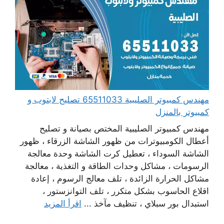
مهندس كمبيوتر الصليبية 65511033 تصليح لابتوب و
كمبيوتر بالمنزل
مهندس كمبيوتر الصليبية المختص بصيانة و تصليح
أعطال الكومبيوترات من ظهور الشاشة الزرقاء ، ظهور
الشاشة السوداء ، تعطيل كرت الشاشة وحدة معالجة
الرسومات ، مشاكل وحدات الطاقة و التغذية ، معالجة
مشاكل الحرارة الزائدة ، تلف معالج الرسوم ، إعادة
اقلاع الحاسوب بشكل متكرر ، تلف التوانزستور ،
استبدال بور سبلاي ، تنظيف مآخذ ...
اقرأ المزيد