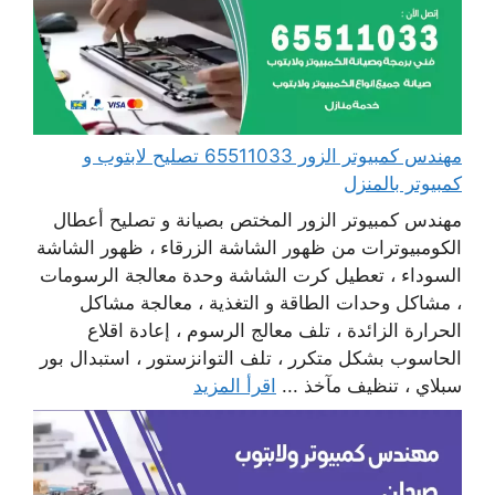
مهندس كمبيوتر الزور 65511033 تصليح لابتوب و
كمبيوتر بالمنزل
مهندس كمبيوتر الزور المختص بصيانة و تصليح أعطال
الكومبيوترات من ظهور الشاشة الزرقاء ، ظهور الشاشة
السوداء ، تعطيل كرت الشاشة وحدة معالجة الرسومات
، مشاكل وحدات الطاقة و التغذية ، معالجة مشاكل
الحرارة الزائدة ، تلف معالج الرسوم ، إعادة اقلاع
الحاسوب بشكل متكرر ، تلف التوانزستور ، استبدال بور
سبلاي ، تنظيف مآخذ ...
اقرأ المزيد