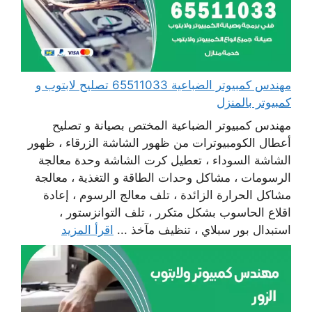
مهندس كمبيوتر الضباعية 65511033 تصليح لابتوب و
كمبيوتر بالمنزل
مهندس كمبيوتر الضباعية المختص بصيانة و تصليح
أعطال الكومبيوترات من ظهور الشاشة الزرقاء ، ظهور
الشاشة السوداء ، تعطيل كرت الشاشة وحدة معالجة
الرسومات ، مشاكل وحدات الطاقة و التغذية ، معالجة
مشاكل الحرارة الزائدة ، تلف معالج الرسوم ، إعادة
اقلاع الحاسوب بشكل متكرر ، تلف التوانزستور ،
استبدال بور سبلاي ، تنظيف مآخذ ...
اقرأ المزيد