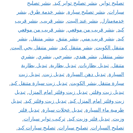
تصليح تواير
,
بنشر تصليح تواير كبد
,
بنشر تصليح
سيارات
,
بنشر تصليح سيارة
,
بنشر خدمة طرق
,
بنشر
خدمةمنازل
,
بنشر عند البيت
,
بنشر قريب
,
بنشر قريب
كبد
,
بنشر قريب من موقعي
,
بنشر قريب من موقعي
كبد
,
بنشر قريب مني
,
بنشر متنق
,
بنشر متنقل
,
بنشر
متنقل الكويت
,
بنشر متنقل كبد
,
بنشر متنقل يجي البيت
,
بنشر منتقل
,
بنشر هندي
,
بنشرجي
,
بنشري
,
بنشري
متنقل
,
تبديل بطاريات
,
تبديل بطارية
,
تبديل بطارية
السيارة
,
تبديل دهن السيارة
,
تبديل زيت
,
تبديل زيت
سيارة متنقل بنشر الكويت
,
تبديل زيت سيارة متنقل كبد
,
تبديل زيت وفلتر
,
تبديل زيت وفلتر امام المنزل
,
تبديل
زيت وفلتر امام المنزل كبد
,
تبديل زيت وفلتر كبد
,
تبديل
طرمبة ماء السيارة
,
تبديل عجلات سيارة
,
تبديل فلتر
وزيت
,
تبديل فلتر وزيت كبد
,
تركيب تواير سيارات
,
تصليح السيارات
,
تصليح سيارات
,
تصليح سيارات كبد
,