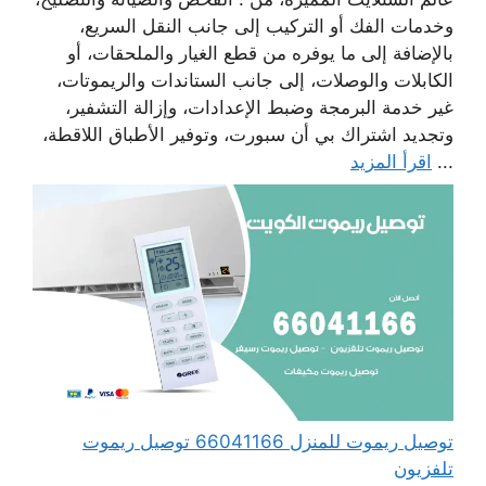
وخدمات الفك أو التركيب إلى جانب النقل السريع،
بالإضافة إلى ما يوفره من قطع الغيار والملحقات، أو
الكابلات والوصلات، إلى جانب الستاندات والريموتات،
غير خدمة البرمجة وضبط الإعدادات، وإزالة التشفير،
وتجديد اشتراك بي أن سبورت، وتوفير الأطباق اللاقطة،
...
اقرأ المزيد
توصيل ريموت للمنزل 66041166 توصيل ريموت
تلفزيون