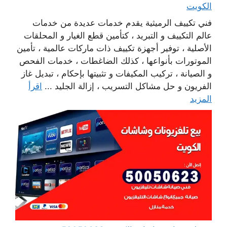
الكويت
فني تكييف الرميثية يقدم خدمات عديدة من خدمات
عالم التكييف و التبريد ، كتأمين قطع الغيار و المحلقات
الأصلية ، توفير أجهزة تكييف ذات ماركات عالمية ، تأمين
الموتورات بأنواعها ، كذلك الضاغطات ، خدمات الفحص
و الصيانة ، تركيب المكيفات و تثبيتها بإحكام ، تبديل غاز
الفريون و حل مشاكل التسريب ، إزالة الجليد ...
اقرأ
المزيد