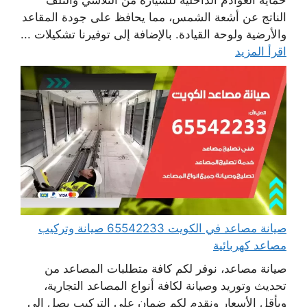
الناتج عن أشعة الشمس، مما يحافظ على جودة المقاعد
والأرضية ولوحة القيادة. بالإضافة إلى توفيرنا تشكيلات ...
اقرأ المزيد
صيانة مصاعد في الكويت 65542233 صيانة وتركيب
مصاعد كهربائية
صيانة مصاعد، نوفر لكم كافة متطلبات المصاعد من
تحديث وتوريد وصيانة لكافة أنواع المصاعد التجارية،
وبأقل الأسعار ونقدم لكم ضمان على التركيب يصل إلى