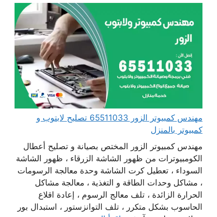
مهندس كمبيوتر الزور 65511033 تصليح لابتوب و
كمبيوتر بالمنزل
مهندس كمبيوتر الزور المختص بصيانة و تصليح أعطال
الكومبيوترات من ظهور الشاشة الزرقاء ، ظهور الشاشة
السوداء ، تعطيل كرت الشاشة وحدة معالجة الرسومات
، مشاكل وحدات الطاقة و التغذية ، معالجة مشاكل
الحرارة الزائدة ، تلف معالج الرسوم ، إعادة اقلاع
الحاسوب بشكل متكرر ، تلف التوانزستور ، استبدال بور