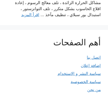
مشاكل الحرارة الزائدة ، تلف معالج الرسوم ، إعادة
اقلاع الحاسوب بشكل متكرر ، تلف التوانزستور ،
استبدال بور سبلاي ، تنظيف مآخذ ...
اقرأ المزيد
أهم الصفحات
اتصل بنا
إضافة إعلان
سياسة النشر و الاستخدام
سياسة الخصوصية
من نحن