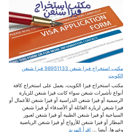
مكتب استخراج فيزا شنغن 98951133 فيزا شنغن
الكويت
مكتب استخراج فيزا الكويت، يعمل على استخراج كافة
أنواع تأشيرات شنغن سواء كانت فيزا شنغن للزيارة
الرسمية أو فيزا شنغن الدراسية أو فيزا شنغن للأعمال أو
فيزا شنغن لزيارة العائلة أو الأصدقاء أو فيزا شنغن
السياحية أو فيزا شنغن الطبية أو فيزا شنغن لعبور
المطار أو فيزا شنغن للأزواج أو فيزا شنغن الرياضية
وغيرها. أيضا ...
اقرأ المزيد