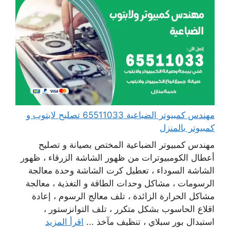
مهندس كمبيوتر الضباعية 65511033 تصليح لابتوب و
كمبيوتر بالمنزل
مهندس كمبيوتر الضباعية المختص بصيانة و تصليح
أعطال الكومبيوترات من ظهور الشاشة الزرقاء ، ظهور
الشاشة السوداء ، تعطيل كرت الشاشة وحدة معالجة
الرسومات ، مشاكل وحدات الطاقة و التغذية ، معالجة
مشاكل الحرارة الزائدة ، تلف معالج الرسوم ، إعادة
اقلاع الحاسوب بشكل متكرر ، تلف التوانزستور ،
استبدال بور سبلاي ، تنظيف مآخذ ...
اقرأ المزيد