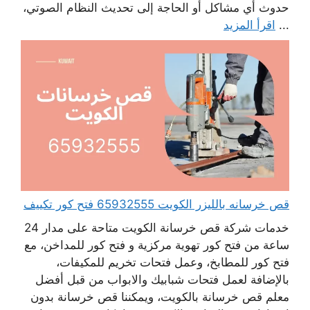
حدوث أي مشاكل أو الحاجة إلى تحديث النظام الصوتي،
...
اقرأ المزيد
قص خرسانه بالليزر الكويت 65932555 فتح كور تكييف
خدمات شركة قص خرسانة الكويت متاحة على مدار 24
ساعة من فتح كور تهوية مركزية و فتح كور للمداخن، مع
فتح كور للمطابخ، وعمل فتحات تخريم للمكيفات،
بالإضافة لعمل فتحات شبابيك والابواب من قبل أفضل
معلم قص خرسانة بالكويت، ويمكننا قص خرسانة بدون