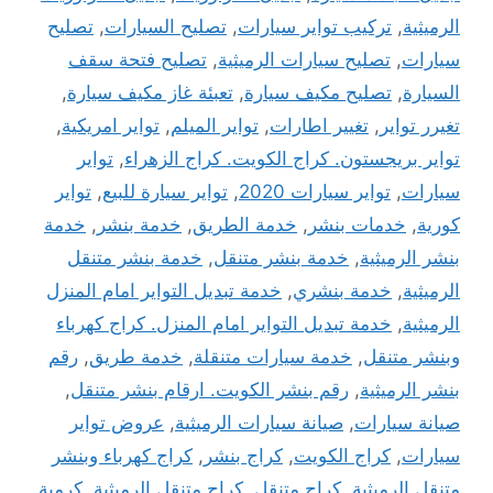
الرميثية
,
تركيب تواير سيارات
,
تصليح السيارات
,
تصليح
سيارات
,
تصليح سيارات الرميثية
,
تصليح فتحة سقف
السيارة
,
تصليح مكيف سيارة
,
تعبئة غاز مكيف سيارة
,
تغيرر تواير
,
تغيير اطارات
,
تواير الميلم
,
تواير امريكية
,
تواير بريجستون. كراج الكويت. كراج الزهراء
,
تواير
سيارات
,
تواير سيارات 2020
,
تواير سيارة للبيع
,
تواير
كورية
,
خدمات بنشر
,
خدمة الطريق
,
خدمة بنشر
,
خدمة
بنشر الرميثية
,
خدمة بنشر متنقل
,
خدمة بنشر متنقل
الرميثية
,
خدمة بنشري
,
خدمة تبديل التواير امام المنزل
الرميثية
,
خدمة تبديل التواير امام المنزل. كراج كهرباء
وبنشر متنقل
,
خدمة سيارات متنقلة
,
خدمة طريق
,
رقم
بنشر الرميثية
,
رقم بنشر الكويت. ارقام بنشر متنقل
,
صيانة سيارات
,
صيانة سيارات الرميثية
,
عروض تواير
سيارات
,
كراج الكويت
,
كراج بنشر
,
كراج كهرباء وبنشر
متنقل الرميثية
,
كراج متنقل
,
كراج متنقل الرميثية
,
كرمبة