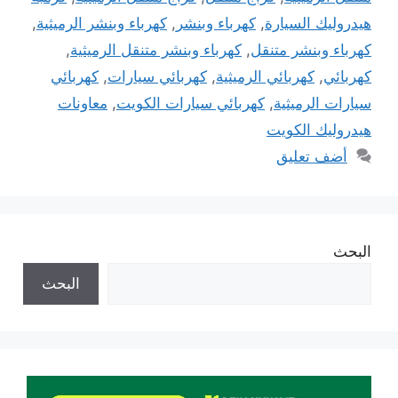
هيدروليك السيارة
,
كهرباء وبنشر
,
كهرباء وبنشر الرميثية
,
كهرباء وبنشر متنقل
,
كهرباء وبنشر متنقل الرميثية
,
كهربائي
,
كهربائي الرميثية
,
كهربائي سيارات
,
كهربائي
سيارات الرميثية
,
كهربائي سيارات الكويت
,
معاونات
هيدروليك الكويت
أضف تعليق
البحث
البحث