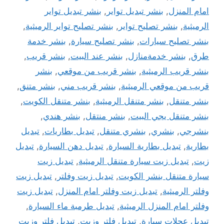
امام المنزل
,
بنشر تبديل تواير
,
بنشر تبديل تواير
الرميثية
,
بنشر تصليح تواير
,
بنشر تصليح تواير الرميثية
,
بنشر تصليح سيارات
,
بنشر تصليح سيارة
,
بنشر خدمة
طرق
,
بنشر خدمةمنازل
,
بنشر عند البيت
,
بنشر قريب
,
بنشر قريب الرميثية
,
بنشر قريب من موقعي
,
بنشر
قريب من موقعي الرميثية
,
بنشر قريب مني
,
بنشر متنق
,
بنشر متنقل
,
بنشر متنقل الرميثية
,
بنشر متنقل الكويت
,
بنشر متنقل يجي البيت
,
بنشر منتقل
,
بنشر هندي
,
بنشرجي
,
بنشري
,
بنشري متنقل
,
تبديل بطاريات
,
تبديل
بطارية
,
تبديل بطارية السيارة
,
تبديل دهن السيارة
,
تبديل
زيت
,
تبديل زيت سيارة متنقل الرميثية
,
تبديل زيت
سيارة متنقل بنشر الكويت
,
تبديل زيت وفلتر
,
تبديل زيت
وفلتر الرميثية
,
تبديل زيت وفلتر امام المنزل
,
تبديل زيت
وفلتر امام المنزل الرميثية
,
تبديل طرمبة ماء السيارة
,
تبديل عجلات سيارة
,
تبديل فلتر وزيت
,
تبديل فلتر وزيت