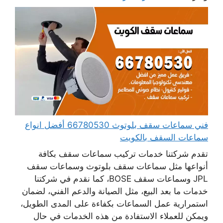
فني سماعات سقف بلوتوث 66780530 أفضل انواع
سماعات السقف بالكويت
تقدم شركتنا خدمات تركيب سماعات سقف بكافة
أنواعها مثل سماعات سقف بلوتوث وسماعات سقف
JPL وسماعات سقف BOSE، كما نقدم في شركتنا
خدمات ما بعد البيع، مثل الصيانة والدعم الفني، لضمان
استمرارية عمل السماعات بكفاءة على المدى الطويل،
ويمكن للعملاء الاستفادة من هذه الخدمات في حال