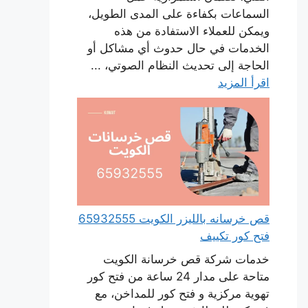
السماعات بكفاءة على المدى الطويل،
ويمكن للعملاء الاستفادة من هذه
الخدمات في حال حدوث أي مشاكل أو
الحاجة إلى تحديث النظام الصوتي، ...
اقرأ المزيد
قص خرسانه بالليزر الكويت 65932555
فتح كور تكييف
خدمات شركة قص خرسانة الكويت
متاحة على مدار 24 ساعة من فتح كور
تهوية مركزية و فتح كور للمداخن، مع