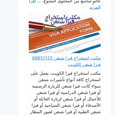
عالمٍ شاسع من المحتوى المتنوع، ...
اقرأ
المزيد
مكتب استخراج فيزا شنغن 98951133
فيزا شنغن الكويت
مكتب استخراج فيزا الكويت، يعمل على
استخراج كافة أنواع تأشيرات شنغن
سواء كانت فيزا شنغن للزيارة الرسمية
أو فيزا شنغن الدراسية أو فيزا شنغن
للأعمال أو فيزا شنغن لزيارة العائلة أو
الأصدقاء أو فيزا شنغن السياحية أو فيزا
شنغن الطبية أو فيزا شنغن لعبور المطار