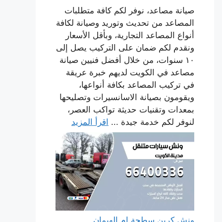
صيانة مصاعد، نوفر لكم كافة متطلبات
المصاعد من تحديث وتوريد وصيانة لكافة
أنواع المصاعد التجارية، وبأقل الأسعار
ونقدم لكم ضمان على التركيب يصل إلى
١٠ سنوات، من خلال أفضل فنيين صيانة
مصاعد في الكويت لديهم خبرة عريقة
في تركيب المصاعد بكافة أنواعها،
ويقومون بصيانة الاسانسيرات وتصليحها
بمعدات وتقنيات حديثة تواكب العصر،
لنوفر لكم خدمة جيدة ...
اقرأ المزيد
ونش كرين سطحة ام الهيمان