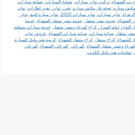
وزيت الشهداء
,
تركيب تواير سيارات
,
تصليح السيارات
,
تصليح سيارات
,
مكيف سيارة
,
تعبئة غاز مكيف سيارة
,
تغيرر تواير
,
تغيير اطارات
,
تواير
لزهراء
,
تواير سيارات
,
تواير سيارات 2020
,
تواير سيارة للبيع
,
تواير
 الشهداء
,
خدمة بنشر متنقل
,
خدمة بنشر متنقل الشهداء
,
خدمة
 التواير امام المنزل. كراج كهرباء وبنشر متنقل
,
خدمة سيارات متنقلة
,
نشر متنقل
,
صيانة سيارات
,
صيانة سيارات الشهداء
,
عروض تواير
ل الشهداء
,
كراج متنقل
,
كراج متنقل الشهداء
,
كرمبة هيدروليك السيارة
,
هرباء وبنشر متنقل الشهداء
,
كهربائي
,
كهربائي الشهداء
,
كهربائي
,
معاونات هيدروليك الكويت