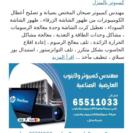
كمبيوتر بالمنزل
مهندس كمبيوتر صبحان المختص بصيانة و تصليح أعطال
الكومبيوترات من ظهور الشاشة الزرقاء ، ظهور الشاشة
السوداء ، تعطيل كرت الشاشة وحدة معالجة الرسومات
، مشاكل وحدات الطاقة و التغذية ، معالجة مشاكل
الحرارة الزائدة ، تلف معالج الرسوم ، إعادة اقلاع
الحاسوب بشكل متكرر ، تلف التوانزستور ، استبدال بور
سبلاي ، تنظيف مآخذ ...
اقرأ المزيد