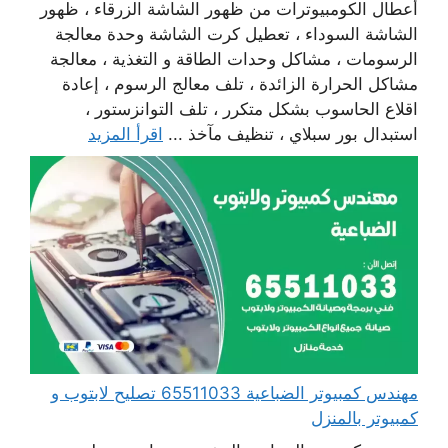
أعطال الكومبيوترات من ظهور الشاشة الزرقاء ، ظهور
الشاشة السوداء ، تعطيل كرت الشاشة وحدة معالجة
الرسومات ، مشاكل وحدات الطاقة و التغذية ، معالجة
مشاكل الحرارة الزائدة ، تلف معالج الرسوم ، إعادة
اقلاع الحاسوب بشكل متكرر ، تلف التوانزستور ،
استبدال بور سبلاي ، تنظيف مآخذ ...
اقرأ المزيد
مهندس كمبيوتر الضباعية 65511033 تصليح لابتوب و
كمبيوتر بالمنزل