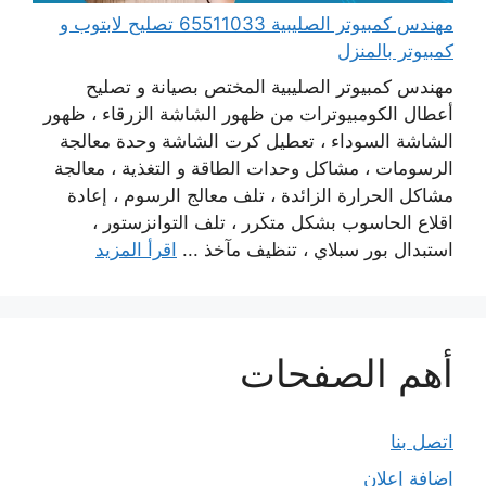
مهندس كمبيوتر الصليبية 65511033 تصليح لابتوب و
كمبيوتر بالمنزل
مهندس كمبيوتر الصليبية المختص بصيانة و تصليح
أعطال الكومبيوترات من ظهور الشاشة الزرقاء ، ظهور
الشاشة السوداء ، تعطيل كرت الشاشة وحدة معالجة
الرسومات ، مشاكل وحدات الطاقة و التغذية ، معالجة
مشاكل الحرارة الزائدة ، تلف معالج الرسوم ، إعادة
اقلاع الحاسوب بشكل متكرر ، تلف التوانزستور ،
استبدال بور سبلاي ، تنظيف مآخذ ...
اقرأ المزيد
أهم الصفحات
اتصل بنا
إضافة إعلان