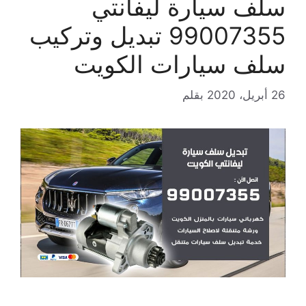
سلف سيارة ليفانتي
99007355 تبديل وتركيب
سلف سيارات الكويت
26 أبريل، 2020
بقلم