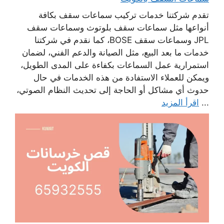
تقدم شركتنا خدمات تركيب سماعات سقف بكافة
أنواعها مثل سماعات سقف بلوتوث وسماعات سقف
JPL وسماعات سقف BOSE، كما نقدم في شركتنا
خدمات ما بعد البيع، مثل الصيانة والدعم الفني، لضمان
استمرارية عمل السماعات بكفاءة على المدى الطويل،
ويمكن للعملاء الاستفادة من هذه الخدمات في حال
حدوث أي مشاكل أو الحاجة إلى تحديث النظام الصوتي،
...
اقرأ المزيد