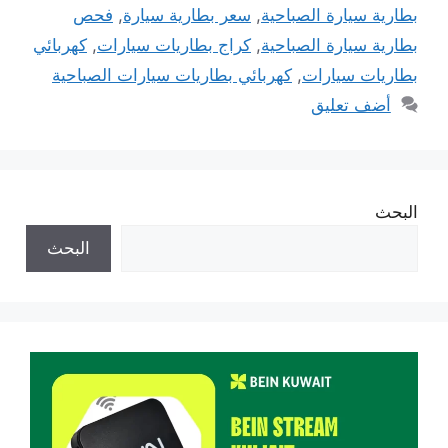
بطارية سيارة الصباحية
,
سعر بطارية سيارة
,
فحص
بطارية سيارة الصباحية
,
كراج بطاريات سيارات
,
كهربائي
بطاريات سيارات
,
كهربائي بطاريات سيارات الصباحية
أضف تعليق
البحث
البحث