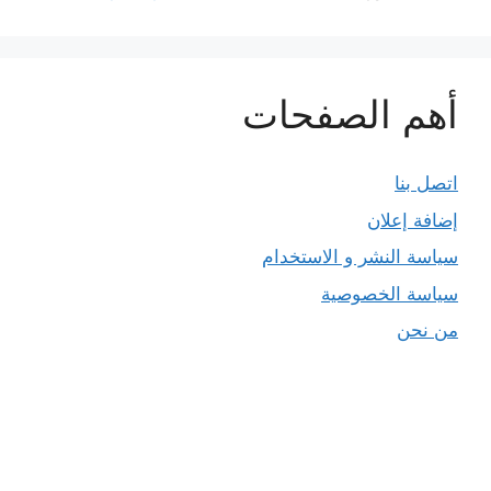
أهم الصفحات
اتصل بنا
إضافة إعلان
سياسة النشر و الاستخدام
سياسة الخصوصية
من نحن