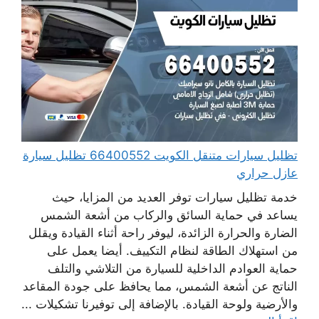
تظليل سيارات متنقل الكويت 66400552 تظليل سيارة
عازل حراري
خدمة تظليل سيارات توفر العديد من المزايا، حيث
يساعد في حماية السائق والركاب من أشعة الشمس
الضارة والحرارة الزائدة، ليوفر راحة أثناء القيادة ويقلل
من استهلاك الطاقة لنظام التكييف. أيضا يعمل على
حماية العوادم الداخلية للسيارة من التلاشي والتلف
الناتج عن أشعة الشمس، مما يحافظ على جودة المقاعد
والأرضية ولوحة القيادة. بالإضافة إلى توفيرنا تشكيلات ...