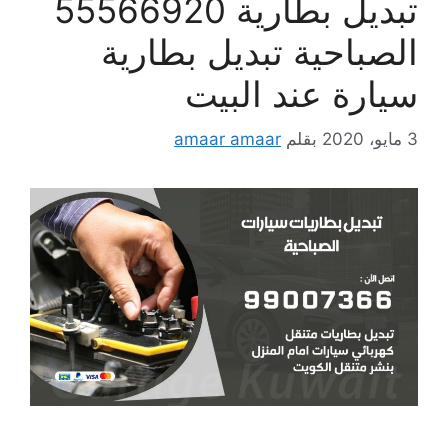
تبديل بطارية 55566920
الصباحية تبديل بطارية
سيارة عند البيت
3 مايو، 2020
بقلم
amaar amaar