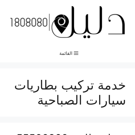
نتقل
لى
لمحتوى
القائمة
خدمة تركيب بطاريات
سيارات الصباحية