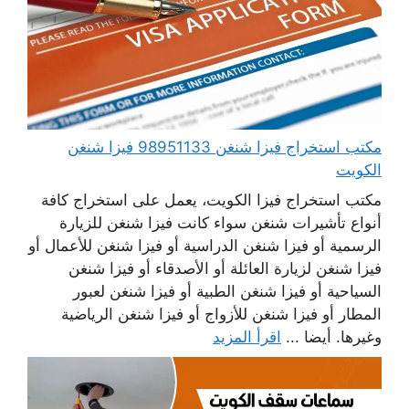
مكتب استخراج فيزا شنغن 98951133 فيزا شنغن
الكويت
مكتب استخراج فيزا الكويت، يعمل على استخراج كافة
أنواع تأشيرات شنغن سواء كانت فيزا شنغن للزيارة
الرسمية أو فيزا شنغن الدراسية أو فيزا شنغن للأعمال أو
فيزا شنغن لزيارة العائلة أو الأصدقاء أو فيزا شنغن
السياحية أو فيزا شنغن الطبية أو فيزا شنغن لعبور
المطار أو فيزا شنغن للأزواج أو فيزا شنغن الرياضية
وغيرها. أيضا ...
اقرأ المزيد