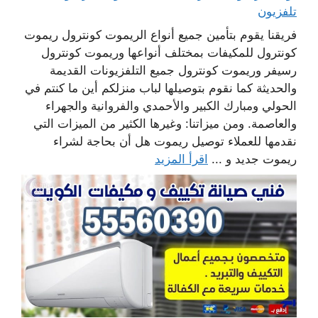
تلفزيون
فريقنا يقوم بتأمين جميع أنواع الريموت كونترول ريموت
كونترول للمكيفات بمختلف أنواعها وريموت كونترول
رسيفر وريموت كونترول جميع التلفزيونات القديمة
والحديثة كما نقوم بتوصيلها لباب منزلكم أين ما كنتم في
الحولي ومبارك الكبير والأحمدي والفروانية والجهراء
والعاصمة. ومن ميزاتنا: وغيرها الكثير من الميزات التي
نقدمها للعملاء توصيل ريموت هل أن بحاجة لشراء
ريموت جديد و ...
اقرأ المزيد