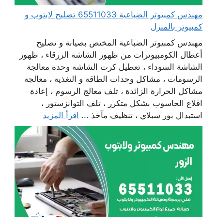
مهندس كمبيوتر الضباعية 65511033 تصليح لابتوب و
كمبيوتر بالمنزل
مهندس كمبيوتر الضباعية المختص بصيانة و تصليح
أعطال الكومبيوترات من ظهور الشاشة الزرقاء ، ظهور
الشاشة السوداء ، تعطيل كرت الشاشة وحدة معالجة
الرسومات ، مشاكل وحدات الطاقة و التغذية ، معالجة
مشاكل الحرارة الزائدة ، تلف معالج الرسوم ، إعادة
اقلاع الحاسوب بشكل متكرر ، تلف التوانزستور ،
استبدال بور سبلاي ، تنظيف مآخذ ...
اقرأ المزيد