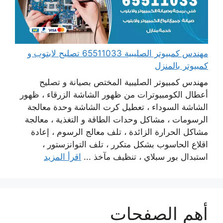
مهندس كمبيوتر الصليبية 65511033 تصليح لابتوب و
كمبيوتر بالمنزل
مهندس كمبيوتر الصليبية المختص بصيانة و تصليح
أعطال الكومبيوترات من ظهور الشاشة الزرقاء ، ظهور
الشاشة السوداء ، تعطيل كرت الشاشة وحدة معالجة
الرسومات ، مشاكل وحدات الطاقة و التغذية ، معالجة
مشاكل الحرارة الزائدة ، تلف معالج الرسوم ، إعادة
اقلاع الحاسوب بشكل متكرر ، تلف التوانزستور ،
استبدال بور سبلاي ، تنظيف مآخذ ...
اقرأ المزيد
أهم الصفحات