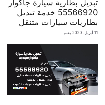
تبديل بطارية سيارة جاكوار
55566920 خدمة تبديل
بطاريات سيارات متنقل
11 أبريل، 2020
بقلم