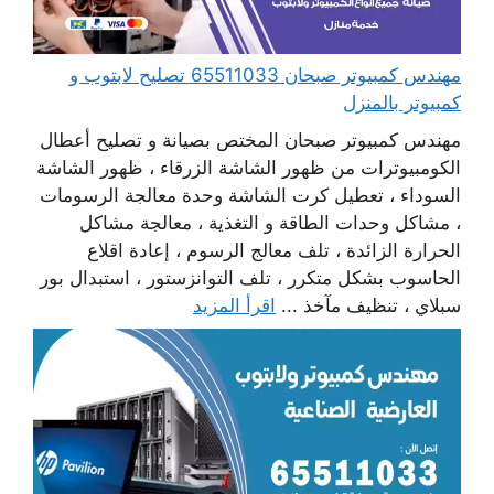
مهندس كمبيوتر صبحان 65511033 تصليح لابتوب و
كمبيوتر بالمنزل
مهندس كمبيوتر صبحان المختص بصيانة و تصليح أعطال
الكومبيوترات من ظهور الشاشة الزرقاء ، ظهور الشاشة
السوداء ، تعطيل كرت الشاشة وحدة معالجة الرسومات
، مشاكل وحدات الطاقة و التغذية ، معالجة مشاكل
الحرارة الزائدة ، تلف معالج الرسوم ، إعادة اقلاع
الحاسوب بشكل متكرر ، تلف التوانزستور ، استبدال بور
سبلاي ، تنظيف مآخذ ...
اقرأ المزيد