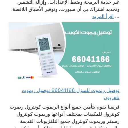
غير خدمة البرمجة وضبط الإعدادات، وإزالة التشفير،
وتجديد اشتراك بي أن سبورت، وتوفير الأطباق اللاقطة،
...
اقرأ المزيد
توصيل ريموت للمنزل 66041166 توصيل ريموت
تلفزيون
فريقنا يقوم بتأمين جميع أنواع الريموت كونترول ريموت
كونترول للمكيفات بمختلف أنواعها وريموت كونترول
رسيفر وريموت كونترول جميع التلفزيونات القديمة