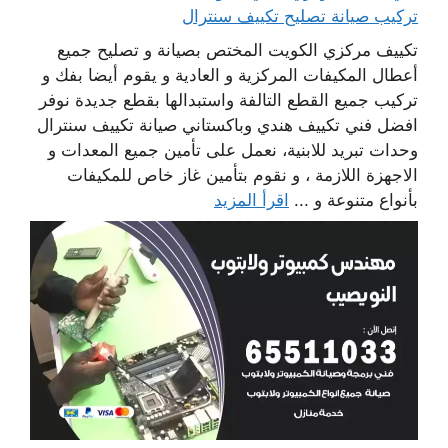
تركيب صيانة تصليح تكييف سنترال
تكييف مركزي الكويت المختص بصيانة و تصليح جميع
أعطال المكيفات المركزية و العادية و يقوم أيضا بفك و
تركيب جميع القطع التالفة واستبدالها بقطع جديدة نوفر
افضل فني تكييف هندي وباكستاني صيانة تكييف سنترال
وحدات تبريد للابنية، نعمل على تأمين جميع المعدات و
الاجهزة اللازمة ، و نقوم بتأمين غاز خاص للمكيفات
بأنواع متنوعة و ...
اقرأ المزيد