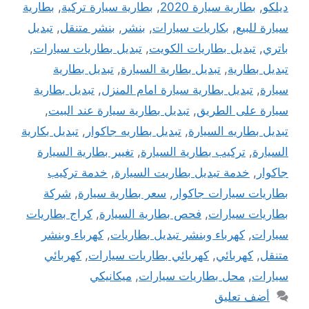
ديلكو
,
بطارية سيارة 2020
,
بطارية سيارة تركية
,
بطارية
سيارة للبيع
,
بكاريات سيارات
,
بنشر
,
بنشر متنقل
,
تبديل
باتري
,
تبديل بطاريات الكويت
,
تبديل بطاريات سيارات
,
تبديل بطارية
,
تبديل بطارية السيارة
,
تبديل بطارية
سيارة
,
تبديل بطارية سيارة امام المنزل
,
تبديل بطارية
سيارة على الطريق
,
تبديل بطارية سيارة عند البيت
,
تبديل بطاريه السيارة
,
تبديل بطاريه جاكوار
,
تبديل بكارية
السيارة
,
تركيب بطارية السيارة
,
تغيير بطارية السيارة
جاكوار
,
خدمة تبديل بطاريت السيارة
,
خدمة تركيب
بطاريات سيارات جاكوار
,
سعر بطارية سيارة
,
شركة
بطاريات سيارات
,
فحص بطارية السيارة
,
كراج بطاريات
سيارات
,
كهرباء وبنشر تبديل بطاريات
,
كهرباء وبنشر
متنقل
,
كهربائي
,
كهربائي بطاريات سيارات
,
كهربائي
سيارات
,
محل بطاريات سيارات
,
ميكانيكي
أضف تعليق