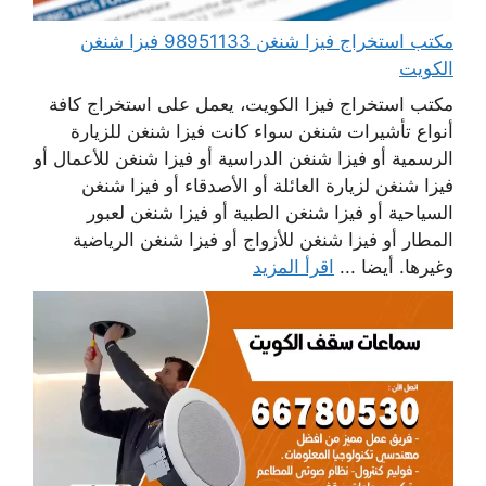
مكتب استخراج فيزا شنغن 98951133 فيزا شنغن
الكويت
مكتب استخراج فيزا الكويت، يعمل على استخراج كافة
أنواع تأشيرات شنغن سواء كانت فيزا شنغن للزيارة
الرسمية أو فيزا شنغن الدراسية أو فيزا شنغن للأعمال أو
فيزا شنغن لزيارة العائلة أو الأصدقاء أو فيزا شنغن
السياحية أو فيزا شنغن الطبية أو فيزا شنغن لعبور
المطار أو فيزا شنغن للأزواج أو فيزا شنغن الرياضية
وغيرها. أيضا ...
اقرأ المزيد