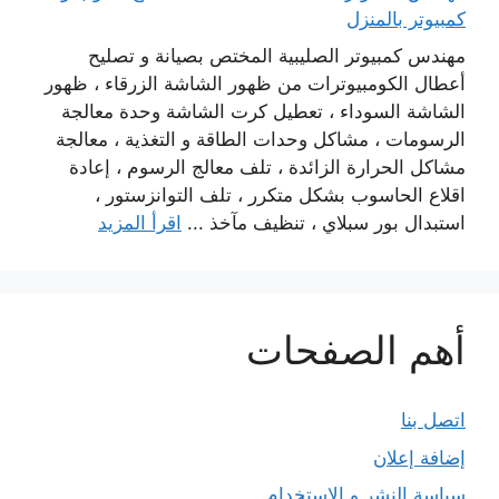
كمبيوتر بالمنزل
مهندس كمبيوتر الصليبية المختص بصيانة و تصليح
أعطال الكومبيوترات من ظهور الشاشة الزرقاء ، ظهور
الشاشة السوداء ، تعطيل كرت الشاشة وحدة معالجة
الرسومات ، مشاكل وحدات الطاقة و التغذية ، معالجة
مشاكل الحرارة الزائدة ، تلف معالج الرسوم ، إعادة
اقلاع الحاسوب بشكل متكرر ، تلف التوانزستور ،
استبدال بور سبلاي ، تنظيف مآخذ ...
اقرأ المزيد
أهم الصفحات
اتصل بنا
إضافة إعلان
سياسة النشر و الاستخدام