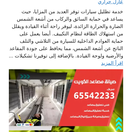
عازل حراري
خدمة تظليل سيارات توفر العديد من المزايا، حيث
يساعد في حماية السائق والركاب من أشعة الشمس
الضارة والحرارة الزائدة، ليوفر راحة أثناء القيادة ويقلل
من استهلاك الطاقة لنظام التكييف. أيضا يعمل على
حماية العوادم الداخلية للسيارة من التلاشي والتلف
الناتج عن أشعة الشمس، مما يحافظ على جودة المقاعد
والأرضية ولوحة القيادة. بالإضافة إلى توفيرنا تشكيلات ...
اقرأ المزيد