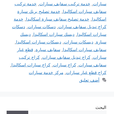
سيارات
,
خدمة تركيب سفايف سيارات
,
خدمة تركيب
سفايف سيارات اسكاليدا
,
خدمة تصليح بريك سيارة
اسكاليدا
,
خدمة تصليح سفايف سيارة اسكاليدا
,
خدمة
كراج تبديل سفايف سيارات
,
دسكات سيارات
,
دسكات
سيارات اسكاليدا
,
ديسك سيارات اسكاليدا
,
ديسك
سيارة
,
ديسكات سيارات
,
ديسكات سيارات اسكاليدا
,
سفايف سيارات اسكاليدا
,
سفايف سيارة
,
قطع غيار
سيارات
,
كراج تبديل سفايف سيارات
,
كراج تركيب
سفايف سيارات
,
كراج سيارات
,
كراج سيارات اسكاليدا
,
كراج قطع غيار سيارات
,
مركز خدمة سيارات
أضف تعليق
البحث