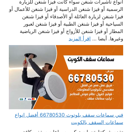
أنواع تأشيرات شنغن سواء كانت فيزا شنغن للزيارة
الرسمية أو فيزا شنغن الدراسية أو فيزا شنغن للأعمال أو
فيزا شنغن لزيارة العائلة أو الأصدقاء أو فيزا شنغن
السياحية أو فيزا شنغن الطبية أو فيزا شنغن لعبور
المطار أو فيزا شنغن للأزواج أو فيزا شنغن الرياضية
وغيرها. أيضا ...
اقرأ المزيد
فني سماعات سقف بلوتوث 66780530 أفضل انواع
سماعات السقف بالكويت