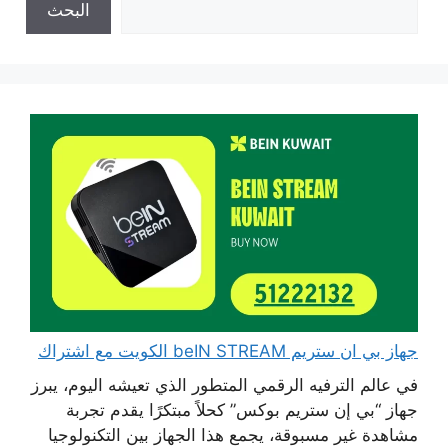
البحث
جهاز بي ان ستريم beIN STREAM الكويت مع اشتراك
في عالم الترفيه الرقمي المتطور الذي تعيشه اليوم، يبرز
جهاز “بي إن ستريم بوكس” كحلاً مبتكرًا يقدم تجربة
مشاهدة غير مسبوقة، يجمع هذا الجهاز بين التكنولوجيا