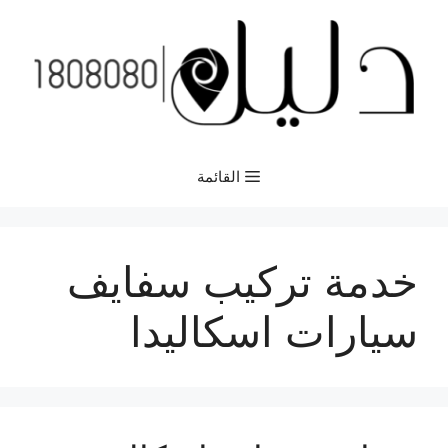
نتقل
لى
لمحتوى
القائمة
خدمة تركيب سفايف
سيارات اسكاليدا