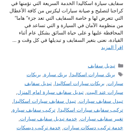
سفايف سيارة اسكاليدا الخدمة السريعة التي نؤمنها في
كراجنا لتصليح و صيانة سيارات ليكزس من كافة الأعطال
التي تتعرض لها و خاصة السفايف التي تعد جزء” هاما”
من منظومة الآمان في السيارة و التي تساعد في
المحافظة عليها و على حياة السائق بشكل عام أثناء
القيادة، نعنى بتغير السفايف و تبديلها في كل وقت و …
اقرأ المزيد
التصنيفات
تبديل سفايف
الوسوم
بريك سيارات اسكاليدا
,
بريك سيارة
,
بريكات
سيارات
,
بريكات سيارات اسكاليدا
,
تبديل سفايف
سيارات عند البيت
,
تبديل سفايف سيارة امام المنزل
,
تبيدل سفايف سيارات
,
تبيدل سفايف سيارات اسكاليدا
,
تركيب سفايف سيارات اسكاليدا
,
تركيب سفايف سيارة
,
تغيير سفايف سيارات
,
خدمة تبديل سفايف سيارات
,
خدمة تركيب دسكات سيارات
,
خدمة تركيب ديسكات