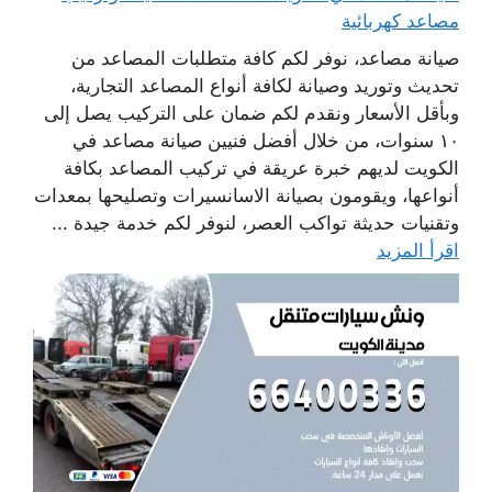
مصاعد كهربائية
صيانة مصاعد، نوفر لكم كافة متطلبات المصاعد من
تحديث وتوريد وصيانة لكافة أنواع المصاعد التجارية،
وبأقل الأسعار ونقدم لكم ضمان على التركيب يصل إلى
١٠ سنوات، من خلال أفضل فنيين صيانة مصاعد في
الكويت لديهم خبرة عريقة في تركيب المصاعد بكافة
أنواعها، ويقومون بصيانة الاسانسيرات وتصليحها بمعدات
وتقنيات حديثة تواكب العصر، لنوفر لكم خدمة جيدة ...
اقرأ المزيد