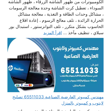
الكومبيوترات من ظهور الشاشة الزرقاء ، ظهور الشاشة
السوداء ، تعطيل كرت الشاشة وحدة معالجة الرسومات
، مشاكل وحدات الطاقة و التغذية ، معالجة مشاكل
الحرارة الزائدة ، تلف معالج الرسوم ، إعادة اقلاع
الحاسوب بشكل متكرر ، تلف التوانزستور ، استبدال بور
سبلاي ، تنظيف مآخذ ...
اقرأ المزيد
مهندس كمبيوتر العارضية الصناعية 65511033 تصليح
لابتوب و كمبيوتر بالمنزل