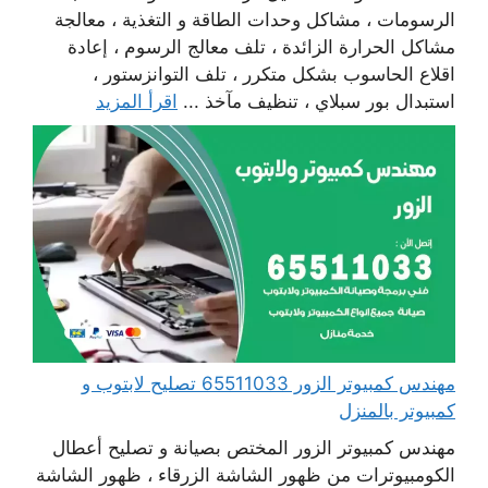
الرسومات ، مشاكل وحدات الطاقة و التغذية ، معالجة
مشاكل الحرارة الزائدة ، تلف معالج الرسوم ، إعادة
اقلاع الحاسوب بشكل متكرر ، تلف التوانزستور ،
استبدال بور سبلاي ، تنظيف مآخذ ...
اقرأ المزيد
مهندس كمبيوتر الزور 65511033 تصليح لابتوب و
كمبيوتر بالمنزل
مهندس كمبيوتر الزور المختص بصيانة و تصليح أعطال
الكومبيوترات من ظهور الشاشة الزرقاء ، ظهور الشاشة