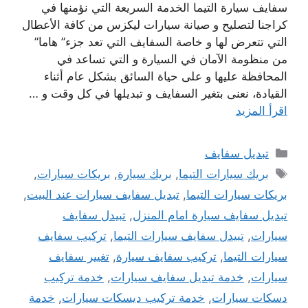
سفايف سيارة التيما الخدمة السريعة التي نؤمنها في
كراجنا لتصليح و صيانة سيارات ليكزس من كافة الأعطال
التي تتعرض لها و خاصة السفايف التي تعد جزء” هاما”
من منظومة الآمان في السيارة و التي تساعد في
المحافظة عليها و على حياة السائق بشكل عام أثناء
القيادة، نعنى بتغير السفايف و تبديلها في كل وقت و …
اقرأ المزيد
التصنيفات
تبديل سفايف
الوسوم
بريك سيارات التيما
,
بريك سيارة
,
بريكات سيارات
,
بريكات سيارات التيما
,
تبديل سفايف سيارات عند البيت
,
تبديل سفايف سيارة امام المنزل
,
تبيدل سفايف
سيارات
,
تبيدل سفايف سيارات التيما
,
تركيب سفايف
سيارات التيما
,
تركيب سفايف سيارة
,
تغيير سفايف
سيارات
,
خدمة تبديل سفايف سيارات
,
خدمة تركيب
دسكات سيارات
,
خدمة تركيب ديسكات سيارات
,
خدمة