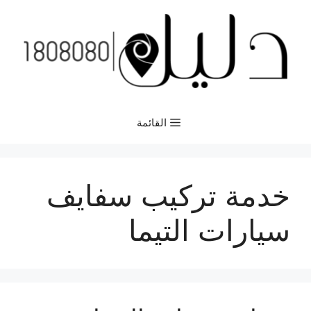
نتقل
لى
لمحتوى
القائمة
خدمة تركيب سفايف
سيارات التيما