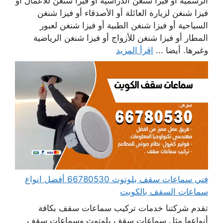
الرسمية أو فيزا شنغن الدراسية أو فيزا شنغن للأعمال أو
فيزا شنغن لزيارة العائلة أو الأصدقاء أو فيزا شنغن
السياحية أو فيزا شنغن الطبية أو فيزا شنغن لعبور
المطار أو فيزا شنغن للأزواج أو فيزا شنغن الرياضية
وغيرها. أيضا ...
اقرأ المزيد
فني سماعات سقف بلوتوث 66780530 أفضل انواع
سماعات السقف بالكويت
تقدم شركتنا خدمات تركيب سماعات سقف بكافة
أنواعها مثل سماعات سقف بلوتوث وسماعات سقف