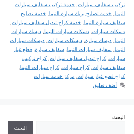
تركيب سفايف سيارات
,
خدمة تركيب سفايف سيارات
التيما
,
خدمة تصليح بريك سيارة التيما
,
خدمة تصليح
سفايف سيارة التيما
,
خدمة كراج تبديل سفايف سيارات
,
دسكات سيارات
,
دسكات سيارات التيما
,
ديسك سيارات
التيما
,
ديسك سيارة
,
ديسكات سيارات
,
ديسكات سيارات
التيما
,
سفايف سيارات التيما
,
سفايف سيارة
,
قطع غيار
سيارات
,
كراج تبديل سفايف سيارات
,
كراج تركيب
سفايف سيارات
,
كراج سيارات
,
كراج سيارات التيما
,
كراج قطع غيار سيارات
,
مركز خدمة سيارات
أضف تعليق
البحث
البحث