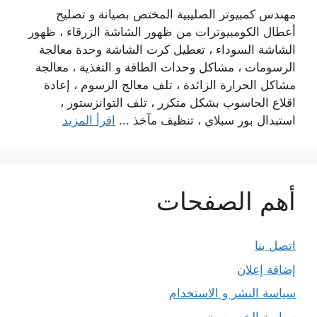
مهندس كمبيوتر الصليبية المختص بصيانة و تصليح
أعطال الكومبيوترات من ظهور الشاشة الزرقاء ، ظهور
الشاشة السوداء ، تعطيل كرت الشاشة وحدة معالجة
الرسومات ، مشاكل وحدات الطاقة و التغذية ، معالجة
مشاكل الحرارة الزائدة ، تلف معالج الرسوم ، إعادة
اقلاع الحاسوب بشكل متكرر ، تلف التوانزستور ،
استبدال بور سبلاي ، تنظيف مآخذ ...
اقرأ المزيد
أهم الصفحات
اتصل بنا
إضافة إعلان
سياسة النشر و الاستخدام
سياسة الخصوصية