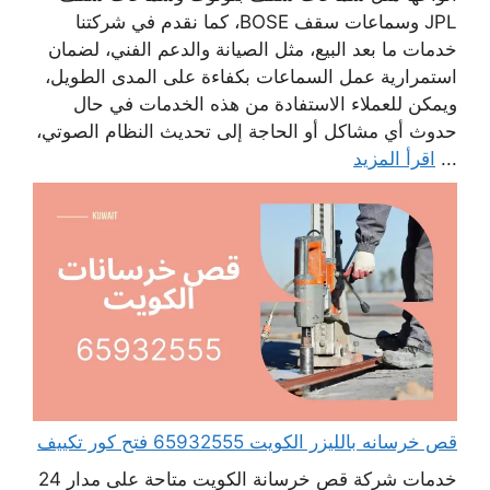
JPL وسماعات سقف BOSE، كما نقدم في شركتنا
خدمات ما بعد البيع، مثل الصيانة والدعم الفني، لضمان
استمرارية عمل السماعات بكفاءة على المدى الطويل،
ويمكن للعملاء الاستفادة من هذه الخدمات في حال
حدوث أي مشاكل أو الحاجة إلى تحديث النظام الصوتي،
...
اقرأ المزيد
قص خرسانه بالليزر الكويت 65932555 فتح كور تكييف
خدمات شركة قص خرسانة الكويت متاحة على مدار 24