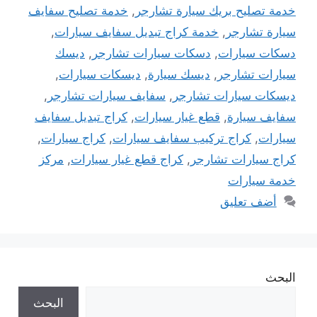
خدمة تصليح بريك سيارة تشارجر
,
خدمة تصليح سفايف
سيارة تشارجر
,
خدمة كراج تبديل سفايف سيارات
,
دسكات سيارات
,
دسكات سيارات تشارجر
,
ديسك
سيارات تشارجر
,
ديسك سيارة
,
ديسكات سيارات
,
ديسكات سيارات تشارجر
,
سفايف سيارات تشارجر
,
سفايف سيارة
,
قطع غيار سيارات
,
كراج تبديل سفايف
سيارات
,
كراج تركيب سفايف سيارات
,
كراج سيارات
,
كراج سيارات تشارجر
,
كراج قطع غيار سيارات
,
مركز
خدمة سيارات
أضف تعليق
البحث
البحث