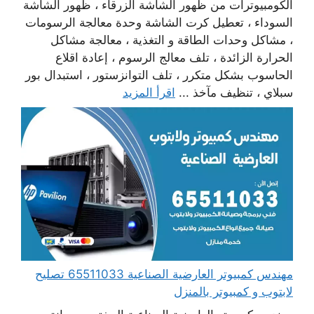
الكومبيوترات من ظهور الشاشة الزرقاء ، ظهور الشاشة
السوداء ، تعطيل كرت الشاشة وحدة معالجة الرسومات
، مشاكل وحدات الطاقة و التغذية ، معالجة مشاكل
الحرارة الزائدة ، تلف معالج الرسوم ، إعادة اقلاع
الحاسوب بشكل متكرر ، تلف التوانزستور ، استبدال بور
سبلاي ، تنظيف مآخذ ...
اقرأ المزيد
مهندس كمبيوتر العارضية الصناعية 65511033 تصليح
لابتوب و كمبيوتر بالمنزل