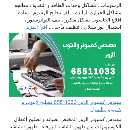
الرسومات ، مشاكل وحدات الطاقة و التغذية ، معالجة
مشاكل الحرارة الزائدة ، تلف معالج الرسوم ، إعادة
اقلاع الحاسوب بشكل متكرر ، تلف التوانزستور ،
استبدال بور سبلاي ، تنظيف مآخذ ...
اقرأ المزيد
مهندس كمبيوتر الزور 65511033 تصليح لابتوب و
كمبيوتر بالمنزل
مهندس كمبيوتر الزور المختص بصيانة و تصليح أعطال
الكومبيوترات من ظهور الشاشة الزرقاء ، ظهور الشاشة