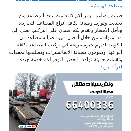
مصاعد كهربائية
صيانة مصاعد، نوفر لكم كافة متطلبات المصاعد من
تحديث وتوريد وصيانة لكافة أنواع المصاعد التجارية،
وبأقل الأسعار ونقدم لكم ضمان على التركيب يصل إلى
١٠ سنوات، من خلال أفضل فنيين صيانة مصاعد في
الكويت لديهم خبرة عريقة في تركيب المصاعد بكافة
أنواعها، ويقومون بصيانة الاسانسيرات وتصليحها بمعدات
وتقنيات حديثة تواكب العصر، لنوفر لكم خدمة جيدة ...
اقرأ المزيد