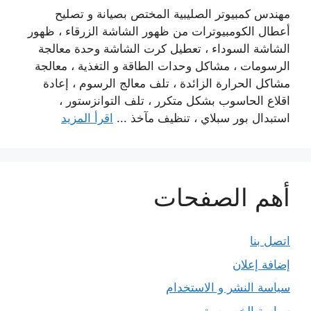
مهندس كمبيوتر الصليبية المختص بصيانة و تصليح
أعطال الكومبيوترات من ظهور الشاشة الزرقاء ، ظهور
الشاشة السوداء ، تعطيل كرت الشاشة وحدة معالجة
الرسومات ، مشاكل وحدات الطاقة و التغذية ، معالجة
مشاكل الحرارة الزائدة ، تلف معالج الرسوم ، إعادة
اقلاع الحاسوب بشكل متكرر ، تلف التوانزستور ،
استبدال بور سبلاي ، تنظيف مآخذ ...
اقرأ المزيد
أهم الصفحات
اتصل بنا
إضافة إعلان
سياسة النشر و الاستخدام
سياسة الخصوصية