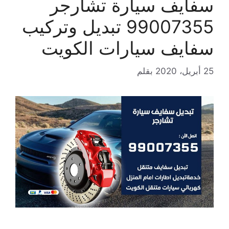
سفايف سيارة تشارجر
99007355 تبديل وتركيب
سفايف سيارات الكويت
25 أبريل، 2020
بقلم