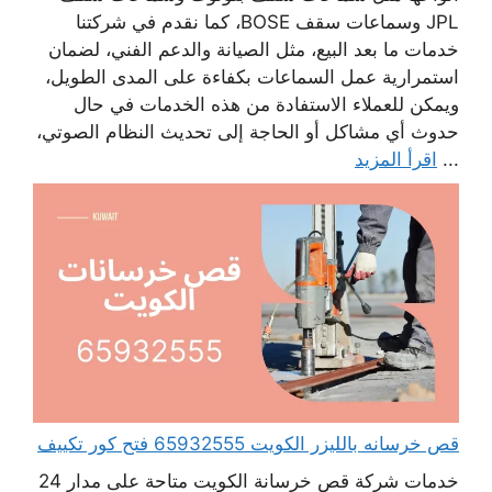
JPL وسماعات سقف BOSE، كما نقدم في شركتنا
خدمات ما بعد البيع، مثل الصيانة والدعم الفني، لضمان
استمرارية عمل السماعات بكفاءة على المدى الطويل،
ويمكن للعملاء الاستفادة من هذه الخدمات في حال
حدوث أي مشاكل أو الحاجة إلى تحديث النظام الصوتي،
...
اقرأ المزيد
قص خرسانه بالليزر الكويت 65932555 فتح كور تكييف
خدمات شركة قص خرسانة الكويت متاحة على مدار 24