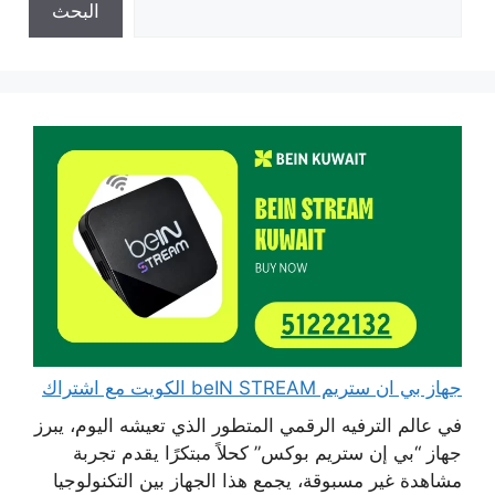
البحث
جهاز بي ان ستريم beIN STREAM الكويت مع اشتراك
في عالم الترفيه الرقمي المتطور الذي تعيشه اليوم، يبرز
جهاز “بي إن ستريم بوكس” كحلاً مبتكرًا يقدم تجربة
مشاهدة غير مسبوقة، يجمع هذا الجهاز بين التكنولوجيا