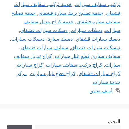
تركيب سفايف سيارات
,
خدمة تركيب سفايف سيارات
قشقاي
,
خدمة تصليح بريك سيارة قشقاي
,
خدمة تصليح
سفايف سيارة قشقاي
,
خدمة كراج تبديل سفايف
سيارات
,
دسكات سيارات
,
دسكات سيارات قشقاي
,
ديسك سيارات قشقاي
,
ديسك سيارة
,
ديسكات سيارات
,
ديسكات سيارات قشقاي
,
سفايف سيارات قشقاي
,
سفايف سيارة
,
قطع غيار سيارات
,
كراج تبديل سفايف
سيارات
,
كراج تركيب سفايف سيارات
,
كراج سيارات
,
كراج سيارات قشقاي
,
كراج قطع غيار سيارات
,
مركز
خدمة سيارات
أضف تعليق
البحث