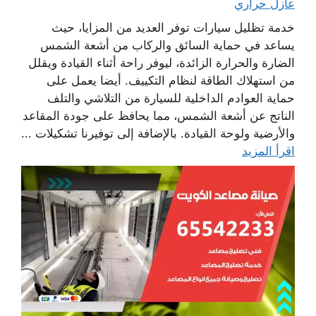
عازل حراري
خدمة تظليل سيارات توفر العديد من المزايا، حيث
يساعد في حماية السائق والركاب من أشعة الشمس
الضارة والحرارة الزائدة، ليوفر راحة أثناء القيادة ويقلل
من استهلاك الطاقة لنظام التكييف. أيضا يعمل على
حماية العوادم الداخلية للسيارة من التلاشي والتلف
الناتج عن أشعة الشمس، مما يحافظ على جودة المقاعد
والأرضية ولوحة القيادة. بالإضافة إلى توفيرنا تشكيلات ...
اقرأ المزيد