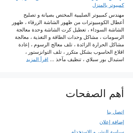
كمبيوتر بالمنزل
مهندس كمبيوتر الصليبية المختص بصيانة و تصليح
أعطال الكومبيوترات من ظهور الشاشة الزرقاء ، ظهور
الشاشة السوداء ، تعطيل كرت الشاشة وحدة معالجة
الرسومات ، مشاكل وحدات الطاقة و التغذية ، معالجة
مشاكل الحرارة الزائدة ، تلف معالج الرسوم ، إعادة
اقلاع الحاسوب بشكل متكرر ، تلف التوانزستور ،
استبدال بور سبلاي ، تنظيف مآخذ ...
اقرأ المزيد
أهم الصفحات
اتصل بنا
إضافة إعلان
سياسة النشر و الاستخدام