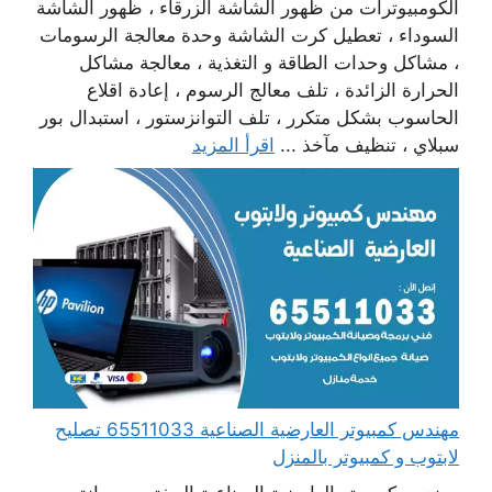
الكومبيوترات من ظهور الشاشة الزرقاء ، ظهور الشاشة
السوداء ، تعطيل كرت الشاشة وحدة معالجة الرسومات
، مشاكل وحدات الطاقة و التغذية ، معالجة مشاكل
الحرارة الزائدة ، تلف معالج الرسوم ، إعادة اقلاع
الحاسوب بشكل متكرر ، تلف التوانزستور ، استبدال بور
سبلاي ، تنظيف مآخذ ...
اقرأ المزيد
مهندس كمبيوتر العارضية الصناعية 65511033 تصليح
لابتوب و كمبيوتر بالمنزل