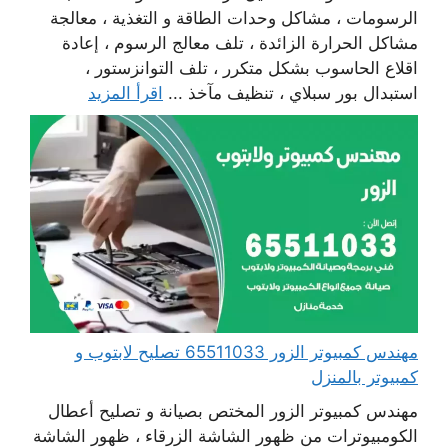
الرسومات ، مشاكل وحدات الطاقة و التغذية ، معالجة
مشاكل الحرارة الزائدة ، تلف معالج الرسوم ، إعادة
اقلاع الحاسوب بشكل متكرر ، تلف التوانزستور ،
استبدال بور سبلاي ، تنظيف مآخذ ...
اقرأ المزيد
مهندس كمبيوتر الزور 65511033 تصليح لابتوب و
كمبيوتر بالمنزل
مهندس كمبيوتر الزور المختص بصيانة و تصليح أعطال
الكومبيوترات من ظهور الشاشة الزرقاء ، ظهور الشاشة