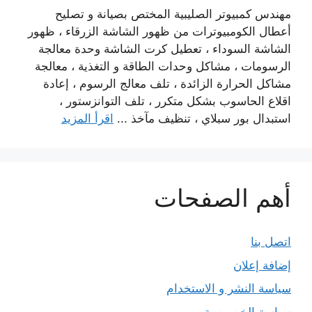
مهندس كمبيوتر الصليبية المختص بصيانة و تصليح
أعطال الكومبيوترات من ظهور الشاشة الزرقاء ، ظهور
الشاشة السوداء ، تعطيل كرت الشاشة وحدة معالجة
الرسومات ، مشاكل وحدات الطاقة و التغذية ، معالجة
مشاكل الحرارة الزائدة ، تلف معالج الرسوم ، إعادة
اقلاع الحاسوب بشكل متكرر ، تلف التوانزستور ،
استبدال بور سبلاي ، تنظيف مآخذ ...
اقرأ المزيد
أهم الصفحات
اتصل بنا
إضافة إعلان
سياسة النشر و الاستخدام
سياسة الخصوصية