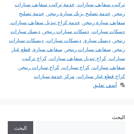
تركيب سفايف سيارات
,
خدمة تركيب سفايف سيارات
رينجر
,
خدمة تصليح بريك سيارة رينجر
,
خدمة تصليح
سفايف سيارة رينجر
,
خدمة كراج تبديل سفايف سيارات
,
دسكات سيارات
,
دسكات سيارات رينجر
,
ديسك سيارات
رينجر
,
ديسك سيارة
,
ديسكات سيارات
,
ديسكات سيارات
رينجر
,
سفايف سيارات رينجر
,
سفايف سيارة
,
قطع غيار
سيارات
,
كراج تبديل سفايف سيارات
,
كراج تركيب
سفايف سيارات
,
كراج سيارات
,
كراج سيارات رينجر
,
كراج قطع غيار سيارات
,
مركز خدمة سيارات
أضف تعليق
البحث
البحث