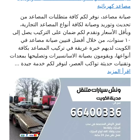
مصاعد كهربائية
صيانة مصاعد، نوفر لكم كافة متطلبات المصاعد من
تحديث وتوريد وصيانة لكافة أنواع المصاعد التجارية،
وبأقل الأسعار ونقدم لكم ضمان على التركيب يصل إلى
١٠ سنوات، من خلال أفضل فنيين صيانة مصاعد في
الكويت لديهم خبرة عريقة في تركيب المصاعد بكافة
أنواعها، ويقومون بصيانة الاسانسيرات وتصليحها بمعدات
وتقنيات حديثة تواكب العصر، لنوفر لكم خدمة جيدة ...
اقرأ المزيد