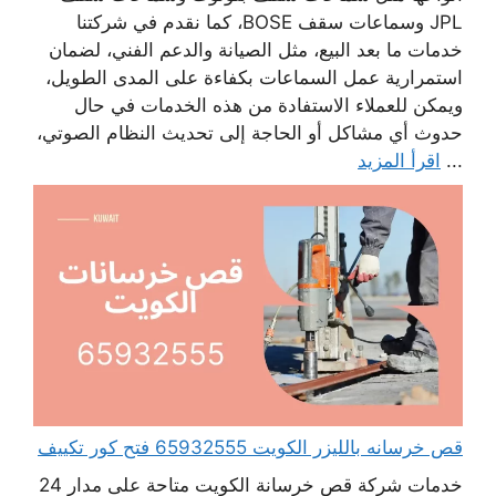
JPL وسماعات سقف BOSE، كما نقدم في شركتنا
خدمات ما بعد البيع، مثل الصيانة والدعم الفني، لضمان
استمرارية عمل السماعات بكفاءة على المدى الطويل،
ويمكن للعملاء الاستفادة من هذه الخدمات في حال
حدوث أي مشاكل أو الحاجة إلى تحديث النظام الصوتي،
...
اقرأ المزيد
قص خرسانه بالليزر الكويت 65932555 فتح كور تكييف
خدمات شركة قص خرسانة الكويت متاحة على مدار 24