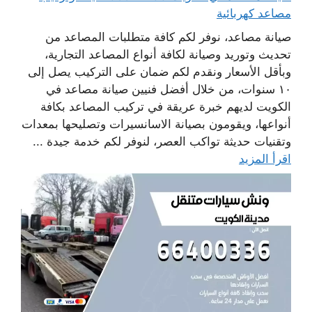
مصاعد كهربائية
صيانة مصاعد، نوفر لكم كافة متطلبات المصاعد من
تحديث وتوريد وصيانة لكافة أنواع المصاعد التجارية،
وبأقل الأسعار ونقدم لكم ضمان على التركيب يصل إلى
١٠ سنوات، من خلال أفضل فنيين صيانة مصاعد في
الكويت لديهم خبرة عريقة في تركيب المصاعد بكافة
أنواعها، ويقومون بصيانة الاسانسيرات وتصليحها بمعدات
وتقنيات حديثة تواكب العصر، لنوفر لكم خدمة جيدة ...
اقرأ المزيد