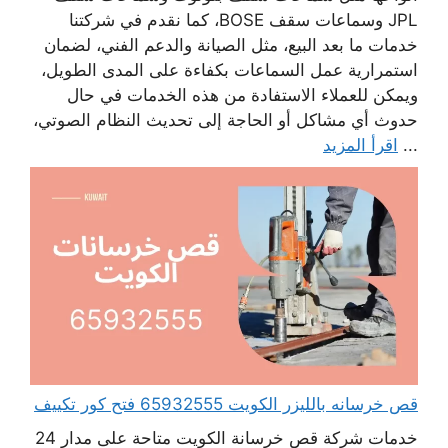
JPL وسماعات سقف BOSE، كما نقدم في شركتنا
خدمات ما بعد البيع، مثل الصيانة والدعم الفني، لضمان
استمرارية عمل السماعات بكفاءة على المدى الطويل،
ويمكن للعملاء الاستفادة من هذه الخدمات في حال
حدوث أي مشاكل أو الحاجة إلى تحديث النظام الصوتي،
...
اقرأ المزيد
قص خرسانه بالليزر الكويت 65932555 فتح كور تكييف
خدمات شركة قص خرسانة الكويت متاحة على مدار 24