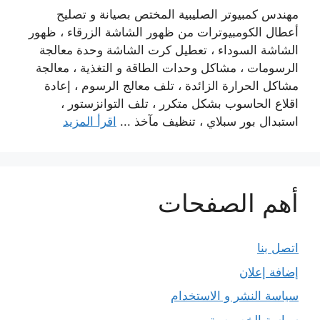
مهندس كمبيوتر الصليبية المختص بصيانة و تصليح
أعطال الكومبيوترات من ظهور الشاشة الزرقاء ، ظهور
الشاشة السوداء ، تعطيل كرت الشاشة وحدة معالجة
الرسومات ، مشاكل وحدات الطاقة و التغذية ، معالجة
مشاكل الحرارة الزائدة ، تلف معالج الرسوم ، إعادة
اقلاع الحاسوب بشكل متكرر ، تلف التوانزستور ،
استبدال بور سبلاي ، تنظيف مآخذ ...
اقرأ المزيد
أهم الصفحات
اتصل بنا
إضافة إعلان
سياسة النشر و الاستخدام
سياسة الخصوصية