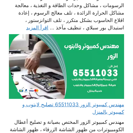
الرسومات ، مشاكل وحدات الطاقة و التغذية ، معالجة
مشاكل الحرارة الزائدة ، تلف معالج الرسوم ، إعادة
اقلاع الحاسوب بشكل متكرر ، تلف التوانزستور ،
استبدال بور سبلاي ، تنظيف مآخذ ...
اقرأ المزيد
مهندس كمبيوتر الزور 65511033 تصليح لابتوب و
كمبيوتر بالمنزل
مهندس كمبيوتر الزور المختص بصيانة و تصليح أعطال
الكومبيوترات من ظهور الشاشة الزرقاء ، ظهور الشاشة