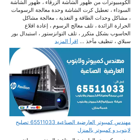
الكومبيوترات من ظهور الشاشة الزرقاء ، ظهور الشاشة
السوداء ، تعطيل كرت الشاشة وحدة معالجة الرسومات
، مشاكل وحدات الطاقة و التغذية ، معالجة مشاكل
الحرارة الزائدة ، تلف معالج الرسوم ، إعادة اقلاع
الحاسوب بشكل متكرر ، تلف التوانزستور ، استبدال بور
سبلاي ، تنظيف مآخذ ...
اقرأ المزيد
مهندس كمبيوتر العارضية الصناعية 65511033 تصليح
لابتوب و كمبيوتر بالمنزل