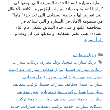
سفايف سيارة فيستا الخدمة السريعة التي نؤمنها في
كراجنا لتصليح و صيانة سيارات ليكزس من كافة الأعطال
التي تتعرض لها و خاصة السفايف التي تعد جزء” هاما”
من منظومة الآمان في السيارة و التي تساعد في
المحافظة عليها و على حياة السائق بشكل عام أثناء
القيادة، نعنى بتغير السفايف و تبديلها في كل وقت و …
اقرأ المزيد
التصنيفات
تبديل سفايف
الوسوم
بريك سيارات فيستا
,
بريك سيارة
,
بريكات سيارات
,
بريكات سيارات فيستا
,
تبديل سفايف سيارات عند البيت
,
تبديل سفايف سيارة امام المنزل
,
تبيدل سفايف
سيارات
,
تبيدل سفايف سيارات فيستا
,
تركيب سفايف
سيارات فيستا
,
تركيب سفايف سيارة
,
تغيير سفايف
سيارات
,
خدمة تبديل سفايف سيارات
,
خدمة تركيب
دسكات سيارات
,
خدمة تركيب ديسكات سيارات
,
خدمة