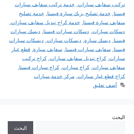
تركيب سفايف سيارات
,
خدمة تركيب سفايف سيارات
فيستا
,
خدمة تصليح بريك سيارة فيستا
,
خدمة تصليح
سفايف سيارة فيستا
,
خدمة كراج تبديل سفايف سيارات
,
دسكات سيارات
,
دسكات سيارات فيستا
,
ديسك سيارات
فيستا
,
ديسك سيارة
,
ديسكات سيارات
,
ديسكات سيارات
فيستا
,
سفايف سيارات فيستا
,
سفايف سيارة
,
قطع غيار
سيارات
,
كراج تبديل سفايف سيارات
,
كراج تركيب
سفايف سيارات
,
كراج سيارات
,
كراج سيارات فيستا
,
كراج قطع غيار سيارات
,
مركز خدمة سيارات
أضف تعليق
البحث
البحث