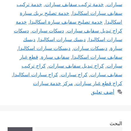
سيارات
,
خدمة تركيب سفايف سيارات
,
خدمة تركيب
سفايف سيارات اسكاليدا
,
خدمة تصليح بريك سيارة
اسكاليدا
,
خدمة تصليح سفايف سيارة اسكاليدا
,
خدمة
كراج تبديل سفايف سيارات
,
دسكات سيارات
,
دسكات
سيارات اسكاليدا
,
ديسك سيارات اسكاليدا
,
ديسك
سيارة
,
ديسكات سيارات
,
ديسكات سيارات اسكاليدا
,
سفايف سيارات اسكاليدا
,
سفايف سيارة
,
قطع غيار
سيارات
,
كراج تبديل سفايف سيارات
,
كراج تركيب
سفايف سيارات
,
كراج سيارات
,
كراج سيارات اسكاليدا
,
كراج قطع غيار سيارات
,
مركز خدمة سيارات
أضف تعليق
البحث