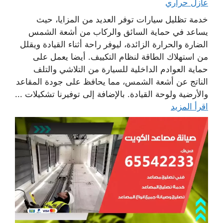
عازل حراري
خدمة تظليل سيارات توفر العديد من المزايا، حيث
يساعد في حماية السائق والركاب من أشعة الشمس
الضارة والحرارة الزائدة، ليوفر راحة أثناء القيادة ويقلل
من استهلاك الطاقة لنظام التكييف. أيضا يعمل على
حماية العوادم الداخلية للسيارة من التلاشي والتلف
الناتج عن أشعة الشمس، مما يحافظ على جودة المقاعد
والأرضية ولوحة القيادة. بالإضافة إلى توفيرنا تشكيلات ...
اقرأ المزيد