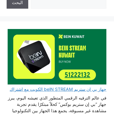
البحث
جهاز بي ان ستريم beIN STREAM الكويت مع اشتراك
في عالم الترفيه الرقمي المتطور الذي تعيشه اليوم، يبرز
جهاز “بي إن ستريم بوكس” كحلاً مبتكرًا يقدم تجربة
مشاهدة غير مسبوقة، يجمع هذا الجهاز بين التكنولوجيا