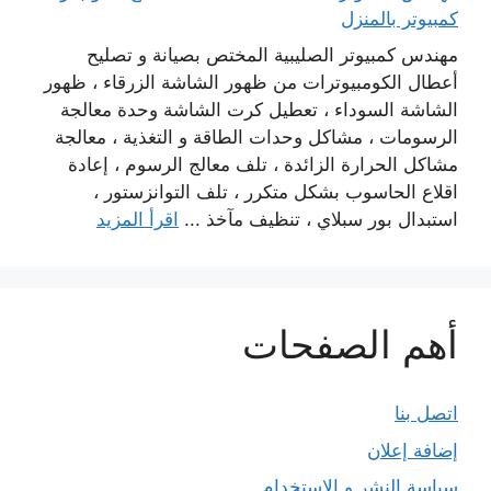
كمبيوتر بالمنزل
مهندس كمبيوتر الصليبية المختص بصيانة و تصليح
أعطال الكومبيوترات من ظهور الشاشة الزرقاء ، ظهور
الشاشة السوداء ، تعطيل كرت الشاشة وحدة معالجة
الرسومات ، مشاكل وحدات الطاقة و التغذية ، معالجة
مشاكل الحرارة الزائدة ، تلف معالج الرسوم ، إعادة
اقلاع الحاسوب بشكل متكرر ، تلف التوانزستور ،
استبدال بور سبلاي ، تنظيف مآخذ ...
اقرأ المزيد
أهم الصفحات
اتصل بنا
إضافة إعلان
سياسة النشر و الاستخدام