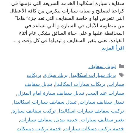
سفايف سيارة اسكاليدا الخدمة السريعة التي نؤمنها في
كراجنا لتصليح و صيانة سيارات ليكزس من كافة الأعطال
التي تتعرض لها و خاصة السفايف التي تعد جزء” هاما”
من منظومة الآمان في السيارة و التي تساعد في
المحافظة عليها و على حياة السائق بشكل عام أثناء
القيادة، نعنى بتغير السفايف و تبديلها في كل وقت و …
اقرأ المزيد
التصنيفات
تبديل سفايف
الوسوم
بريك سيارات اسكاليدا
,
بريك سيارة
,
بريكات
سيارات
,
بريكات سيارات اسكاليدا
,
تبديل سفايف
سيارات عند البيت
,
تبديل سفايف سيارة امام المنزل
,
تبيدل سفايف سيارات
,
تبيدل سفايف سيارات اسكاليدا
,
تركيب سفايف سيارات اسكاليدا
,
تركيب سفايف سيارة
,
تغيير سفايف سيارات
,
خدمة تبديل سفايف سيارات
,
خدمة تركيب دسكات سيارات
,
خدمة تركيب ديسكات