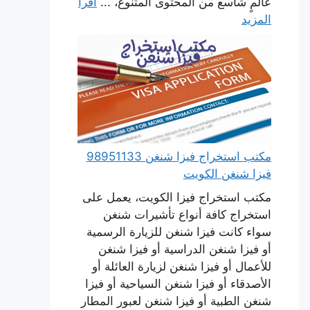
عالمٍ شاسع من المحتوى المتنوع، ...
اقرأ
المزيد
مكتب استخراج فيزا شنغن 98951133
فيزا شنغن الكويت
مكتب استخراج فيزا الكويت، يعمل على
استخراج كافة أنواع تأشيرات شنغن
سواء كانت فيزا شنغن للزيارة الرسمية
أو فيزا شنغن الدراسية أو فيزا شنغن
للأعمال أو فيزا شنغن لزيارة العائلة أو
الأصدقاء أو فيزا شنغن السياحية أو فيزا
شنغن الطبية أو فيزا شنغن لعبور المطار