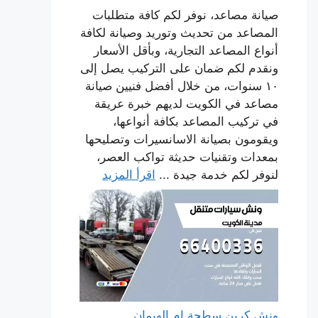
صيانة مصاعد، نوفر لكم كافة متطلبات
المصاعد من تحديث وتوريد وصيانة لكافة
أنواع المصاعد التجارية، وبأقل الأسعار
ونقدم لكم ضمان على التركيب يصل إلى
١٠ سنوات، من خلال أفضل فنيين صيانة
مصاعد في الكويت لديهم خبرة عريقة
في تركيب المصاعد بكافة أنواعها،
ويقومون بصيانة الاسانسيرات وتصليحها
بمعدات وتقنيات حديثة تواكب العصر،
لنوفر لكم خدمة جيدة ...
اقرأ المزيد
ونش كرين سطحة ام الهيمان