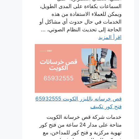
السماعات بكفاءة على المدى الطويل،
ويمكن للعملاء الاستفادة من هذه
الخدمات في حال حدوث أي مشاكل أو
الحاجة إلى تحديث النظام الصوتي، ...
اقرأ المزيد
قص خرسانه بالليزر الكويت 65932555
فتح كور تكييف
خدمات شركة قص خرسانة الكويت
متاحة على مدار 24 ساعة من فتح كور
تهوية مركزية و فتح كور للمداخن، مع