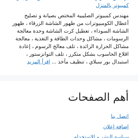
كمبيوتر بالمنزل
مهندس كمبيوتر الصليبية المختص بصيانة و تصليح
أعطال الكومبيوترات من ظهور الشاشة الزرقاء ، ظهور
الشاشة السوداء ، تعطيل كرت الشاشة وحدة معالجة
الرسومات ، مشاكل وحدات الطاقة و التغذية ، معالجة
مشاكل الحرارة الزائدة ، تلف معالج الرسوم ، إعادة
اقلاع الحاسوب بشكل متكرر ، تلف التوانزستور ،
استبدال بور سبلاي ، تنظيف مآخذ ...
اقرأ المزيد
أهم الصفحات
اتصل بنا
إضافة إعلان
سياسة النشر و الاستخدام