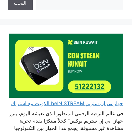
البحث
جهاز بي ان ستريم beIN STREAM الكويت مع اشتراك
في عالم الترفيه الرقمي المتطور الذي تعيشه اليوم، يبرز
جهاز “بي إن ستريم بوكس” كحلاً مبتكرًا يقدم تجربة
مشاهدة غير مسبوقة، يجمع هذا الجهاز بين التكنولوجيا