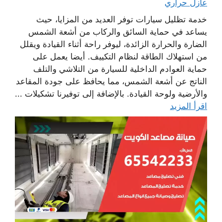
عازل حراري
خدمة تظليل سيارات توفر العديد من المزايا، حيث
يساعد في حماية السائق والركاب من أشعة الشمس
الضارة والحرارة الزائدة، ليوفر راحة أثناء القيادة ويقلل
من استهلاك الطاقة لنظام التكييف. أيضا يعمل على
حماية العوادم الداخلية للسيارة من التلاشي والتلف
الناتج عن أشعة الشمس، مما يحافظ على جودة المقاعد
والأرضية ولوحة القيادة. بالإضافة إلى توفيرنا تشكيلات ...
اقرأ المزيد