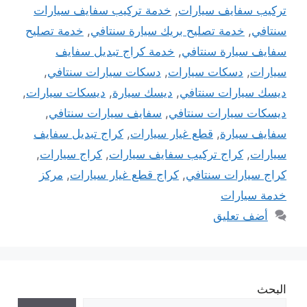
تركيب سفايف سيارات
,
خدمة تركيب سفايف سيارات
سنتافي
,
خدمة تصليح بريك سيارة سنتافي
,
خدمة تصليح
سفايف سيارة سنتافي
,
خدمة كراج تبديل سفايف
سيارات
,
دسكات سيارات
,
دسكات سيارات سنتافي
,
ديسك سيارات سنتافي
,
ديسك سيارة
,
ديسكات سيارات
,
ديسكات سيارات سنتافي
,
سفايف سيارات سنتافي
,
سفايف سيارة
,
قطع غيار سيارات
,
كراج تبديل سفايف
سيارات
,
كراج تركيب سفايف سيارات
,
كراج سيارات
,
كراج سيارات سنتافي
,
كراج قطع غيار سيارات
,
مركز
خدمة سيارات
أضف تعليق
البحث