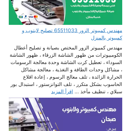
مهندس كمبيوتر الزور 65511033 تصليح لابتوب و
كمبيوتر بالمنزل
مهندس كمبيوتر الزور المختص بصيانة و تصليح أعطال
الكومبيوترات من ظهور الشاشة الزرقاء ، ظهور الشاشة
السوداء ، تعطيل كرت الشاشة وحدة معالجة الرسومات
، مشاكل وحدات الطاقة و التغذية ، معالجة مشاكل
الحرارة الزائدة ، تلف معالج الرسوم ، إعادة اقلاع
الحاسوب بشكل متكرر ، تلف التوانزستور ، استبدال بور
سبلاي ، تنظيف مآخذ ...
اقرأ المزيد