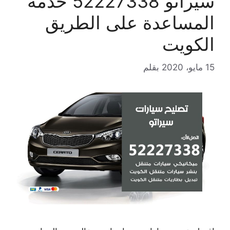
سيراتو 52227338 خدمة
المساعدة على الطريق
الكويت
15 مايو، 2020
بقلم