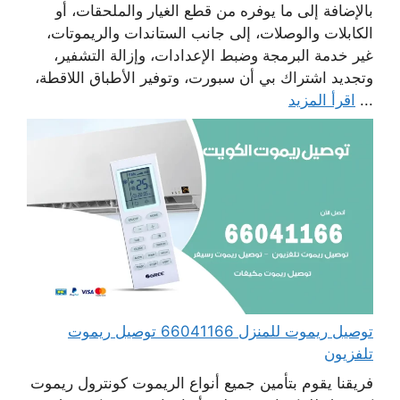
بالإضافة إلى ما يوفره من قطع الغيار والملحقات، أو
الكابلات والوصلات، إلى جانب الستاندات والريموتات،
غير خدمة البرمجة وضبط الإعدادات، وإزالة التشفير،
وتجديد اشتراك بي أن سبورت، وتوفير الأطباق اللاقطة،
...
اقرأ المزيد
توصيل ريموت للمنزل 66041166 توصيل ريموت
تلفزيون
فريقنا يقوم بتأمين جميع أنواع الريموت كونترول ريموت