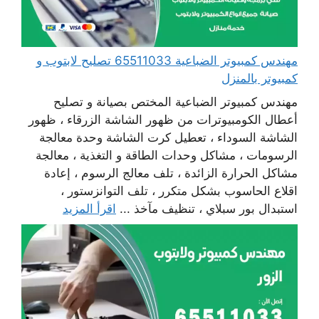
مهندس كمبيوتر الضباعية 65511033 تصليح لابتوب و
كمبيوتر بالمنزل
مهندس كمبيوتر الضباعية المختص بصيانة و تصليح
أعطال الكومبيوترات من ظهور الشاشة الزرقاء ، ظهور
الشاشة السوداء ، تعطيل كرت الشاشة وحدة معالجة
الرسومات ، مشاكل وحدات الطاقة و التغذية ، معالجة
مشاكل الحرارة الزائدة ، تلف معالج الرسوم ، إعادة
اقلاع الحاسوب بشكل متكرر ، تلف التوانزستور ،
استبدال بور سبلاي ، تنظيف مآخذ ...
اقرأ المزيد