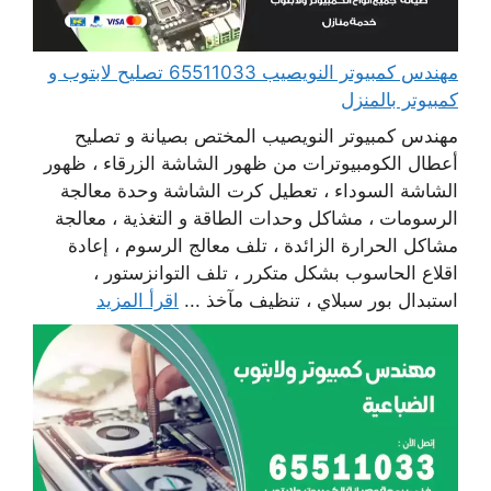
مهندس كمبيوتر النويصيب 65511033 تصليح لابتوب و
كمبيوتر بالمنزل
مهندس كمبيوتر النويصيب المختص بصيانة و تصليح
أعطال الكومبيوترات من ظهور الشاشة الزرقاء ، ظهور
الشاشة السوداء ، تعطيل كرت الشاشة وحدة معالجة
الرسومات ، مشاكل وحدات الطاقة و التغذية ، معالجة
مشاكل الحرارة الزائدة ، تلف معالج الرسوم ، إعادة
اقلاع الحاسوب بشكل متكرر ، تلف التوانزستور ،
استبدال بور سبلاي ، تنظيف مآخذ ...
اقرأ المزيد