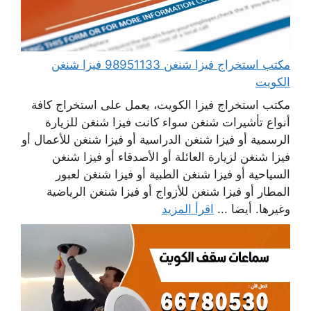
مكتب استخراج فيزا شنغن 98951133 فيزا شنغن
الكويت
مكتب استخراج فيزا الكويت، يعمل على استخراج كافة
أنواع تأشيرات شنغن سواء كانت فيزا شنغن للزيارة
الرسمية أو فيزا شنغن الدراسية أو فيزا شنغن للأعمال أو
فيزا شنغن لزيارة العائلة أو الأصدقاء أو فيزا شنغن
السياحية أو فيزا شنغن الطبية أو فيزا شنغن لعبور
المطار أو فيزا شنغن للأزواج أو فيزا شنغن الرياضية
وغيرها. أيضا ...
اقرأ المزيد