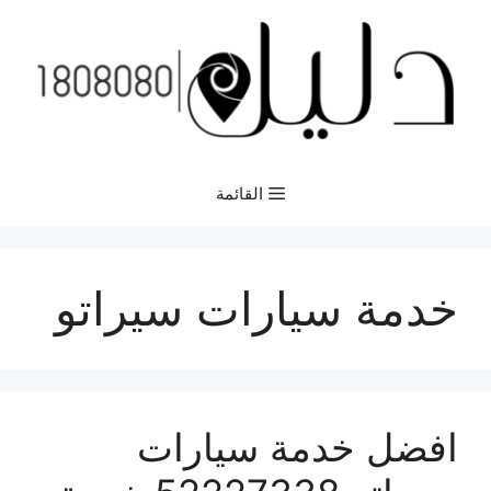
نتقل
لى
لمحتوى
القائمة
خدمة سيارات سيراتو
افضل خدمة سيارات