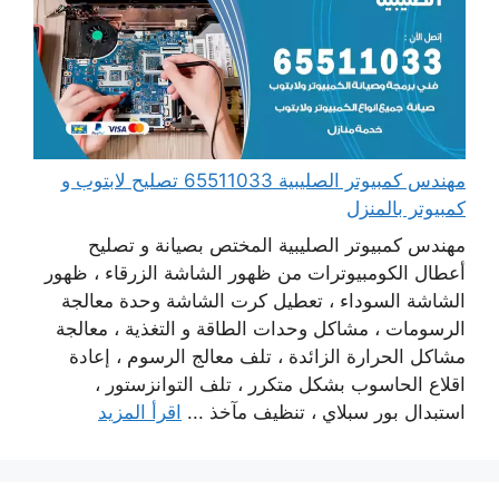
مهندس كمبيوتر الصليبية 65511033 تصليح لابتوب و
كمبيوتر بالمنزل
مهندس كمبيوتر الصليبية المختص بصيانة و تصليح
أعطال الكومبيوترات من ظهور الشاشة الزرقاء ، ظهور
الشاشة السوداء ، تعطيل كرت الشاشة وحدة معالجة
الرسومات ، مشاكل وحدات الطاقة و التغذية ، معالجة
مشاكل الحرارة الزائدة ، تلف معالج الرسوم ، إعادة
اقلاع الحاسوب بشكل متكرر ، تلف التوانزستور ،
استبدال بور سبلاي ، تنظيف مآخذ ...
اقرأ المزيد