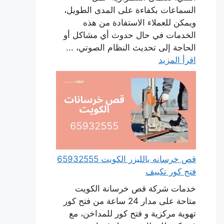
السماعات بكفاءة على المدى الطويل،
ويمكن للعملاء الاستفادة من هذه
الخدمات في حال حدوث أي مشاكل أو
الحاجة إلى تحديث النظام الصوتي، ...
اقرأ المزيد
قص خرسانه بالليزر الكويت 65932555
فتح كور تكييف
خدمات شركة قص خرسانة الكويت
متاحة على مدار 24 ساعة من فتح كور
تهوية مركزية و فتح كور للمداخن، مع