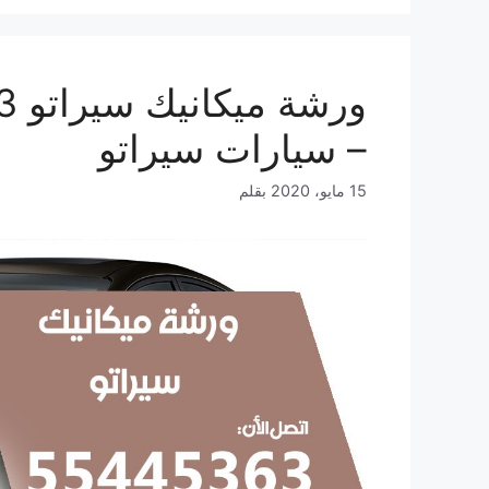
– سيارات سيراتو
15 مايو، 2020
بقلم