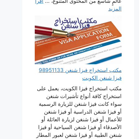
عالمٍ شاسع من المحتوى المتنوع، ...
اقرأ
المزيد
مكتب استخراج فيزا شنغن 98951133
فيزا شنغن الكويت
مكتب استخراج فيزا الكويت، يعمل على
استخراج كافة أنواع تأشيرات شنغن
سواء كانت فيزا شنغن للزيارة الرسمية
أو فيزا شنغن الدراسية أو فيزا شنغن
للأعمال أو فيزا شنغن لزيارة العائلة أو
الأصدقاء أو فيزا شنغن السياحية أو فيزا
شنغن الطبية أو فيزا شنغن لعبور المطار