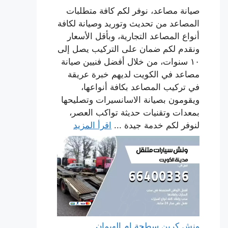
صيانة مصاعد، نوفر لكم كافة متطلبات
المصاعد من تحديث وتوريد وصيانة لكافة
أنواع المصاعد التجارية، وبأقل الأسعار
ونقدم لكم ضمان على التركيب يصل إلى
١٠ سنوات، من خلال أفضل فنيين صيانة
مصاعد في الكويت لديهم خبرة عريقة
في تركيب المصاعد بكافة أنواعها،
ويقومون بصيانة الاسانسيرات وتصليحها
بمعدات وتقنيات حديثة تواكب العصر،
لنوفر لكم خدمة جيدة ...
اقرأ المزيد
ونش كرين سطحة ام الهيمان