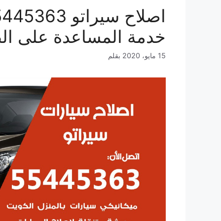
خدمة المساعدة على ال
15 مايو، 2020
بقلم