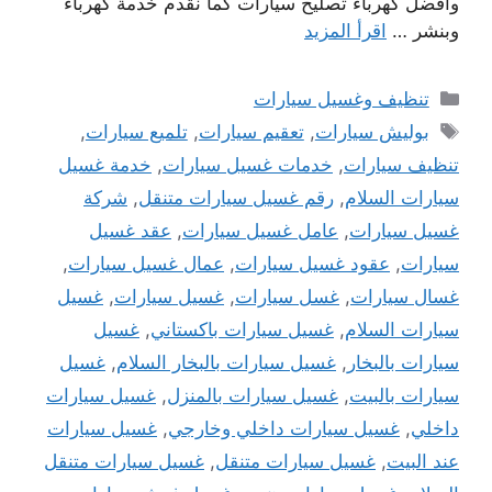
وافضل كهرباء تصليح سيارات كما نقدم خدمة كهرباء
وبنشر …
اقرأ المزيد
التصنيفات
تنظيف وغسيل سيارات
الوسوم
بوليش سيارات
,
تعقيم سيارات
,
تلميع سيارات
,
تنظيف سيارات
,
خدمات غسيل سيارات
,
خدمة غسيل
سيارات السلام
,
رقم غسيل سيارات متنقل
,
شركة
غسيل سيارات
,
عامل غسيل سيارات
,
عقد غسيل
سيارات
,
عقود غسيل سيارات
,
عمال غسيل سيارات
,
غسال سيارات
,
غسل سيارات
,
غسيل سيارات
,
غسيل
سيارات السلام
,
غسيل سيارات باكستاني
,
غسيل
سيارات بالبخار
,
غسيل سيارات بالبخار السلام
,
غسيل
سيارات بالبيت
,
غسيل سيارات بالمنزل
,
غسيل سيارات
داخلي
,
غسيل سيارات داخلي وخارجي
,
غسيل سيارات
عند البيت
,
غسيل سيارات متنقل
,
غسيل سيارات متنقل