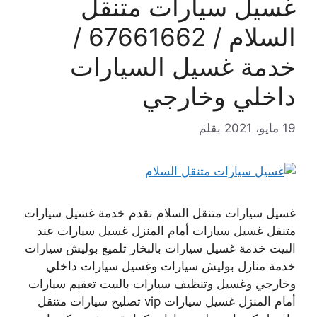
غسيل سيارات متنقل
السلام / 67661662 /
خدمة غسيل السيارات
داخلي وخارجي
19 مايو، 2021
بقلم
غسيل سيارات متنقل السلام نقدم خدمة غسيل سيارات
متنقل غسيل سيارات أمام المنزل غسيل سيارات عند
البيت خدمة غسيل سيارات بالبخار تلميع بوليش سيارات
خدمة منازل بوليش سيارات وغسيل سيارات داخلي
وخارجي وغسيل وتنظيف سيارات بالبيت تعقيم سيارات
أمام المنزل غسيل سيارات vip تصليح سيارات متنقل