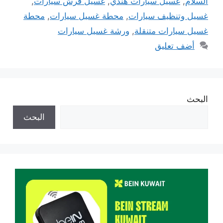
السلام
,
غسيل سيارات هندي
,
غسيل فرش سيارات
,
غسيل وتنظيف سيارات
,
محطة غسيل سيارات
,
محطة
غسيل سيارات متنقلة
,
ورشة غسيل سيارات
أضف تعليق
البحث
البحث