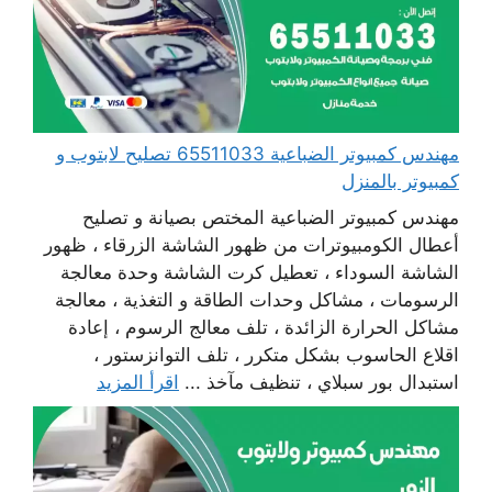
مهندس كمبيوتر الضباعية 65511033 تصليح لابتوب و
كمبيوتر بالمنزل
مهندس كمبيوتر الضباعية المختص بصيانة و تصليح
أعطال الكومبيوترات من ظهور الشاشة الزرقاء ، ظهور
الشاشة السوداء ، تعطيل كرت الشاشة وحدة معالجة
الرسومات ، مشاكل وحدات الطاقة و التغذية ، معالجة
مشاكل الحرارة الزائدة ، تلف معالج الرسوم ، إعادة
اقلاع الحاسوب بشكل متكرر ، تلف التوانزستور ،
استبدال بور سبلاي ، تنظيف مآخذ ...
اقرأ المزيد