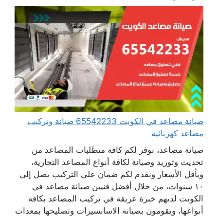
صيانة مصاعد في الكويت 65542233 صيانة وتركيب
مصاعد كهربائية
صيانة مصاعد، نوفر لكم كافة متطلبات المصاعد من
تحديث وتوريد وصيانة لكافة أنواع المصاعد التجارية،
وبأقل الأسعار ونقدم لكم ضمان على التركيب يصل إلى
١٠ سنوات، من خلال أفضل فنيين صيانة مصاعد في
الكويت لديهم خبرة عريقة في تركيب المصاعد بكافة
أنواعها، ويقومون بصيانة الاسانسيرات وتصليحها بمعدات