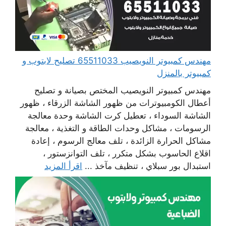
مهندس كمبيوتر النويصيب 65511033 تصليح لابتوب و
كمبيوتر بالمنزل
مهندس كمبيوتر النويصيب المختص بصيانة و تصليح
أعطال الكومبيوترات من ظهور الشاشة الزرقاء ، ظهور
الشاشة السوداء ، تعطيل كرت الشاشة وحدة معالجة
الرسومات ، مشاكل وحدات الطاقة و التغذية ، معالجة
مشاكل الحرارة الزائدة ، تلف معالج الرسوم ، إعادة
اقلاع الحاسوب بشكل متكرر ، تلف التوانزستور ،
استبدال بور سبلاي ، تنظيف مآخذ ...
اقرأ المزيد