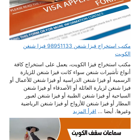
مكتب استخراج فيزا شنغن 98951133 فيزا شنغن
الكويت
مكتب استخراج فيزا الكويت، يعمل على استخراج كافة
أنواع تأشيرات شنغن سواء كانت فيزا شنغن للزيارة
الرسمية أو فيزا شنغن الدراسية أو فيزا شنغن للأعمال أو
فيزا شنغن لزيارة العائلة أو الأصدقاء أو فيزا شنغن
السياحية أو فيزا شنغن الطبية أو فيزا شنغن لعبور
المطار أو فيزا شنغن للأزواج أو فيزا شنغن الرياضية
وغيرها. أيضا ...
اقرأ المزيد