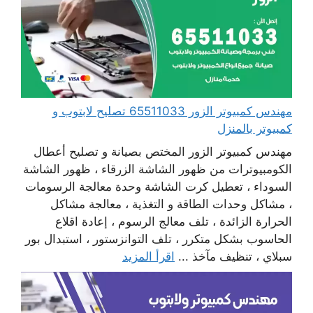
مهندس كمبيوتر الزور 65511033 تصليح لابتوب و
كمبيوتر بالمنزل
مهندس كمبيوتر الزور المختص بصيانة و تصليح أعطال
الكومبيوترات من ظهور الشاشة الزرقاء ، ظهور الشاشة
السوداء ، تعطيل كرت الشاشة وحدة معالجة الرسومات
، مشاكل وحدات الطاقة و التغذية ، معالجة مشاكل
الحرارة الزائدة ، تلف معالج الرسوم ، إعادة اقلاع
الحاسوب بشكل متكرر ، تلف التوانزستور ، استبدال بور
سبلاي ، تنظيف مآخذ ...
اقرأ المزيد