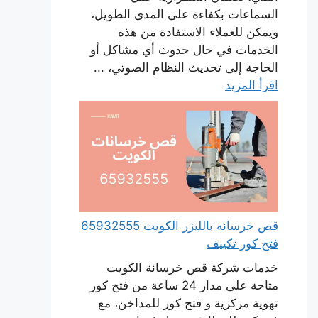
السماعات بكفاءة على المدى الطويل،
ويمكن للعملاء الاستفادة من هذه
الخدمات في حال حدوث أي مشاكل أو
الحاجة إلى تحديث النظام الصوتي، ...
اقرأ المزيد
قص خرسانه بالليزر الكويت 65932555
فتح كور تكييف
خدمات شركة قص خرسانة الكويت
متاحة على مدار 24 ساعة من فتح كور
تهوية مركزية و فتح كور للمداخن، مع