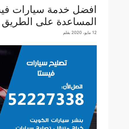
المساعدة على الطريق 
12 مايو، 2020
بقلم