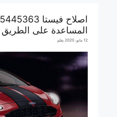
المساعدة على الطريق
12 مايو، 2020
بقلم