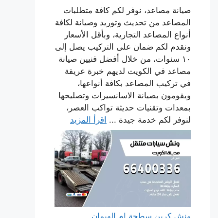
صيانة مصاعد، نوفر لكم كافة متطلبات
المصاعد من تحديث وتوريد وصيانة لكافة
أنواع المصاعد التجارية، وبأقل الأسعار
ونقدم لكم ضمان على التركيب يصل إلى
١٠ سنوات، من خلال أفضل فنيين صيانة
مصاعد في الكويت لديهم خبرة عريقة
في تركيب المصاعد بكافة أنواعها،
ويقومون بصيانة الاسانسيرات وتصليحها
بمعدات وتقنيات حديثة تواكب العصر،
لنوفر لكم خدمة جيدة ...
اقرأ المزيد
ونش كرين سطحة ام الهيمان