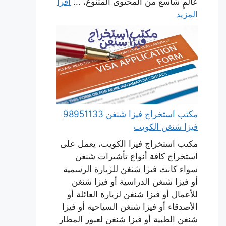
عالمٍ شاسع من المحتوى المتنوع، ...
اقرأ
المزيد
مكتب استخراج فيزا شنغن 98951133
فيزا شنغن الكويت
مكتب استخراج فيزا الكويت، يعمل على
استخراج كافة أنواع تأشيرات شنغن
سواء كانت فيزا شنغن للزيارة الرسمية
أو فيزا شنغن الدراسية أو فيزا شنغن
للأعمال أو فيزا شنغن لزيارة العائلة أو
الأصدقاء أو فيزا شنغن السياحية أو فيزا
شنغن الطبية أو فيزا شنغن لعبور المطار