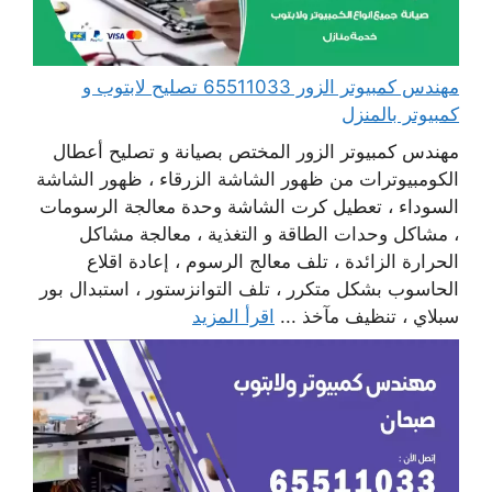
مهندس كمبيوتر الزور 65511033 تصليح لابتوب و
كمبيوتر بالمنزل
مهندس كمبيوتر الزور المختص بصيانة و تصليح أعطال
الكومبيوترات من ظهور الشاشة الزرقاء ، ظهور الشاشة
السوداء ، تعطيل كرت الشاشة وحدة معالجة الرسومات
، مشاكل وحدات الطاقة و التغذية ، معالجة مشاكل
الحرارة الزائدة ، تلف معالج الرسوم ، إعادة اقلاع
الحاسوب بشكل متكرر ، تلف التوانزستور ، استبدال بور
سبلاي ، تنظيف مآخذ ...
اقرأ المزيد