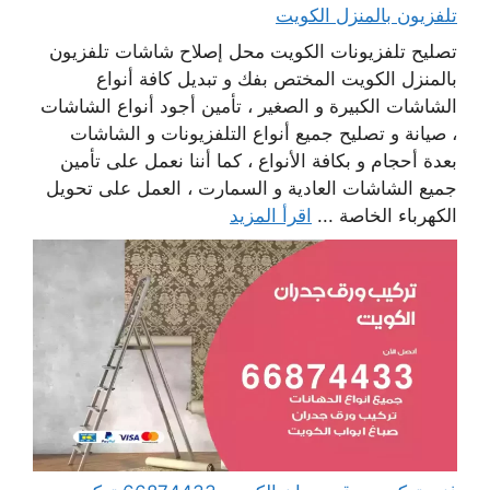
تلفزيون بالمنزل الكويت
تصليح تلفزيونات الكويت محل إصلاح شاشات تلفزيون
بالمنزل الكويت المختص بفك و تبديل كافة أنواع
الشاشات الكبيرة و الصغير ، تأمين أجود أنواع الشاشات
، صيانة و تصليح جميع أنواع التلفزيونات و الشاشات
بعدة أحجام و بكافة الأنواع ، كما أننا نعمل على تأمين
جميع الشاشات العادية و السمارت ، العمل على تحويل
الكهرباء الخاصة ...
اقرأ المزيد