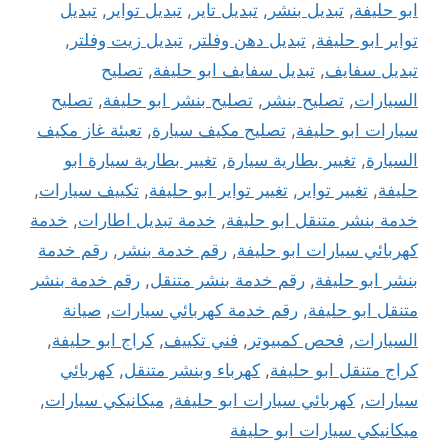
ابو حليفة
,
تبديل بنشر
,
تبديل تاير
,
تبديل تواير
,
تبديل
تواير ابو حليفة
,
تبديل دهن وفلتر
,
تبديل زيت وفلتر
,
تبديل سفايف
,
تبديل سفايف ابو حليفة
,
تصليح
السيارات
,
تصليح بنشر
,
تصليح بنشر ابو حليفة
,
تصليح
سيارات ابو حليفة
,
تصليح مكيف سيارة
,
تعبئة غاز مكيف
السيارة
,
تغيير بطارية سيارة
,
تغيير بطارية سيارة ابو
حليفة
,
تغيير تواير
,
تغيير تواير ابو حليفة
,
تكييف سيارات
,
خدمة بنشر متنقل ابو حليفة
,
خدمة تبديل اطارات
,
خدمة
كهربائي سيارات ابو حليفة
,
رقم خدمة بنشر
,
رقم خدمة
بنشر ابو حليفة
,
رقم خدمة بنشر متنقل
,
رقم خدمة بنشر
متنقل ابو حليفة
,
رقم خدمة كهربائي سيارات
,
صيانة
السيارات
,
فحص كمبيوتر
,
فني تكييف
,
كراج ابو حليفة
,
كراج متنقل ابو حليفة
,
كهرباء وبنشر متنقل
,
كهربائي
سيارات
,
كهربائي سيارات ابو حليفة
,
ميكانيكي سيارات
,
ميكانيكي سيارات ابو حليفة