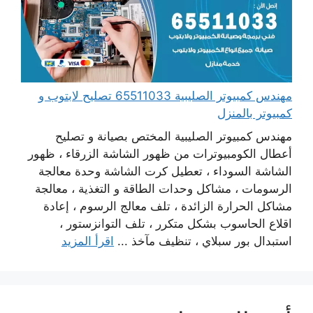
مهندس كمبيوتر الصليبية 65511033 تصليح لابتوب و
كمبيوتر بالمنزل
مهندس كمبيوتر الصليبية المختص بصيانة و تصليح
أعطال الكومبيوترات من ظهور الشاشة الزرقاء ، ظهور
الشاشة السوداء ، تعطيل كرت الشاشة وحدة معالجة
الرسومات ، مشاكل وحدات الطاقة و التغذية ، معالجة
مشاكل الحرارة الزائدة ، تلف معالج الرسوم ، إعادة
اقلاع الحاسوب بشكل متكرر ، تلف التوانزستور ،
استبدال بور سبلاي ، تنظيف مآخذ ...
اقرأ المزيد