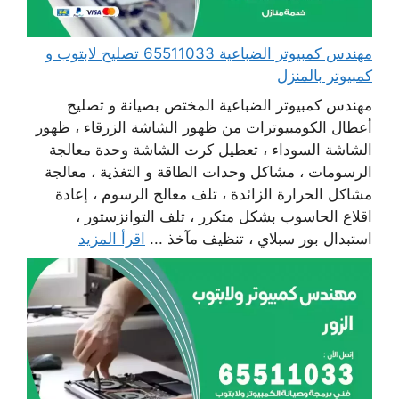
مهندس كمبيوتر الضباعية 65511033 تصليح لابتوب و
كمبيوتر بالمنزل
مهندس كمبيوتر الضباعية المختص بصيانة و تصليح
أعطال الكومبيوترات من ظهور الشاشة الزرقاء ، ظهور
الشاشة السوداء ، تعطيل كرت الشاشة وحدة معالجة
الرسومات ، مشاكل وحدات الطاقة و التغذية ، معالجة
مشاكل الحرارة الزائدة ، تلف معالج الرسوم ، إعادة
اقلاع الحاسوب بشكل متكرر ، تلف التوانزستور ،
استبدال بور سبلاي ، تنظيف مآخذ ...
اقرأ المزيد