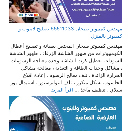
مهندس كمبيوتر صبحان 65511033 تصليح لابتوب و
كمبيوتر بالمنزل
مهندس كمبيوتر صبحان المختص بصيانة و تصليح أعطال
الكومبيوترات من ظهور الشاشة الزرقاء ، ظهور الشاشة
السوداء ، تعطيل كرت الشاشة وحدة معالجة الرسومات
، مشاكل وحدات الطاقة و التغذية ، معالجة مشاكل
الحرارة الزائدة ، تلف معالج الرسوم ، إعادة اقلاع
الحاسوب بشكل متكرر ، تلف التوانزستور ، استبدال بور
سبلاي ، تنظيف مآخذ ...
اقرأ المزيد