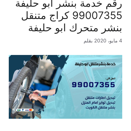
رقم خدمة بنشر ابو حليفة
99007355 كراج متنقل
بنشر متحرك ابو حليفة
4 مايو، 2020
بقلم