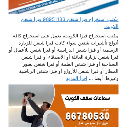
مكتب استخراج فيزا شنغن 98951133 فيزا شنغن
الكويت
مكتب استخراج فيزا الكويت، يعمل على استخراج كافة
أنواع تأشيرات شنغن سواء كانت فيزا شنغن للزيارة
الرسمية أو فيزا شنغن الدراسية أو فيزا شنغن للأعمال أو
فيزا شنغن لزيارة العائلة أو الأصدقاء أو فيزا شنغن
السياحية أو فيزا شنغن الطبية أو فيزا شنغن لعبور
المطار أو فيزا شنغن للأزواج أو فيزا شنغن الرياضية
وغيرها. أيضا ...
اقرأ المزيد