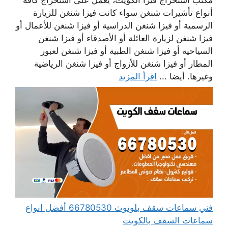
أنواع تأشيرات شنغن سواء كانت فيزا شنغن للزيارة
الرسمية أو فيزا شنغن الدراسية أو فيزا شنغن للأعمال أو
فيزا شنغن لزيارة العائلة أو الأصدقاء أو فيزا شنغن
السياحية أو فيزا شنغن الطبية أو فيزا شنغن لعبور
المطار أو فيزا شنغن للأزواج أو فيزا شنغن الرياضية
وغيرها. أيضا ...
اقرأ المزيد
فني سماعات سقف بلوتوث 66780530 أفضل انواع
سماعات السقف بالكويت