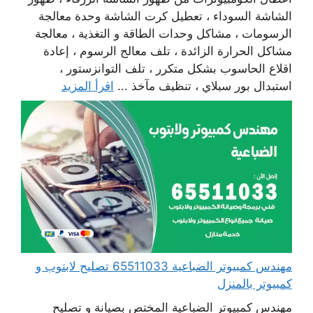
الشاشة السوداء ، تعطيل كرت الشاشة وحدة معالجة
الرسومات ، مشاكل وحدات الطاقة و التغذية ، معالجة
مشاكل الحرارة الزائدة ، تلف معالج الرسوم ، إعادة
اقلاع الحاسوب بشكل متكرر ، تلف التوانزستور ،
استبدال بور سبلاي ، تنظيف مآخذ ...
اقرأ المزيد
مهندس كمبيوتر الضباعية 65511033 تصليح لابتوب و
كمبيوتر بالمنزل
مهندس كمبيوتر الضباعية المختص بصيانة و تصليح