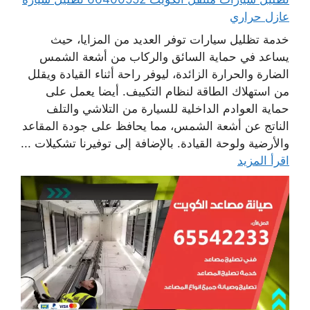
عازل حراري
خدمة تظليل سيارات توفر العديد من المزايا، حيث
يساعد في حماية السائق والركاب من أشعة الشمس
الضارة والحرارة الزائدة، ليوفر راحة أثناء القيادة ويقلل
من استهلاك الطاقة لنظام التكييف. أيضا يعمل على
حماية العوادم الداخلية للسيارة من التلاشي والتلف
الناتج عن أشعة الشمس، مما يحافظ على جودة المقاعد
والأرضية ولوحة القيادة. بالإضافة إلى توفيرنا تشكيلات ...
اقرأ المزيد