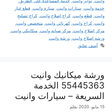
وانيت
,
تواير وانيت
,
خدمة المساعدة على الطريق
,
خدمة وانيت
,
سيارات وانيت
,
سيارة وانيت
,
قطع غيار
وانيت
,
قطع وانيت
,
كراج اصلاح وانيت
,
كراج تصليج
وانيت
,
كراج وانيت
,
كهربائي وانيت
,
متخصص وانيت
,
مركز اصلاح وانيت
,
مركز صيانة وانيت
,
ميكانيكي وانيت
,
ورشة اصلاح وانيت
,
ورشة وانيت
أضف تعليق
ورشة ميكانيك وانيت
55445363 الخدمة
السريعة – سيارات وانيت
15 مايو، 2020
بقلم