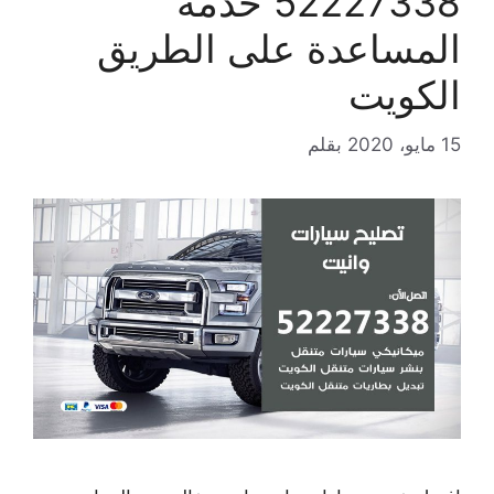
52227338 خدمة
المساعدة على الطريق
الكويت
15 مايو، 2020
بقلم