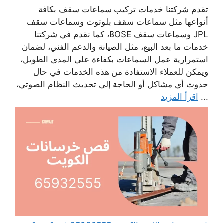
تقدم شركتنا خدمات تركيب سماعات سقف بكافة
أنواعها مثل سماعات سقف بلوتوث وسماعات سقف
JPL وسماعات سقف BOSE، كما نقدم في شركتنا
خدمات ما بعد البيع، مثل الصيانة والدعم الفني، لضمان
استمرارية عمل السماعات بكفاءة على المدى الطويل،
ويمكن للعملاء الاستفادة من هذه الخدمات في حال
حدوث أي مشاكل أو الحاجة إلى تحديث النظام الصوتي،
...
اقرأ المزيد