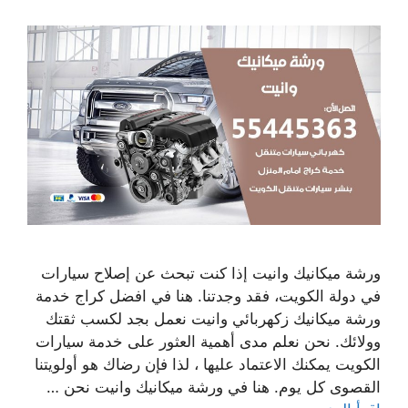
ورشة ميكانيك وانيت إذا كنت تبحث عن إصلاح سيارات
في دولة الكويت، فقد وجدتنا. هنا في افضل كراج خدمة
ورشة ميكانيك زكهربائي وانيت نعمل بجد لكسب ثقتك
وولائك. نحن نعلم مدى أهمية العثور على خدمة سيارات
الكويت يمكنك الاعتماد عليها ، لذا فإن رضاك ​​هو أولويتنا
القصوى كل يوم. هنا في ورشة ميكانيك وانيت نحن …