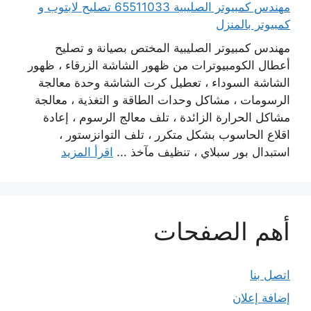
مهندس كمبيوتر الصليبية 65511033 تصليح لابتوب و
كمبيوتر بالمنزل
مهندس كمبيوتر الصليبية المختص بصيانة و تصليح
أعطال الكومبيوترات من ظهور الشاشة الزرقاء ، ظهور
الشاشة السوداء ، تعطيل كرت الشاشة وحدة معالجة
الرسومات ، مشاكل وحدات الطاقة و التغذية ، معالجة
مشاكل الحرارة الزائدة ، تلف معالج الرسوم ، إعادة
اقلاع الحاسوب بشكل متكرر ، تلف التوانزستور ،
استبدال بور سبلاي ، تنظيف مآخذ ...
اقرأ المزيد
أهم الصفحات
اتصل بنا
إضافة إعلان