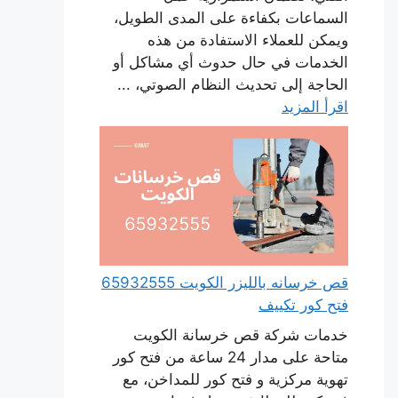
السماعات بكفاءة على المدى الطويل،
ويمكن للعملاء الاستفادة من هذه
الخدمات في حال حدوث أي مشاكل أو
الحاجة إلى تحديث النظام الصوتي، ...
اقرأ المزيد
قص خرسانه بالليزر الكويت 65932555
فتح كور تكييف
خدمات شركة قص خرسانة الكويت
متاحة على مدار 24 ساعة من فتح كور
تهوية مركزية و فتح كور للمداخن، مع