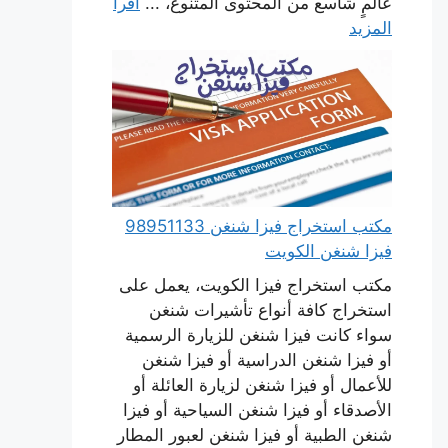
عالمٍ شاسع من المحتوى المتنوع، ...
اقرأ
المزيد
مكتب استخراج فيزا شنغن 98951133
فيزا شنغن الكويت
مكتب استخراج فيزا الكويت، يعمل على
استخراج كافة أنواع تأشيرات شنغن
سواء كانت فيزا شنغن للزيارة الرسمية
أو فيزا شنغن الدراسية أو فيزا شنغن
للأعمال أو فيزا شنغن لزيارة العائلة أو
الأصدقاء أو فيزا شنغن السياحية أو فيزا
شنغن الطبية أو فيزا شنغن لعبور المطار