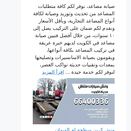
صيانة مصاعد، نوفر لكم كافة متطلبات
المصاعد من تحديث وتوريد وصيانة لكافة
أنواع المصاعد التجارية، وبأقل الأسعار
ونقدم لكم ضمان على التركيب يصل إلى
١٠ سنوات، من خلال أفضل فنيين صيانة
مصاعد في الكويت لديهم خبرة عريقة
في تركيب المصاعد بكافة أنواعها،
ويقومون بصيانة الاسانسيرات وتصليحها
بمعدات وتقنيات حديثة تواكب العصر،
لنوفر لكم خدمة جيدة ...
اقرأ المزيد
ونش كرين سطحة ام الهيمان