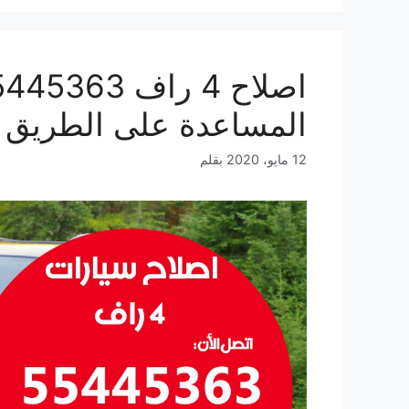
المساعدة على الطريق
12 مايو، 2020
بقلم