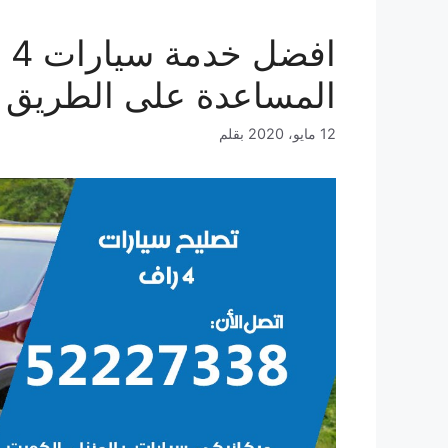
المساعدة على الطريق 
12 مايو، 2020
بقلم