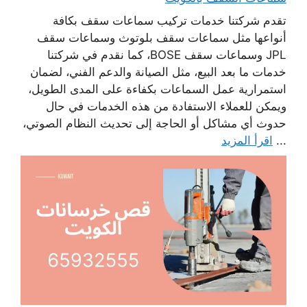
تقدم شركتنا خدمات تركيب سماعات سقف بكافة
أنواعها مثل سماعات سقف بلوتوث وسماعات سقف
JPL وسماعات سقف BOSE، كما نقدم في شركتنا
خدمات ما بعد البيع، مثل الصيانة والدعم الفني، لضمان
استمرارية عمل السماعات بكفاءة على المدى الطويل،
ويمكن للعملاء الاستفادة من هذه الخدمات في حال
حدوث أي مشاكل أو الحاجة إلى تحديث النظام الصوتي،
...
اقرأ المزيد