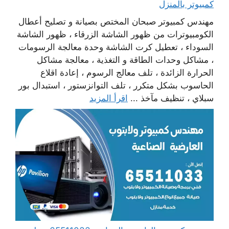
كمبيوتر بالمنزل
مهندس كمبيوتر صبحان المختص بصيانة و تصليح أعطال
الكومبيوترات من ظهور الشاشة الزرقاء ، ظهور الشاشة
السوداء ، تعطيل كرت الشاشة وحدة معالجة الرسومات
، مشاكل وحدات الطاقة و التغذية ، معالجة مشاكل
الحرارة الزائدة ، تلف معالج الرسوم ، إعادة اقلاع
الحاسوب بشكل متكرر ، تلف التوانزستور ، استبدال بور
سبلاي ، تنظيف مآخذ ...
اقرأ المزيد