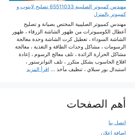
مهندس كمبيوتر الصليبية 65511033 تصليح لابتوب و
كمبيوتر بالمنزل
مهندس كمبيوتر الصليبية المختص بصيانة و تصليح
أعطال الكومبيوترات من ظهور الشاشة الزرقاء ، ظهور
الشاشة السوداء ، تعطيل كرت الشاشة وحدة معالجة
الرسومات ، مشاكل وحدات الطاقة و التغذية ، معالجة
مشاكل الحرارة الزائدة ، تلف معالج الرسوم ، إعادة
اقلاع الحاسوب بشكل متكرر ، تلف التوانزستور ،
استبدال بور سبلاي ، تنظيف مآخذ ...
اقرأ المزيد
أهم الصفحات
اتصل بنا
إضافة إعلان