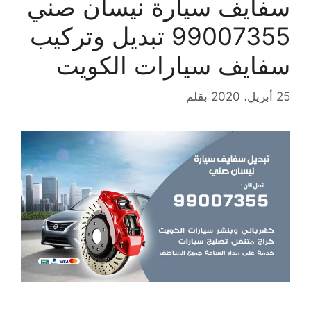
سفايف سيارة نيسان صني
99007355 تبديل وتركيب
سفايف سيارات الكويت
25 أبريل، 2020
بقلم