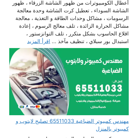
أعطال الكومبيوترات من ظهور الشاشة الزرقاء ، ظهور
الشاشة السوداء ، تعطيل كرت الشاشة وحدة معالجة
الرسومات ، مشاكل وحدات الطاقة و التغذية ، معالجة
مشاكل الحرارة الزائدة ، تلف معالج الرسوم ، إعادة
اقلاع الحاسوب بشكل متكرر ، تلف التوانزستور ،
استبدال بور سبلاي ، تنظيف مآخذ ...
اقرأ المزيد
مهندس كمبيوتر الضباعية 65511033 تصليح لابتوب و
كمبيوتر بالمنزل