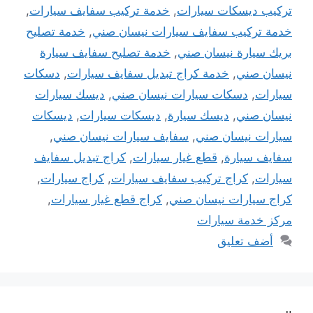
تركيب ديسكات سيارات
,
خدمة تركيب سفايف سيارات
,
خدمة تركيب سفايف سيارات نيسان صني
,
خدمة تصليح
بريك سيارة نيسان صني
,
خدمة تصليح سفايف سيارة
نيسان صني
,
خدمة كراج تبديل سفايف سيارات
,
دسكات
سيارات
,
دسكات سيارات نيسان صني
,
ديسك سيارات
نيسان صني
,
ديسك سيارة
,
ديسكات سيارات
,
ديسكات
سيارات نيسان صني
,
سفايف سيارات نيسان صني
,
سفايف سيارة
,
قطع غيار سيارات
,
كراج تبديل سفايف
سيارات
,
كراج تركيب سفايف سيارات
,
كراج سيارات
,
كراج سيارات نيسان صني
,
كراج قطع غيار سيارات
,
مركز خدمة سيارات
أضف تعليق