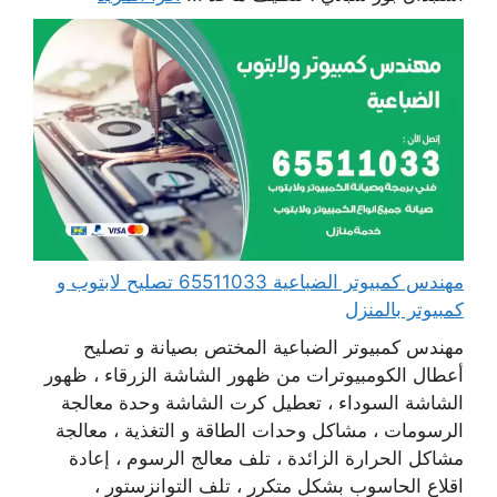
مهندس كمبيوتر الضباعية 65511033 تصليح لابتوب و
كمبيوتر بالمنزل
مهندس كمبيوتر الضباعية المختص بصيانة و تصليح
أعطال الكومبيوترات من ظهور الشاشة الزرقاء ، ظهور
الشاشة السوداء ، تعطيل كرت الشاشة وحدة معالجة
الرسومات ، مشاكل وحدات الطاقة و التغذية ، معالجة
مشاكل الحرارة الزائدة ، تلف معالج الرسوم ، إعادة
اقلاع الحاسوب بشكل متكرر ، تلف التوانزستور ،