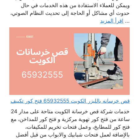
ويمكن للعملاء الاستفادة من هذه الخدمات في حال
حدوث أي مشاكل أو الحاجة إلى تحديث النظام الصوتي،
...
اقرأ المزيد
قص خرسانه بالليزر الكويت 65932555 فتح كور تكييف
خدمات شركة قص خرسانة الكويت متاحة على مدار 24
ساعة من فتح كور تهوية مركزية و فتح كور للمداخن، مع
فتح كور للمطابخ، وعمل فتحات تخريم للمكيفات،
بالإضافة لعمل فتحات شبابيك والابواب من قبل أفضل