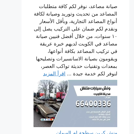
صيانة مصاعد، نوفر لكم كافة متطلبات
المصاعد من تحديث وتوريد وصيانة لكافة
أنواع المصاعد التجارية، وبأقل الأسعار
ونقدم لكم ضمان على التركيب يصل إلى
١٠ سنوات، من خلال أفضل فنيين صيانة
مصاعد في الكويت لديهم خبرة عريقة
في تركيب المصاعد بكافة أنواعها،
ويقومون بصيانة الاسانسيرات وتصليحها
بمعدات وتقنيات حديثة تواكب العصر،
لنوفر لكم خدمة جيدة ...
اقرأ المزيد
ونش كرين سطحة ام الهيمان