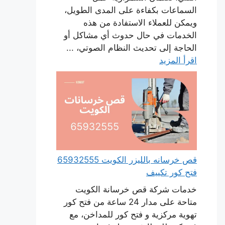
السماعات بكفاءة على المدى الطويل،
ويمكن للعملاء الاستفادة من هذه
الخدمات في حال حدوث أي مشاكل أو
الحاجة إلى تحديث النظام الصوتي، ...
اقرأ المزيد
قص خرسانه بالليزر الكويت 65932555
فتح كور تكييف
خدمات شركة قص خرسانة الكويت
متاحة على مدار 24 ساعة من فتح كور
تهوية مركزية و فتح كور للمداخن، مع