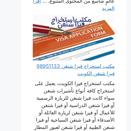
عالمٍ شاسع من المحتوى المتنوع، ...
اقرأ
المزيد
مكتب استخراج فيزا شنغن 98951133
فيزا شنغن الكويت
مكتب استخراج فيزا الكويت، يعمل على
استخراج كافة أنواع تأشيرات شنغن
سواء كانت فيزا شنغن للزيارة الرسمية
أو فيزا شنغن الدراسية أو فيزا شنغن
للأعمال أو فيزا شنغن لزيارة العائلة أو
الأصدقاء أو فيزا شنغن السياحية أو فيزا
شنغن الطبية أو فيزا شنغن لعبور المطار