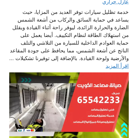
عازل حراري
خدمة تظليل سيارات توفر العديد من المزايا، حيث
يساعد في حماية السائق والركاب من أشعة الشمس
الضارة والحرارة الزائدة، ليوفر راحة أثناء القيادة ويقلل
من استهلاك الطاقة لنظام التكييف. أيضا يعمل على
حماية العوادم الداخلية للسيارة من التلاشي والتلف
الناتج عن أشعة الشمس، مما يحافظ على جودة المقاعد
والأرضية ولوحة القيادة. بالإضافة إلى توفيرنا تشكيلات ...
اقرأ المزيد