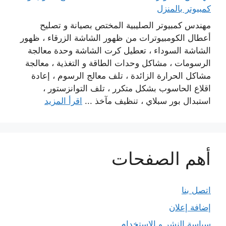
كمبيوتر بالمنزل
مهندس كمبيوتر الصليبية المختص بصيانة و تصليح
أعطال الكومبيوترات من ظهور الشاشة الزرقاء ، ظهور
الشاشة السوداء ، تعطيل كرت الشاشة وحدة معالجة
الرسومات ، مشاكل وحدات الطاقة و التغذية ، معالجة
مشاكل الحرارة الزائدة ، تلف معالج الرسوم ، إعادة
اقلاع الحاسوب بشكل متكرر ، تلف التوانزستور ،
استبدال بور سبلاي ، تنظيف مآخذ ...
اقرأ المزيد
أهم الصفحات
اتصل بنا
إضافة إعلان
سياسة النشر و الاستخدام