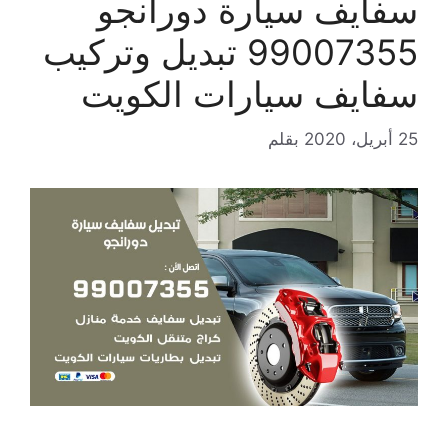
سفايف سيارة دورانجو
99007355 تبديل وتركيب
سفايف سيارات الكويت
25 أبريل، 2020
بقلم