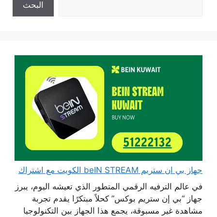
البحث
جهاز بي ان ستريم beIN STREAM الكويت مع اشتراك
في عالم الترفيه الرقمي المتطور الذي تعيشه اليوم، يبرز
جهاز “بي إن ستريم بوكس” كحلاً مبتكرًا يقدم تجربة
مشاهدة غير مسبوقة، يجمع هذا الجهاز بين التكنولوجيا