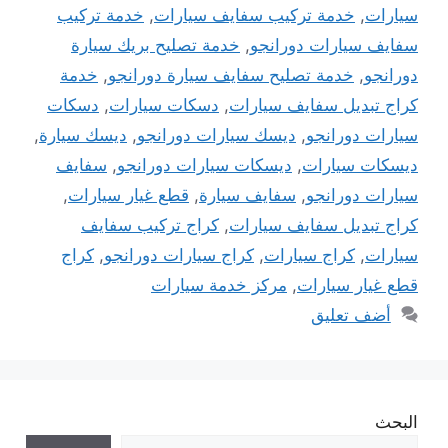
سيارات
,
خدمة تركيب سفايف سيارات
,
خدمة تركيب
سفايف سيارات دورانجو
,
خدمة تصليح بريك سيارة
دورانجو
,
خدمة تصليح سفايف سيارة دورانجو
,
خدمة
كراج تبديل سفايف سيارات
,
دسكات سيارات
,
دسكات
سيارات دورانجو
,
ديسك سيارات دورانجو
,
ديسك سيارة
,
ديسكات سيارات
,
ديسكات سيارات دورانجو
,
سفايف
سيارات دورانجو
,
سفايف سيارة
,
قطع غيار سيارات
,
كراج تبديل سفايف سيارات
,
كراج تركيب سفايف
سيارات
,
كراج سيارات
,
كراج سيارات دورانجو
,
كراج
قطع غيار سيارات
,
مركز خدمة سيارات
أضف تعليق
البحث