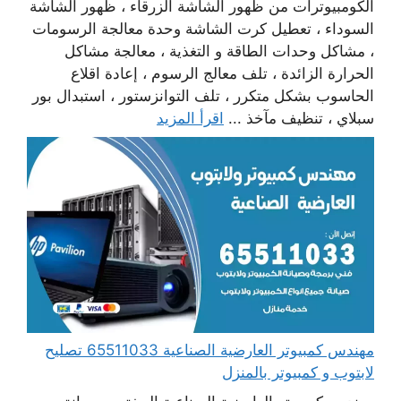
الكومبيوترات من ظهور الشاشة الزرقاء ، ظهور الشاشة
السوداء ، تعطيل كرت الشاشة وحدة معالجة الرسومات
، مشاكل وحدات الطاقة و التغذية ، معالجة مشاكل
الحرارة الزائدة ، تلف معالج الرسوم ، إعادة اقلاع
الحاسوب بشكل متكرر ، تلف التوانزستور ، استبدال بور
سبلاي ، تنظيف مآخذ ...
اقرأ المزيد
مهندس كمبيوتر العارضية الصناعية 65511033 تصليح
لابتوب و كمبيوتر بالمنزل