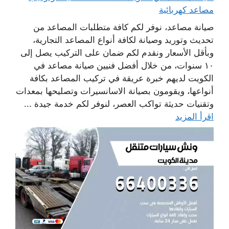
مصاعد كهربائية
صيانة مصاعد، نوفر لكم كافة متطلبات المصاعد من
تحديث وتوريد وصيانة لكافة أنواع المصاعد التجارية،
وبأقل الأسعار ونقدم لكم ضمان على التركيب يصل إلى
١٠ سنوات، من خلال أفضل فنيين صيانة مصاعد في
الكويت لديهم خبرة عريقة في تركيب المصاعد بكافة
أنواعها، ويقومون بصيانة الاسانسيرات وتصليحها بمعدات
وتقنيات حديثة تواكب العصر، لنوفر لكم خدمة جيدة ...
اقرأ المزيد