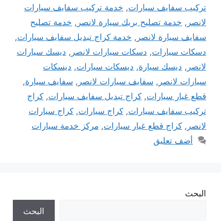
تركيب سفايف سيارات
,
خدمة تركيب سفايف سيارات
لانصر
,
خدمة تصليح بريك سيارة لانصر
,
خدمة تصليح
سفايف سيارة لانصر
,
خدمة كراج تبديل سفايف سيارات
,
دسكات سيارات
,
دسكات سيارات لانصر
,
ديسك سيارات
لانصر
,
ديسك سيارة
,
ديسكات سيارات
,
ديسكات
سيارات لانصر
,
سفايف سيارات لانصر
,
سفايف سيارة
,
قطع غيار سيارات
,
كراج تبديل سفايف سيارات
,
كراج
تركيب سفايف سيارات
,
كراج سيارات
,
كراج سيارات
لانصر
,
كراج قطع غيار سيارات
,
مركز خدمة سيارات
أضف تعليق
البحث
البحث