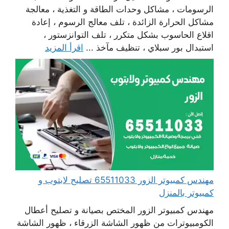
الرسومات ، مشاكل وحدات الطاقة و التغذية ، معالجة
مشاكل الحرارة الزائدة ، تلف معالج الرسوم ، إعادة
اقلاع الحاسوب بشكل متكرر ، تلف التوانزستور ،
استبدال بور سبلاي ، تنظيف مآخذ ...
اقرأ المزيد
مهندس كمبيوتر الزور 65511033 تصليح لابتوب و
كمبيوتر بالمنزل
مهندس كمبيوتر الزور المختص بصيانة و تصليح أعطال
الكومبيوترات من ظهور الشاشة الزرقاء ، ظهور الشاشة