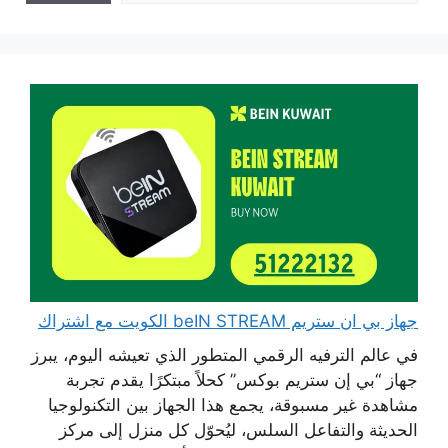
جهاز بي ان ستريم beIN STREAM الكويت مع اشتراك
في عالم الترفيه الرقمي المتطور الذي تعيشه اليوم، يبرز
جهاز “بي إن ستريم بوكس” كحلاً مبتكرًا يقدم تجربة
مشاهدة غير مسبوقة، يجمع هذا الجهاز بين التكنولوجيا
الحديثة والتفاعل السلس، ليُحوّل كل منزل إلى مركز