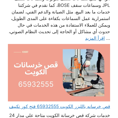
JPL وسماعات سقف BOSE، كما نقدم في شركتنا
خدمات ما بعد البيع، مثل الصيانة والدعم الفني، لضمان
استمرارية عمل السماعات بكفاءة على المدى الطويل،
ويمكن للعملاء الاستفادة من هذه الخدمات في حال
حدوث أي مشاكل أو الحاجة إلى تحديث النظام الصوتي،
...
اقرأ المزيد
قص خرسانه بالليزر الكويت 65932555 فتح كور تكييف
خدمات شركة قص خرسانة الكويت متاحة على مدار 24