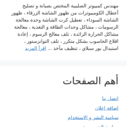
مهندس كمبيوتر الصليبية المختص بصيانة و تصليح
أعطال الكومبيوترات من ظهور الشاشة الزرقاء ، ظهور
الشاشة السوداء ، تعطيل كرت الشاشة وحدة معالجة
الرسومات ، مشاكل وحدات الطاقة و التغذية ، معالجة
مشاكل الحرارة الزائدة ، تلف معالج الرسوم ، إعادة
اقلاع الحاسوب بشكل متكرر ، تلف التوانزستور ،
استبدال بور سبلاي ، تنظيف مآخذ ...
اقرأ المزيد
أهم الصفحات
اتصل بنا
إضافة إعلان
سياسة النشر و الاستخدام
سياسة الخصوصية