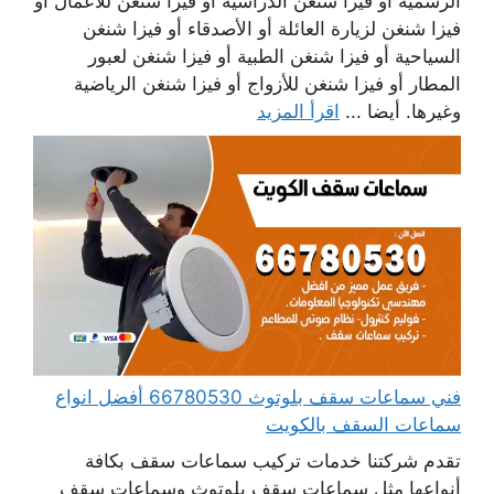
الرسمية أو فيزا شنغن الدراسية أو فيزا شنغن للأعمال أو
فيزا شنغن لزيارة العائلة أو الأصدقاء أو فيزا شنغن
السياحية أو فيزا شنغن الطبية أو فيزا شنغن لعبور
المطار أو فيزا شنغن للأزواج أو فيزا شنغن الرياضية
وغيرها. أيضا ...
اقرأ المزيد
فني سماعات سقف بلوتوث 66780530 أفضل انواع
سماعات السقف بالكويت
تقدم شركتنا خدمات تركيب سماعات سقف بكافة
أنواعها مثل سماعات سقف بلوتوث وسماعات سقف