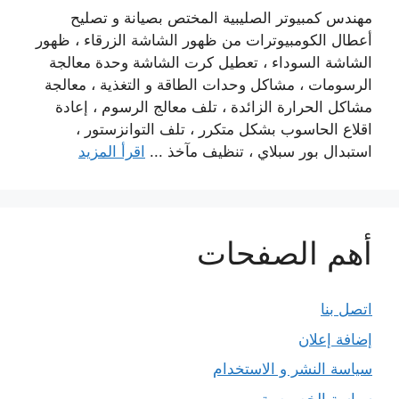
مهندس كمبيوتر الصليبية المختص بصيانة و تصليح
أعطال الكومبيوترات من ظهور الشاشة الزرقاء ، ظهور
الشاشة السوداء ، تعطيل كرت الشاشة وحدة معالجة
الرسومات ، مشاكل وحدات الطاقة و التغذية ، معالجة
مشاكل الحرارة الزائدة ، تلف معالج الرسوم ، إعادة
اقلاع الحاسوب بشكل متكرر ، تلف التوانزستور ،
استبدال بور سبلاي ، تنظيف مآخذ ...
اقرأ المزيد
أهم الصفحات
اتصل بنا
إضافة إعلان
سياسة النشر و الاستخدام
سياسة الخصوصية