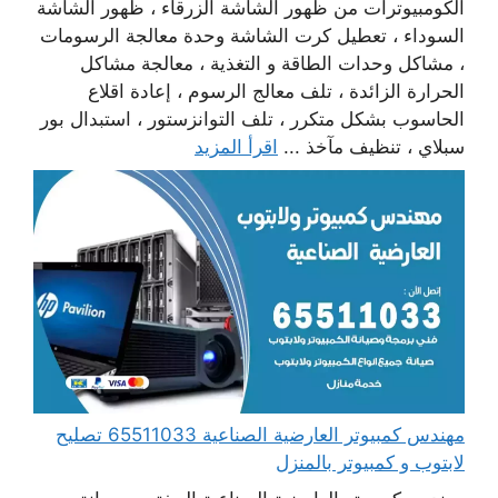
الكومبيوترات من ظهور الشاشة الزرقاء ، ظهور الشاشة
السوداء ، تعطيل كرت الشاشة وحدة معالجة الرسومات
، مشاكل وحدات الطاقة و التغذية ، معالجة مشاكل
الحرارة الزائدة ، تلف معالج الرسوم ، إعادة اقلاع
الحاسوب بشكل متكرر ، تلف التوانزستور ، استبدال بور
سبلاي ، تنظيف مآخذ ...
اقرأ المزيد
مهندس كمبيوتر العارضية الصناعية 65511033 تصليح
لابتوب و كمبيوتر بالمنزل