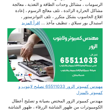
الرسومات ، مشاكل وحدات الطاقة و التغذية ، معالجة
مشاكل الحرارة الزائدة ، تلف معالج الرسوم ، إعادة
اقلاع الحاسوب بشكل متكرر ، تلف التوانزستور ،
استبدال بور سبلاي ، تنظيف مآخذ ...
اقرأ المزيد
مهندس كمبيوتر الزور 65511033 تصليح لابتوب و
كمبيوتر بالمنزل
مهندس كمبيوتر الزور المختص بصيانة و تصليح أعطال
الكومبيوترات من ظهور الشاشة الزرقاء ، ظهور الشاشة