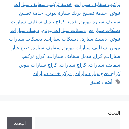
تركيب سفايف سيارات
,
خدمة تركيب سفايف سيارات
نيوتن
,
خدمة تصليح بريك سيارة نيوتن
,
خدمة تصليح
سفايف سيارة نيوتن
,
خدمة كراج تبديل سفايف سيارات
,
دسكات سيارات
,
دسكات سيارات نيوتن
,
ديسك سيارات
نيوتن
,
ديسك سيارة
,
ديسكات سيارات
,
ديسكات سيارات
نيوتن
,
سفايف سيارات نيوتن
,
سفايف سيارة
,
قطع غيار
سيارات
,
كراج تبديل سفايف سيارات
,
كراج تركيب
سفايف سيارات
,
كراج سيارات
,
كراج سيارات نيوتن
,
كراج قطع غيار سيارات
,
مركز خدمة سيارات
أضف تعليق
البحث
البحث