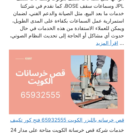
JPL وسماعات سقف BOSE، كما نقدم في شركتنا
خدمات ما بعد البيع، مثل الصيانة والدعم الفني، لضمان
استمرارية عمل السماعات بكفاءة على المدى الطويل،
ويمكن للعملاء الاستفادة من هذه الخدمات في حال
حدوث أي مشاكل أو الحاجة إلى تحديث النظام الصوتي،
...
اقرأ المزيد
قص خرسانه بالليزر الكويت 65932555 فتح كور تكييف
خدمات شركة قص خرسانة الكويت متاحة على مدار 24