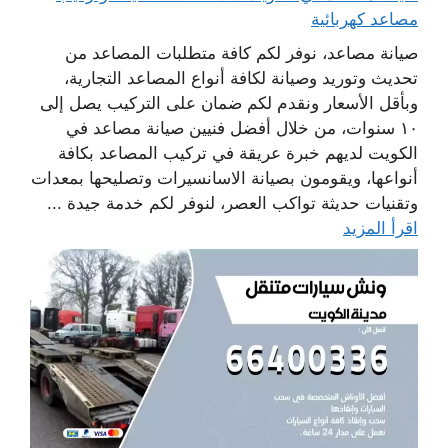
مصاعد كهربائية
صيانة مصاعد، نوفر لكم كافة متطلبات المصاعد من
تحديث وتوريد وصيانة لكافة أنواع المصاعد التجارية،
وبأقل الأسعار ونقدم لكم ضمان على التركيب يصل إلى
١٠ سنوات، من خلال أفضل فنيين صيانة مصاعد في
الكويت لديهم خبرة عريقة في تركيب المصاعد بكافة
أنواعها، ويقومون بصيانة الاسانسيرات وتصليحها بمعدات
وتقنيات حديثة تواكب العصر، لنوفر لكم خدمة جيدة ...
اقرأ المزيد