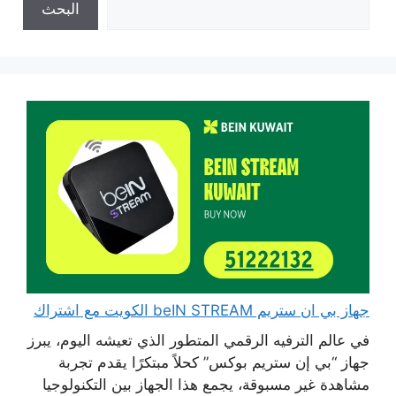
البحث
جهاز بي ان ستريم beIN STREAM الكويت مع اشتراك
في عالم الترفيه الرقمي المتطور الذي تعيشه اليوم، يبرز
جهاز “بي إن ستريم بوكس” كحلاً مبتكرًا يقدم تجربة
مشاهدة غير مسبوقة، يجمع هذا الجهاز بين التكنولوجيا