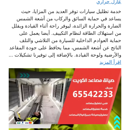
عازل حراري
خدمة تظليل سيارات توفر العديد من المزايا، حيث
يساعد في حماية السائق والركاب من أشعة الشمس
الضارة والحرارة الزائدة، ليوفر راحة أثناء القيادة ويقلل
من استهلاك الطاقة لنظام التكييف. أيضا يعمل على
حماية العوادم الداخلية للسيارة من التلاشي والتلف
الناتج عن أشعة الشمس، مما يحافظ على جودة المقاعد
والأرضية ولوحة القيادة. بالإضافة إلى توفيرنا تشكيلات ...
اقرأ المزيد