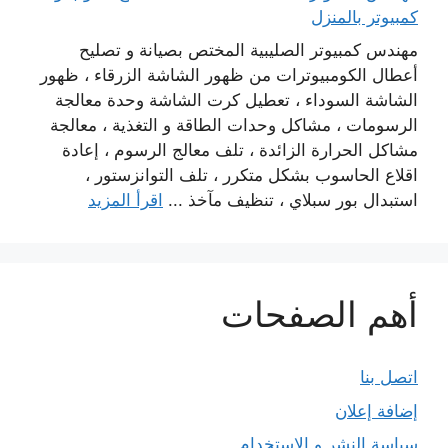
كمبيوتر بالمنزل
مهندس كمبيوتر الصليبية المختص بصيانة و تصليح
أعطال الكومبيوترات من ظهور الشاشة الزرقاء ، ظهور
الشاشة السوداء ، تعطيل كرت الشاشة وحدة معالجة
الرسومات ، مشاكل وحدات الطاقة و التغذية ، معالجة
مشاكل الحرارة الزائدة ، تلف معالج الرسوم ، إعادة
اقلاع الحاسوب بشكل متكرر ، تلف التوانزستور ،
استبدال بور سبلاي ، تنظيف مآخذ ...
اقرأ المزيد
أهم الصفحات
اتصل بنا
إضافة إعلان
سياسة النشر و الاستخدام