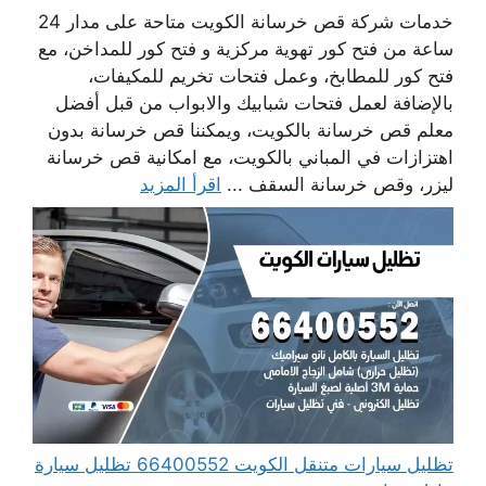
خدمات شركة قص خرسانة الكويت متاحة على مدار 24
ساعة من فتح كور تهوية مركزية و فتح كور للمداخن، مع
فتح كور للمطابخ، وعمل فتحات تخريم للمكيفات،
بالإضافة لعمل فتحات شبابيك والابواب من قبل أفضل
معلم قص خرسانة بالكويت، ويمكننا قص خرسانة بدون
اهتزازات في المباني بالكويت، مع امكانية قص خرسانة
ليزر، وقص خرسانة السقف ...
اقرأ المزيد
تظليل سيارات متنقل الكويت 66400552 تظليل سيارة