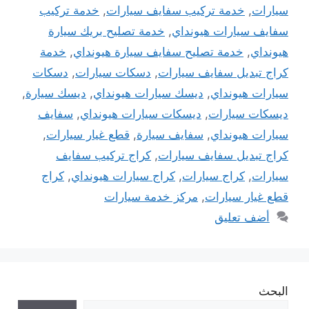
سيارات
,
خدمة تركيب سفايف سيارات
,
خدمة تركيب
سفايف سيارات هيونداي
,
خدمة تصليح بريك سيارة
هيونداي
,
خدمة تصليح سفايف سيارة هيونداي
,
خدمة
كراج تبديل سفايف سيارات
,
دسكات سيارات
,
دسكات
سيارات هيونداي
,
ديسك سيارات هيونداي
,
ديسك سيارة
,
ديسكات سيارات
,
ديسكات سيارات هيونداي
,
سفايف
سيارات هيونداي
,
سفايف سيارة
,
قطع غيار سيارات
,
كراج تبديل سفايف سيارات
,
كراج تركيب سفايف
سيارات
,
كراج سيارات
,
كراج سيارات هيونداي
,
كراج
قطع غيار سيارات
,
مركز خدمة سيارات
أضف تعليق
البحث