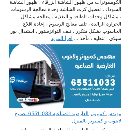
الكومبيوترات من ظهور الشاشة الزرقاء ، ظهور الشاشة
السوداء ، تعطيل كرت الشاشة وحدة معالجة الرسومات
، مشاكل وحدات الطاقة و التغذية ، معالجة مشاكل
الحرارة الزائدة ، تلف معالج الرسوم ، إعادة اقلاع
الحاسوب بشكل متكرر ، تلف التوانزستور ، استبدال بور
سبلاي ، تنظيف مآخذ ...
اقرأ المزيد
مهندس كمبيوتر العارضية الصناعية 65511033 تصليح
لابتوب و كمبيوتر بالمنزل