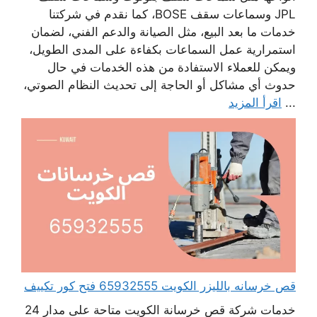
JPL وسماعات سقف BOSE، كما نقدم في شركتنا
خدمات ما بعد البيع، مثل الصيانة والدعم الفني، لضمان
استمرارية عمل السماعات بكفاءة على المدى الطويل،
ويمكن للعملاء الاستفادة من هذه الخدمات في حال
حدوث أي مشاكل أو الحاجة إلى تحديث النظام الصوتي،
...
اقرأ المزيد
قص خرسانه بالليزر الكويت 65932555 فتح كور تكييف
خدمات شركة قص خرسانة الكويت متاحة على مدار 24