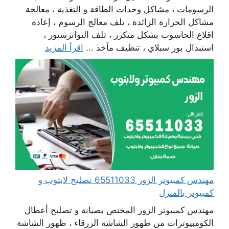
الرسومات ، مشاكل وحدات الطاقة و التغذية ، معالجة
مشاكل الحرارة الزائدة ، تلف معالج الرسوم ، إعادة
اقلاع الحاسوب بشكل متكرر ، تلف التوانزستور ،
استبدال بور سبلاي ، تنظيف مآخذ ...
اقرأ المزيد
مهندس كمبيوتر الزور 65511033 تصليح لابتوب و
كمبيوتر بالمنزل
مهندس كمبيوتر الزور المختص بصيانة و تصليح أعطال
الكومبيوترات من ظهور الشاشة الزرقاء ، ظهور الشاشة