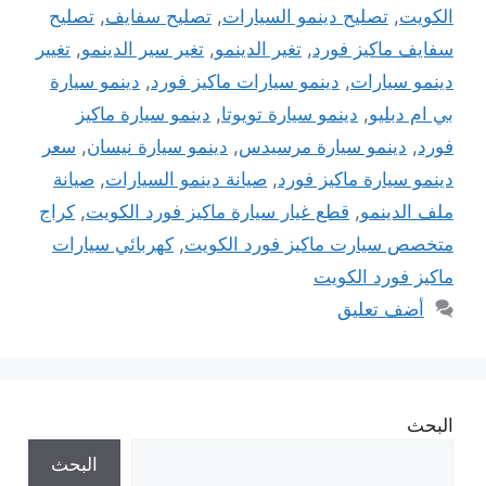
الكويت
,
تصليح دينمو السيارات
,
تصليح سفايف
,
تصليح
سفايف ماكيز فورد
,
تغير الدينمو
,
تغير سير الدينمو
,
تغيير
دينمو سيارات
,
دينمو سيارات ماكيز فورد
,
دينمو سيارة
بي ام دبليو
,
دينمو سيارة تويوتا
,
دينمو سيارة ماكيز
فورد
,
دينمو سيارة مرسيدس
,
دينمو سيارة نيسان
,
سعر
دينمو سيارة ماكيز فورد
,
صيانة دينمو السيارات
,
صيانة
ملف الدينمو
,
قطع غيار سيارة ماكيز فورد الكويت
,
كراج
متخصص سيارت ماكيز فورد الكويت
,
كهربائي سيارات
ماكيز فورد الكويت
أضف تعليق
البحث
البحث