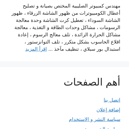
مهندس كمبيوتر الصليبية المختص بصيانة و تصليح
أعطال الكومبيوترات من ظهور الشاشة الزرقاء ، ظهور
الشاشة السوداء ، تعطيل كرت الشاشة وحدة معالجة
الرسومات ، مشاكل وحدات الطاقة و التغذية ، معالجة
مشاكل الحرارة الزائدة ، تلف معالج الرسوم ، إعادة
اقلاع الحاسوب بشكل متكرر ، تلف التوانزستور ،
استبدال بور سبلاي ، تنظيف مآخذ ...
اقرأ المزيد
أهم الصفحات
اتصل بنا
إضافة إعلان
سياسة النشر و الاستخدام
سياسة الخصوصية