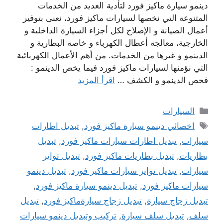
دينمو سيارة ماكيز فورد لتأدية العديد من الخدمات
المتنوعة التي نخصها لسيارات ماكيز فورد، نعنى بتوفير
أعمال الصيانة و الإصلاح لكل أجزاء السيارة الداخلية و
الخارجية، معالجة أعطال الكهرباء و خاصة البطارية و
الدينمو و غيرها من الخدمات. من أهم الأعمال الكهربائية
التي نؤمنها لسيارات ماكيز فورد فيما يخص الدينمو :
فحص الدينمو و الكشف …
اقرأ المزيد
التصنيفات
السيارات
الوسوم
اخصائي دينمو سيارة ماكيز فورد
,
تبديل اطارات
سيارات
,
تبديل اطارات سيارات ماكيز فورد
,
تبديل
بطاريات
,
تبديل بطاريات ماكيز فورد
,
تبديل تواير
سيارات
,
تبديل تواير سيارات ماكيز فورد
,
تبديل دينمو
سيارات ماكيز فورد
,
تبديل دينمو سيارة ماكيز فورد
,
تبديل زجاج سيارة
,
تبديل زجاج سيارةماكيز فورد
,
تبديل
سلف
,
تبديل سلف سيارة
,
تركيب وتبديل دينمو سيارات