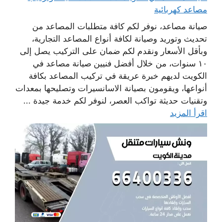
مصاعد كهربائية
صيانة مصاعد، نوفر لكم كافة متطلبات المصاعد من
تحديث وتوريد وصيانة لكافة أنواع المصاعد التجارية،
وبأقل الأسعار ونقدم لكم ضمان على التركيب يصل إلى
١٠ سنوات، من خلال أفضل فنيين صيانة مصاعد في
الكويت لديهم خبرة عريقة في تركيب المصاعد بكافة
أنواعها، ويقومون بصيانة الاسانسيرات وتصليحها بمعدات
وتقنيات حديثة تواكب العصر، لنوفر لكم خدمة جيدة ...
اقرأ المزيد