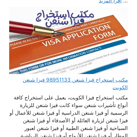
...
اقرأ المزيد
مكتب استخراج فيزا شنغن 98951133 فيزا شنغن
الكويت
مكتب استخراج فيزا الكويت، يعمل على استخراج كافة
أنواع تأشيرات شنغن سواء كانت فيزا شنغن للزيارة
الرسمية أو فيزا شنغن الدراسية أو فيزا شنغن للأعمال أو
فيزا شنغن لزيارة العائلة أو الأصدقاء أو فيزا شنغن
السياحية أو فيزا شنغن الطبية أو فيزا شنغن لعبور
المطار أو فيزا شنغن للأزواج أو فيزا شنغن الرياضية