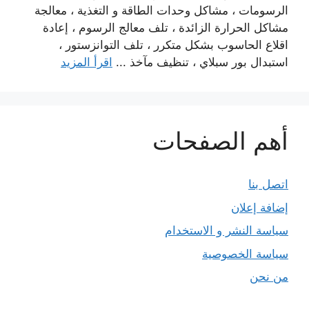
الرسومات ، مشاكل وحدات الطاقة و التغذية ، معالجة
مشاكل الحرارة الزائدة ، تلف معالج الرسوم ، إعادة
اقلاع الحاسوب بشكل متكرر ، تلف التوانزستور ،
استبدال بور سبلاي ، تنظيف مآخذ ...
اقرأ المزيد
أهم الصفحات
اتصل بنا
إضافة إعلان
سياسة النشر و الاستخدام
سياسة الخصوصية
من نحن