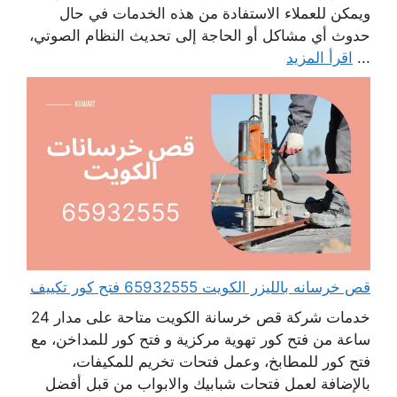
ويمكن للعملاء الاستفادة من هذه الخدمات في حال
حدوث أي مشاكل أو الحاجة إلى تحديث النظام الصوتي،
...
اقرأ المزيد
قص خرسانه بالليزر الكويت 65932555 فتح كور تكييف
خدمات شركة قص خرسانة الكويت متاحة على مدار 24
ساعة من فتح كور تهوية مركزية و فتح كور للمداخن، مع
فتح كور للمطابخ، وعمل فتحات تخريم للمكيفات،
بالإضافة لعمل فتحات شبابيك والابواب من قبل أفضل