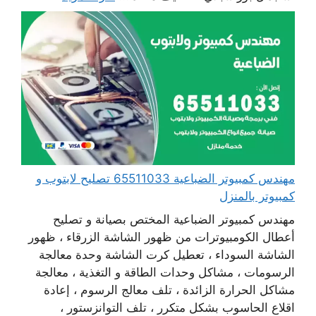
مهندس كمبيوتر الضباعية 65511033 تصليح لابتوب و
كمبيوتر بالمنزل
مهندس كمبيوتر الضباعية المختص بصيانة و تصليح
أعطال الكومبيوترات من ظهور الشاشة الزرقاء ، ظهور
الشاشة السوداء ، تعطيل كرت الشاشة وحدة معالجة
الرسومات ، مشاكل وحدات الطاقة و التغذية ، معالجة
مشاكل الحرارة الزائدة ، تلف معالج الرسوم ، إعادة
اقلاع الحاسوب بشكل متكرر ، تلف التوانزستور ،