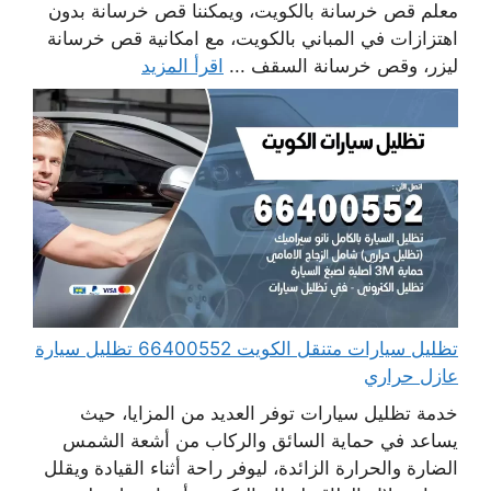
معلم قص خرسانة بالكويت، ويمكننا قص خرسانة بدون
اهتزازات في المباني بالكويت، مع امكانية قص خرسانة
ليزر، وقص خرسانة السقف ...
اقرأ المزيد
تظليل سيارات متنقل الكويت 66400552 تظليل سيارة
عازل حراري
خدمة تظليل سيارات توفر العديد من المزايا، حيث
يساعد في حماية السائق والركاب من أشعة الشمس
الضارة والحرارة الزائدة، ليوفر راحة أثناء القيادة ويقلل