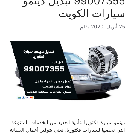
99007355 تبديل دينمو
سيارات الكويت
25 أبريل، 2020
بقلم
دينمو سيارة فكتوريا لتأدية العديد من الخدمات المتنوعة
التي نخصها لسيارات فكتوريا، نعنى بتوفير أعمال الصيانة