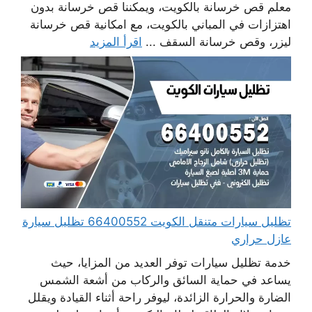
معلم قص خرسانة بالكويت، ويمكننا قص خرسانة بدون
اهتزازات في المباني بالكويت، مع امكانية قص خرسانة
ليزر، وقص خرسانة السقف ...
اقرأ المزيد
تظليل سيارات متنقل الكويت 66400552 تظليل سيارة
عازل حراري
خدمة تظليل سيارات توفر العديد من المزايا، حيث
يساعد في حماية السائق والركاب من أشعة الشمس
الضارة والحرارة الزائدة، ليوفر راحة أثناء القيادة ويقلل