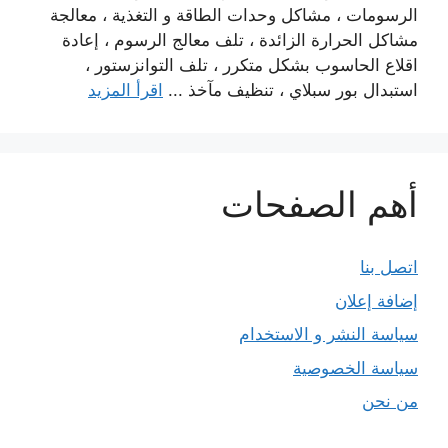
الرسومات ، مشاكل وحدات الطاقة و التغذية ، معالجة
مشاكل الحرارة الزائدة ، تلف معالج الرسوم ، إعادة
اقلاع الحاسوب بشكل متكرر ، تلف التوانزستور ،
استبدال بور سبلاي ، تنظيف مآخذ ...
اقرأ المزيد
أهم الصفحات
اتصل بنا
إضافة إعلان
سياسة النشر و الاستخدام
سياسة الخصوصية
من نحن