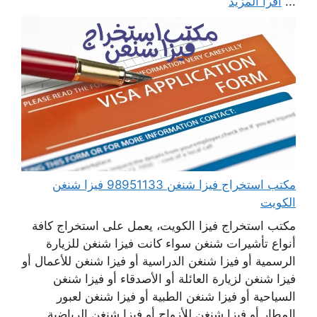
...
اقرأ المزيد
مكتب استخراج فيزا شنغن 98951133 فيزا شنغن
الكويت
مكتب استخراج فيزا الكويت، يعمل على استخراج كافة
أنواع تأشيرات شنغن سواء كانت فيزا شنغن للزيارة
الرسمية أو فيزا شنغن الدراسية أو فيزا شنغن للأعمال أو
فيزا شنغن لزيارة العائلة أو الأصدقاء أو فيزا شنغن
السياحية أو فيزا شنغن الطبية أو فيزا شنغن لعبور
المطار أو فيزا شنغن للأزواج أو فيزا شنغن الرياضية