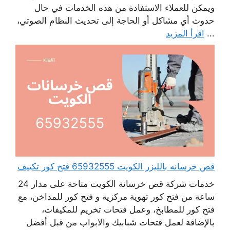
ويمكن للعملاء الاستفادة من هذه الخدمات في حال
حدوث أي مشاكل أو الحاجة إلى تحديث النظام الصوتي،
...
اقرأ المزيد
قص خرسانه بالليزر الكويت 65932555 فتح كور تكييف
خدمات شركة قص خرسانة الكويت متاحة على مدار 24
ساعة من فتح كور تهوية مركزية و فتح كور للمداخن، مع
فتح كور للمطابخ، وعمل فتحات تخريم للمكيفات،
بالإضافة لعمل فتحات شبابيك والابواب من قبل أفضل