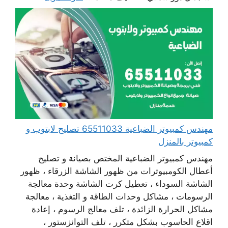
مهندس كمبيوتر الضباعية 65511033 تصليح لابتوب و
كمبيوتر بالمنزل
مهندس كمبيوتر الضباعية المختص بصيانة و تصليح
أعطال الكومبيوترات من ظهور الشاشة الزرقاء ، ظهور
الشاشة السوداء ، تعطيل كرت الشاشة وحدة معالجة
الرسومات ، مشاكل وحدات الطاقة و التغذية ، معالجة
مشاكل الحرارة الزائدة ، تلف معالج الرسوم ، إعادة
اقلاع الحاسوب بشكل متكرر ، تلف التوانزستور ،