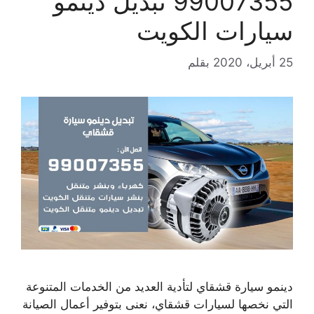
99007355 تبديل دينمو
سيارات الكويت
25 أبريل، 2020
بقلم
دينمو سيارة قشقاي لتأدية العديد من الخدمات المتنوعة
التي نخصها لسيارات قشقاي، نعنى بتوفير أعمال الصيانة