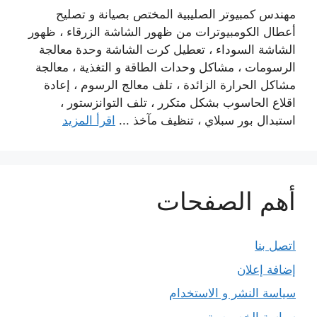
مهندس كمبيوتر الصليبية المختص بصيانة و تصليح
أعطال الكومبيوترات من ظهور الشاشة الزرقاء ، ظهور
الشاشة السوداء ، تعطيل كرت الشاشة وحدة معالجة
الرسومات ، مشاكل وحدات الطاقة و التغذية ، معالجة
مشاكل الحرارة الزائدة ، تلف معالج الرسوم ، إعادة
اقلاع الحاسوب بشكل متكرر ، تلف التوانزستور ،
استبدال بور سبلاي ، تنظيف مآخذ ...
اقرأ المزيد
أهم الصفحات
اتصل بنا
إضافة إعلان
سياسة النشر و الاستخدام
سياسة الخصوصية