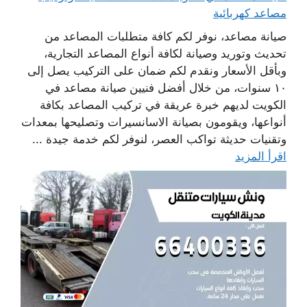
مصاعد كهربائية
صيانة مصاعد، نوفر لكم كافة متطلبات المصاعد من
تحديث وتوريد وصيانة لكافة أنواع المصاعد التجارية،
وبأقل الأسعار ونقدم لكم ضمان على التركيب يصل إلى
١٠ سنوات، من خلال أفضل فنيين صيانة مصاعد في
الكويت لديهم خبرة عريقة في تركيب المصاعد بكافة
أنواعها، ويقومون بصيانة الاسانسيرات وتصليحها بمعدات
وتقنيات حديثة تواكب العصر، لنوفر لكم خدمة جيدة ...
اقرأ المزيد