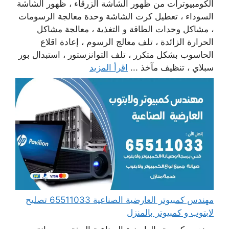
الكومبيوترات من ظهور الشاشة الزرقاء ، ظهور الشاشة
السوداء ، تعطيل كرت الشاشة وحدة معالجة الرسومات
، مشاكل وحدات الطاقة و التغذية ، معالجة مشاكل
الحرارة الزائدة ، تلف معالج الرسوم ، إعادة اقلاع
الحاسوب بشكل متكرر ، تلف التوانزستور ، استبدال بور
سبلاي ، تنظيف مآخذ ...
اقرأ المزيد
مهندس كمبيوتر العارضية الصناعية 65511033 تصليح
لابتوب و كمبيوتر بالمنزل