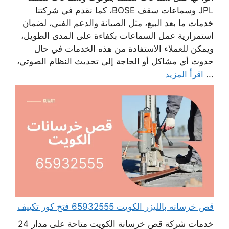
JPL وسماعات سقف BOSE، كما نقدم في شركتنا
خدمات ما بعد البيع، مثل الصيانة والدعم الفني، لضمان
استمرارية عمل السماعات بكفاءة على المدى الطويل،
ويمكن للعملاء الاستفادة من هذه الخدمات في حال
حدوث أي مشاكل أو الحاجة إلى تحديث النظام الصوتي،
...
اقرأ المزيد
قص خرسانه بالليزر الكويت 65932555 فتح كور تكييف
خدمات شركة قص خرسانة الكويت متاحة على مدار 24