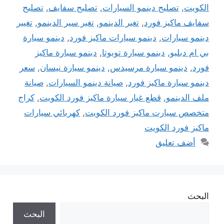
الكويت
,
تصليح دينمو السيارات
,
تصليح سفايف
,
تصليح
سفايف ماكيز فورد
,
تغير الدينمو
,
تغير سير الدينمو
,
تغيير
دينمو سيارات
,
دينمو سيارات ماكيز فورد
,
دينمو سيارة
بي ام دبليو
,
دينمو سيارة تويوتا
,
دينمو سيارة ماكيز
فورد
,
دينمو سيارة مرسيدس
,
دينمو سيارة نيسان
,
سعر
دينمو سيارة ماكيز فورد
,
صيانة دينمو السيارات
,
صيانة
ملف الدينمو
,
قطع غيار سيارة ماكيز فورد الكويت
,
كراج
متخصص سيارت ماكيز فورد الكويت
,
كهربائي سيارات
ماكيز فورد الكويت
أضف تعليق
البحث
البحث