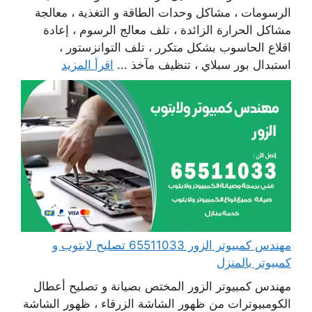
الرسومات ، مشاكل وحدات الطاقة و التغذية ، معالجة
مشاكل الحرارة الزائدة ، تلف معالج الرسوم ، إعادة
اقلاع الحاسوب بشكل متكرر ، تلف التوانزستور ،
استبدال بور سبلاي ، تنظيف مآخذ ...
اقرأ المزيد
مهندس كمبيوتر الزور 65511033 تصليح لابتوب و
كمبيوتر بالمنزل
مهندس كمبيوتر الزور المختص بصيانة و تصليح أعطال
الكومبيوترات من ظهور الشاشة الزرقاء ، ظهور الشاشة