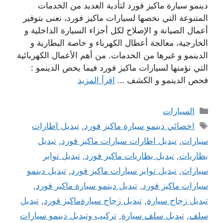
دينمو سيارة ماكيز فورد لتأدية العديد من الخدمات
المتنوعة التي نخصها لسيارات ماكيز فورد، نعنى بتوفير
أعمال الصيانة و الإصلاح لكل أجزاء السيارة الداخلية و
الخارجية، معالجة أعطال الكهرباء و خاصة البطارية و
الدينمو و غيرها من الخدمات. من أهم الأعمال الكهربائية
التي نؤمنها لسيارات ماكيز فورد فيما يخص الدينمو :
فحص الدينمو و الكشف …
اقرأ المزيد
التصنيفات
السيارات
الوسوم
اخصائي دينمو سيارة ماكيز فورد
,
تبديل اطارات
سيارات
,
تبديل اطارات سيارات ماكيز فورد
,
تبديل
بطاريات
,
تبديل بطاريات ماكيز فورد
,
تبديل تواير
سيارات
,
تبديل تواير سيارات ماكيز فورد
,
تبديل دينمو
سيارات ماكيز فورد
,
تبديل دينمو سيارة ماكيز فورد
,
تبديل زجاج سيارة
,
تبديل زجاج سيارةماكيز فورد
,
تبديل
سلف
,
تبديل سلف سيارة
,
تركيب وتبديل دينمو سيارات