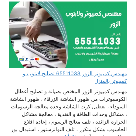
مهندس كمبيوتر الزور 65511033 تصليح لابتوب و
كمبيوتر بالمنزل
مهندس كمبيوتر الزور المختص بصيانة و تصليح أعطال
الكومبيوترات من ظهور الشاشة الزرقاء ، ظهور الشاشة
السوداء ، تعطيل كرت الشاشة وحدة معالجة الرسومات
، مشاكل وحدات الطاقة و التغذية ، معالجة مشاكل
الحرارة الزائدة ، تلف معالج الرسوم ، إعادة اقلاع
الحاسوب بشكل متكرر ، تلف التوانزستور ، استبدال بور