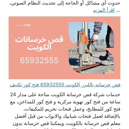
حدوث أي مشاكل أو الحاجة إلى تحديث النظام الصوتي،
...
اقرأ المزيد
قص خرسانه بالليزر الكويت 65932555 فتح كور تكييف
خدمات شركة قص خرسانة الكويت متاحة على مدار 24
ساعة من فتح كور تهوية مركزية و فتح كور للمداخن، مع
فتح كور للمطابخ، وعمل فتحات تخريم للمكيفات،
بالإضافة لعمل فتحات شبابيك والابواب من قبل أفضل
معلم قص خرسانة بالكويت، ويمكننا قص خرسانة بدون