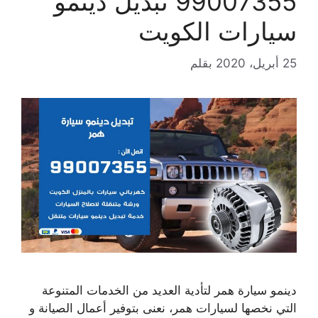
99007355 تبديل دينمو
سيارات الكويت
25 أبريل، 2020
بقلم
دينمو سيارة همر لتأدية العديد من الخدمات المتنوعة
التي نخصها لسيارات همر، نعنى بتوفير أعمال الصيانة و