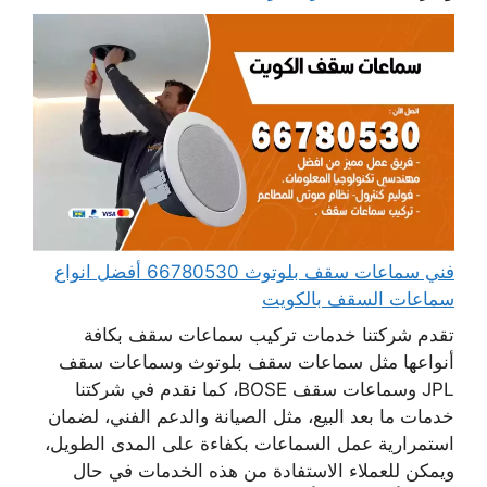
فني سماعات سقف بلوتوث 66780530 أفضل انواع
سماعات السقف بالكويت
تقدم شركتنا خدمات تركيب سماعات سقف بكافة
أنواعها مثل سماعات سقف بلوتوث وسماعات سقف
JPL وسماعات سقف BOSE، كما نقدم في شركتنا
خدمات ما بعد البيع، مثل الصيانة والدعم الفني، لضمان
استمرارية عمل السماعات بكفاءة على المدى الطويل،
ويمكن للعملاء الاستفادة من هذه الخدمات في حال