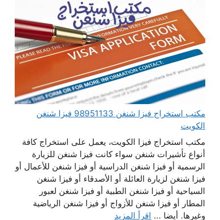
مكتب استخراج فيزا شنغن 98951133 فيزا شنغن
الكويت
مكتب استخراج فيزا الكويت، يعمل على استخراج كافة
أنواع تأشيرات شنغن سواء كانت فيزا شنغن للزيارة
الرسمية أو فيزا شنغن الدراسية أو فيزا شنغن للأعمال أو
فيزا شنغن لزيارة العائلة أو الأصدقاء أو فيزا شنغن
السياحية أو فيزا شنغن الطبية أو فيزا شنغن لعبور
المطار أو فيزا شنغن للأزواج أو فيزا شنغن الرياضية
وغيرها. أيضا ...
اقرأ المزيد