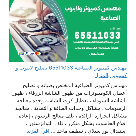
مهندس كمبيوتر الضباعية 65511033 تصليح لابتوب و
كمبيوتر بالمنزل
مهندس كمبيوتر الضباعية المختص بصيانة و تصليح
أعطال الكومبيوترات من ظهور الشاشة الزرقاء ، ظهور
الشاشة السوداء ، تعطيل كرت الشاشة وحدة معالجة
الرسومات ، مشاكل وحدات الطاقة و التغذية ، معالجة
مشاكل الحرارة الزائدة ، تلف معالج الرسوم ، إعادة
اقلاع الحاسوب بشكل متكرر ، تلف التوانزستور ،
استبدال بور سبلاي ، تنظيف مآخذ ...
اقرأ المزيد