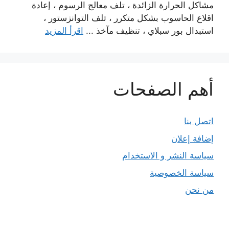
مشاكل الحرارة الزائدة ، تلف معالج الرسوم ، إعادة
اقلاع الحاسوب بشكل متكرر ، تلف التوانزستور ،
استبدال بور سبلاي ، تنظيف مآخذ ...
اقرأ المزيد
أهم الصفحات
اتصل بنا
إضافة إعلان
سياسة النشر و الاستخدام
سياسة الخصوصية
من نحن