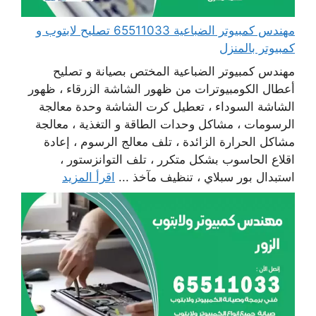
مهندس كمبيوتر الضباعية 65511033 تصليح لابتوب و
كمبيوتر بالمنزل
مهندس كمبيوتر الضباعية المختص بصيانة و تصليح
أعطال الكومبيوترات من ظهور الشاشة الزرقاء ، ظهور
الشاشة السوداء ، تعطيل كرت الشاشة وحدة معالجة
الرسومات ، مشاكل وحدات الطاقة و التغذية ، معالجة
مشاكل الحرارة الزائدة ، تلف معالج الرسوم ، إعادة
اقلاع الحاسوب بشكل متكرر ، تلف التوانزستور ،
استبدال بور سبلاي ، تنظيف مآخذ ...
اقرأ المزيد