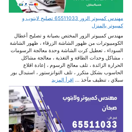
مهندس كمبيوتر الزور 65511033 تصليح لابتوب و
كمبيوتر بالمنزل
مهندس كمبيوتر الزور المختص بصيانة و تصليح أعطال
الكومبيوترات من ظهور الشاشة الزرقاء ، ظهور الشاشة
السوداء ، تعطيل كرت الشاشة وحدة معالجة الرسومات
، مشاكل وحدات الطاقة و التغذية ، معالجة مشاكل
الحرارة الزائدة ، تلف معالج الرسوم ، إعادة اقلاع
الحاسوب بشكل متكرر ، تلف التوانزستور ، استبدال بور
سبلاي ، تنظيف مآخذ ...
اقرأ المزيد