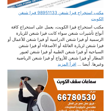
مكتب استخراج فيزا شنغن 98951133 فيزا شنغن
الكويت
مكتب استخراج فيزا الكويت، يعمل على استخراج كافة
أنواع تأشيرات شنغن سواء كانت فيزا شنغن للزيارة
الرسمية أو فيزا شنغن الدراسية أو فيزا شنغن للأعمال أو
فيزا شنغن لزيارة العائلة أو الأصدقاء أو فيزا شنغن
السياحية أو فيزا شنغن الطبية أو فيزا شنغن لعبور
المطار أو فيزا شنغن للأزواج أو فيزا شنغن الرياضية
وغيرها. أيضا ...
اقرأ المزيد