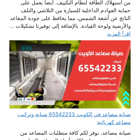
من استهلاك الطاقة لنظام التكييف. أيضا يعمل على
حماية العوادم الداخلية للسيارة من التلاشي والتلف
الناتج عن أشعة الشمس، مما يحافظ على جودة المقاعد
والأرضية ولوحة القيادة. بالإضافة إلى توفيرنا تشكيلات ...
اقرأ المزيد
صيانة مصاعد في الكويت 65542233 صيانة وتركيب
مصاعد كهربائية
صيانة مصاعد، نوفر لكم كافة متطلبات المصاعد من