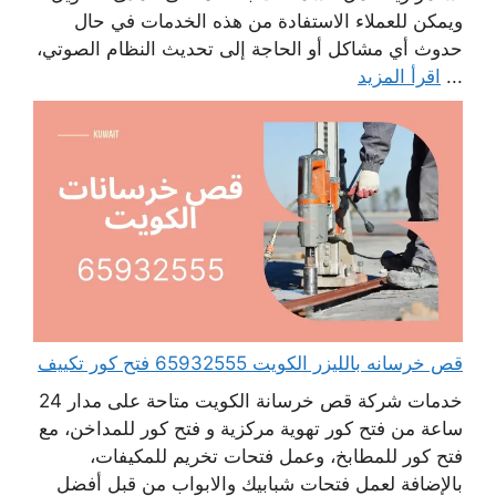
ويمكن للعملاء الاستفادة من هذه الخدمات في حال
حدوث أي مشاكل أو الحاجة إلى تحديث النظام الصوتي،
...
اقرأ المزيد
قص خرسانه بالليزر الكويت 65932555 فتح كور تكييف
خدمات شركة قص خرسانة الكويت متاحة على مدار 24
ساعة من فتح كور تهوية مركزية و فتح كور للمداخن، مع
فتح كور للمطابخ، وعمل فتحات تخريم للمكيفات،
بالإضافة لعمل فتحات شبابيك والابواب من قبل أفضل