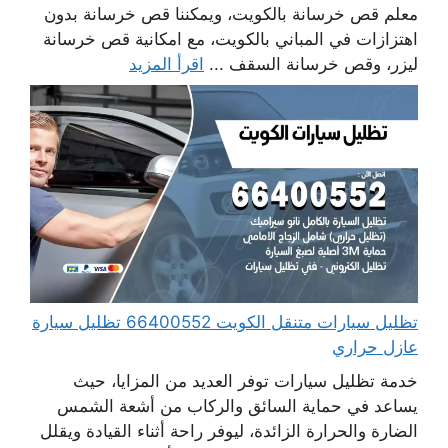
معلم قص خرسانة بالكويت، ويمكننا قص خرسانة بدون
اهتزازات في المباني بالكويت، مع امكانية قص خرسانة
ليزر، وقص خرسانة السقف ...
اقرأ المزيد
تظليل سيارات متنقل الكويت 66400552 تظليل سيارة
عازل حراري
خدمة تظليل سيارات توفر العديد من المزايا، حيث
يساعد في حماية السائق والركاب من أشعة الشمس
الضارة والحرارة الزائدة، ليوفر راحة أثناء القيادة ويقلل