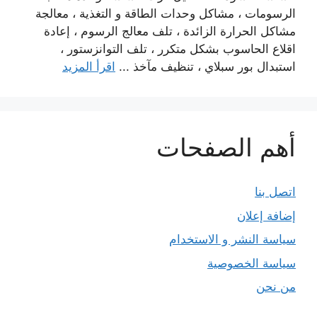
الرسومات ، مشاكل وحدات الطاقة و التغذية ، معالجة
مشاكل الحرارة الزائدة ، تلف معالج الرسوم ، إعادة
اقلاع الحاسوب بشكل متكرر ، تلف التوانزستور ،
استبدال بور سبلاي ، تنظيف مآخذ ...
اقرأ المزيد
أهم الصفحات
اتصل بنا
إضافة إعلان
سياسة النشر و الاستخدام
سياسة الخصوصية
من نحن