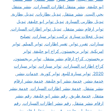
ابو حليفة
,
بنشر متنقل اطارات السيارات
,
بنشر متنقل
يجي البيت
,
بنشر منتقل
,
تبديل بطاريات
,
تبديل بطارية
,
تبديل بطاريى السيارة
,
تبديل تواير ابو حليفة
,
تبديل
تواير ارقام بنشر متنقل
,
تبديل تواير اطارات السيارات
,
تبديل عجلات سيارة
,
تركيب تواير سيارات
,
تصليح
سيارات
,
تغيرر تواير
,
تغيير اطارات
,
تواير الميلم
,
تواير
امريكية
,
تواير بريجستون. كراج ابو حليفة
,
تواير
بريجستون. كراج ارقام بنشر متنقل
,
تواير بريجستون.
كراج اطارات السيارات
,
تواير سيارات
,
تواير سيارات
2020
,
تواير سيارة للبيع
,
تواير كورية
,
خدمات بنشر
,
خدمة بنشر
,
خدمة بنشر ابو حليفة
,
خدمة بنشر ارقام
بنشر متنقل
,
خدمة بنشر اطارات السيارات
,
خدمة بنشر
متنقل
,
خدمة طريق
,
رقم بنشر ابو حليفة
,
رقم بنشر
ارقام بنشر متنقل
,
رقم بنشر اطارات السيارات
,
رقم
بنشر متنقل ابو حليفة
,
رقم بنشر متنقل ارقام بنشر