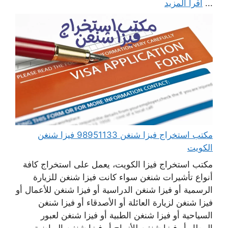
...
اقرأ المزيد
مكتب استخراج فيزا شنغن 98951133 فيزا شنغن
الكويت
مكتب استخراج فيزا الكويت، يعمل على استخراج كافة
أنواع تأشيرات شنغن سواء كانت فيزا شنغن للزيارة
الرسمية أو فيزا شنغن الدراسية أو فيزا شنغن للأعمال أو
فيزا شنغن لزيارة العائلة أو الأصدقاء أو فيزا شنغن
السياحية أو فيزا شنغن الطبية أو فيزا شنغن لعبور