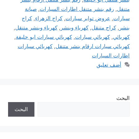
متنقل
,
رقم بنشر متنقل اطارات السيارات
,
صيانة
سيارات
,
عروض تواير سيارات
,
كراج الزهراء
,
كراج
بنشر
,
كراج متنقل
,
كهرباء وبنشر
,
كهرباء وبنشر متنقل
,
كهربائي
,
كهربائي سيارات
,
كهربائي سيارات ابو حليفة
,
كهربائي سيارات ارقام بنشر متنقل
,
كهربائي سيارات
اطارات السيارات
أضف تعليق
البحث
البحث